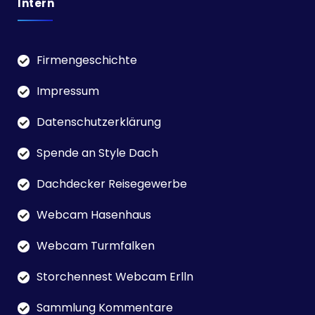
Intern
Firmengeschichte
Impressum
Datenschutzerklärung
Spende an Style Dach
Dachdecker Reisegewerbe
Webcam Hasenhaus
Webcam Turmfalken
Storchennest Webcam Erlln
Sammlung Kommentare