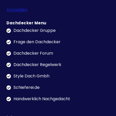
Anmelden
Dachdecker Menu
Dachdecker Gruppe
Frage den Dachdecker
Dachdecker Forum
Dachdecker Regelwerk
Style Dach Gmbh
Schieferei.de
Handwerklich Nachgedacht