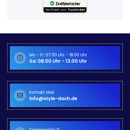
Zertifiziert sicher
Verifiziert von:
Trustindex
Mo - Fr: 07.00 Uhr - 18.00 Uhr
Sa: 08.00 Uhr - 13.00 Uhr
Kontakt Mail
info@style-dach.de
Sophienplatz 9