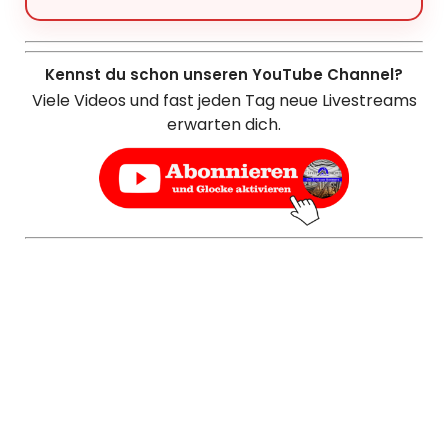
Kennst du schon unseren YouTube Channel?
Viele Videos und fast jeden Tag neue Livestreams
erwarten dich.