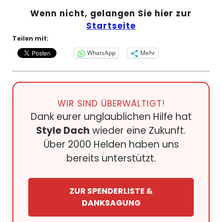
Wenn nicht, gelangen Sie hier zur
Startseite
Teilen mit:
WhatsApp
Mehr
WIR SIND ÜBERWÄLTIGT!
Dank eurer unglaublichen Hilfe hat
Style Dach
wieder eine Zukunft.
Über 2000 Helden haben uns
bereits unterstützt.
ZUR SPENDERLISTE &
DANKSAGUNG