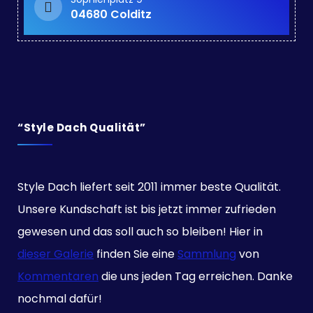
04680 Colditz
“Style Dach Qualität”
Style Dach liefert seit 2011 immer beste Qualität.
Unsere Kundschaft ist bis jetzt immer zufrieden
gewesen und das soll auch so bleiben! Hier in
dieser Galerie
finden Sie eine
Sammlung
von
Kommentaren
die uns jeden Tag erreichen. Danke
nochmal dafür!