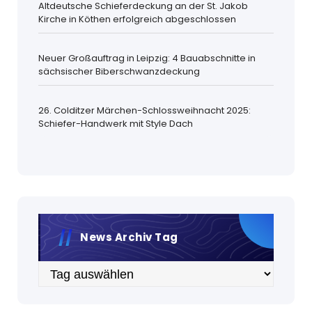
Altdeutsche Schieferdeckung an der St. Jakob
Kirche in Köthen erfolgreich abgeschlossen
Neuer Großauftrag in Leipzig: 4 Bauabschnitte in
sächsischer Biberschwanzdeckung
26. Colditzer Märchen-Schlossweihnacht 2025:
Schiefer-Handwerk mit Style Dach
News Archiv Tag
Archiv