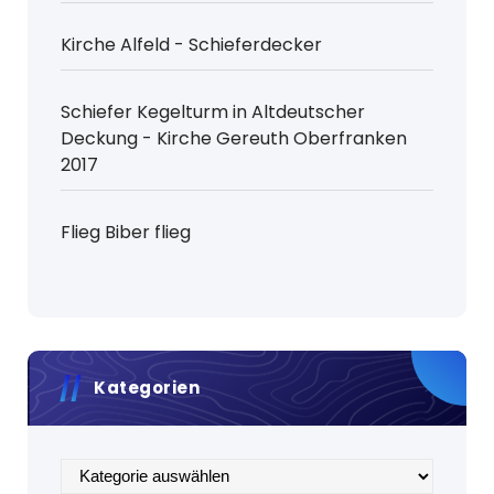
Kirche Alfeld - Schieferdecker
Schiefer Kegelturm in Altdeutscher
Deckung - Kirche Gereuth Oberfranken
2017
Flieg Biber flieg
Kategorien
Kategorien