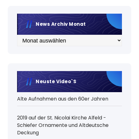
News Archiv Monat
Archiv
Neuste Video`s
Alte Aufnahmen aus den 60er Jahren
2019 auf der St. Nicolai Kirche Alfeld -
Schiefer Ornamente und Altdeutsche
Deckung