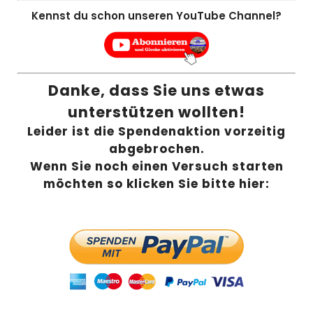
Kennst du schon unseren YouTube Channel?
Danke, dass Sie uns etwas
unterstützen wollten!
Leider ist die Spendenaktion vorzeitig
abgebrochen.
Wenn Sie noch einen Versuch starten
möchten so klicken Sie bitte hier: