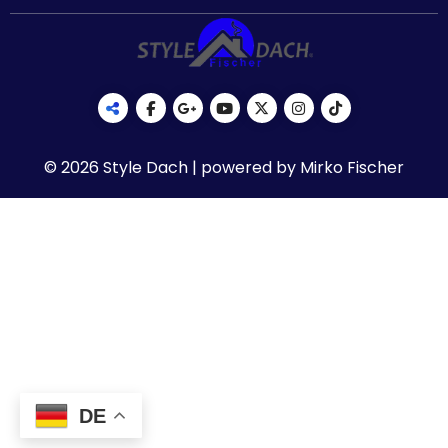
© 2026 Style Dach | powered by Mirko Fischer
DE