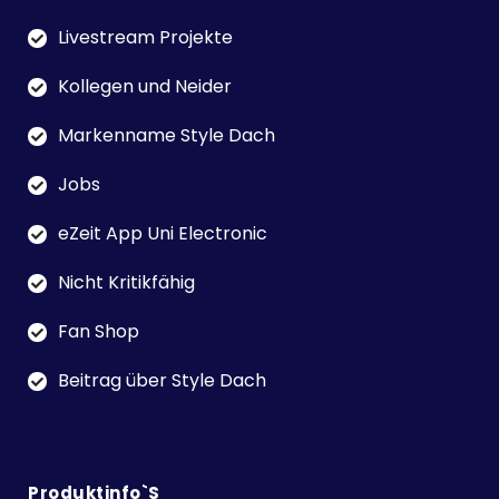
Livestream Projekte
Kollegen und Neider
Markenname Style Dach
Jobs
eZeit App Uni Electronic
Nicht Kritikfähig
Fan Shop
Beitrag über Style Dach
Produktinfo`s