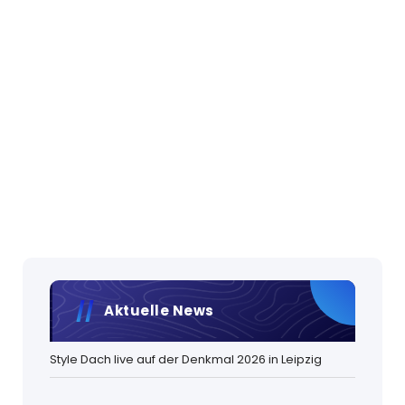
Aktuelle News
Style Dach live auf der Denkmal 2026 in Leipzig