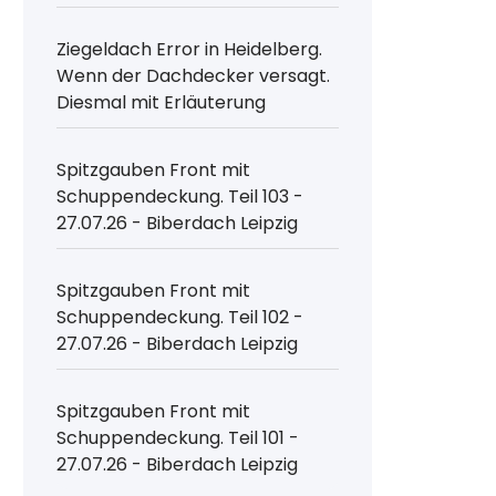
Ziegeldach Error in Heidelberg.
Wenn der Dachdecker versagt.
Diesmal mit Erläuterung
Spitzgauben Front mit
Schuppendeckung. Teil 103 -
27.07.26 - Biberdach Leipzig
Spitzgauben Front mit
Schuppendeckung. Teil 102 -
27.07.26 - Biberdach Leipzig
Spitzgauben Front mit
Schuppendeckung. Teil 101 -
27.07.26 - Biberdach Leipzig