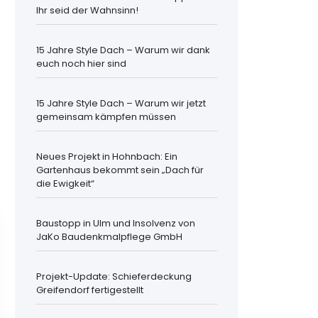
Ihr seid der Wahnsinn!
15 Jahre Style Dach – Warum wir dank
euch noch hier sind
15 Jahre Style Dach – Warum wir jetzt
gemeinsam kämpfen müssen
Neues Projekt in Hohnbach: Ein
Gartenhaus bekommt sein „Dach für
die Ewigkeit“
Baustopp in Ulm und Insolvenz von
JaKo Baudenkmalpflege GmbH
Projekt-Update: Schieferdeckung
Greifendorf fertigestellt