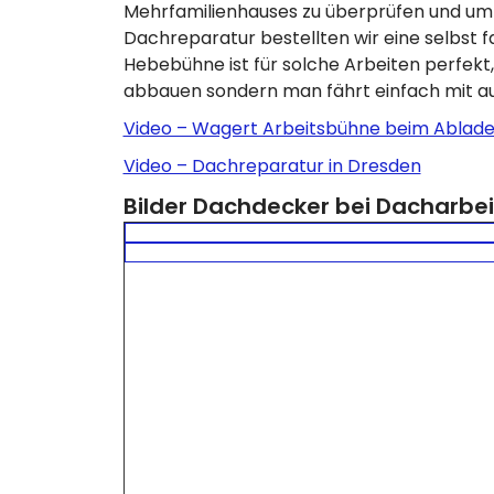
Mehrfamilienhauses zu überprüfen und um e
Dachreparatur bestellten wir eine selbst 
Hebebühne ist für solche Arbeiten perfekt
abbauen sondern man fährt einfach mit 
Video – Wagert Arbeitsbühne beim Ablade
Video – Dachreparatur in Dresden
Bilder Dachdecker bei Dacharbei