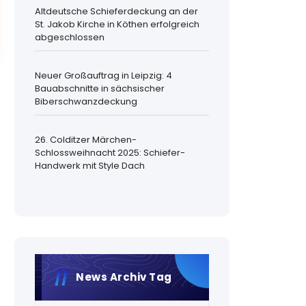
Altdeutsche Schieferdeckung an der
St. Jakob Kirche in Köthen erfolgreich
abgeschlossen
Neuer Großauftrag in Leipzig: 4
Bauabschnitte in sächsischer
Biberschwanzdeckung
26. Colditzer Märchen-
Schlossweihnacht 2025: Schiefer-
Handwerk mit Style Dach
News Archiv Tag