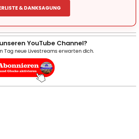
ERLISTE & DANKSAGUNG
 unseren YouTube Channel?
en Tag neue Livestreams erwarten dich.