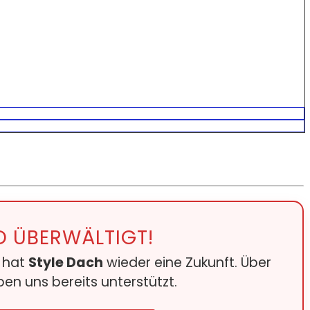
D ÜBERWÄLTIGT!
e hat
Style Dach
wieder eine Zukunft. Über
en uns bereits unterstützt.