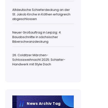
Altdeutsche Schieferdeckung an der
St. Jakob Kirche in Köthen erfolgreich
abgeschlossen
Neuer Großauftrag in Leipzig: 4
Bauabschnitte in sächsischer
Biberschwanzdeckung
26. Colditzer Märchen-
Schlossweihnacht 2025: Schiefer-
Handwerk mit Style Dach
News Archiv Tag