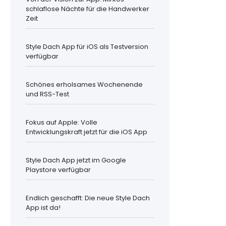
schlaflose Nächte für die Handwerker
Zeit
Style Dach App für iOS als Testversion
verfügbar
Schönes erholsames Wochenende
und RSS-Test
Fokus auf Apple: Volle
Entwicklungskraft jetzt für die iOS App
Style Dach App jetzt im Google
Playstore verfügbar
Endlich geschafft: Die neue Style Dach
App ist da!