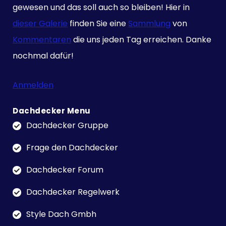
gewesen und das soll auch so bleiben! Hier in
dieser Galerie
finden Sie eine
Sammlung
von
Kommentaren
die uns jeden Tag erreichen. Danke
nochmal dafür!
Anmelden
Dachdecker Menu
Dachdecker Gruppe
Frage den Dachdecker
Dachdecker Forum
Dachdecker Regelwerk
Style Dach Gmbh