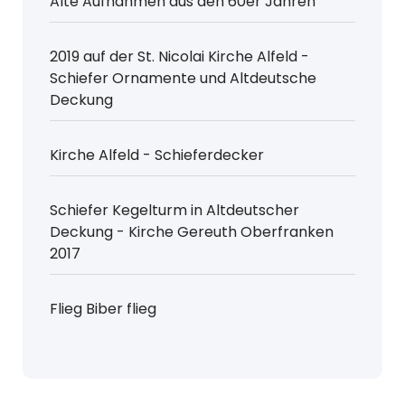
Alte Aufnahmen aus den 60er Jahren
2019 auf der St. Nicolai Kirche Alfeld -
Schiefer Ornamente und Altdeutsche
Deckung
Kirche Alfeld - Schieferdecker
Schiefer Kegelturm in Altdeutscher
Deckung - Kirche Gereuth Oberfranken
2017
Flieg Biber flieg