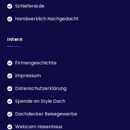
Schieferei.de
Handwerklich Nachgedacht
Intern
Firmengeschichte
Impressum
Datenschutzerklärung
Spende an Style Dach
Dachdecker Reisegewerbe
Webcam Hasenhaus