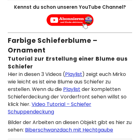
Kennst du schon unseren YouTube Channel?
Farbige Schieferblume –
Ornament
Tutorial zur Erstellung einer Blume aus
Schiefer
Hier in diesen 3 Videos (
Playlist
) zeigt euch Mirko
wie leicht es ist eine Blume aus Schiefer zu
erstellen. Wenn du die
Playlist
der kompletten
Schieferdeckung der Vorderfront sehen willst so
klick hier.
Video Tutorial – Schiefer
Schuppendeckung
Bilder der Arbeiten an diesen Objekt gibt es hier zu
sehen:
Biberschwanzdach mit Hechtgaube