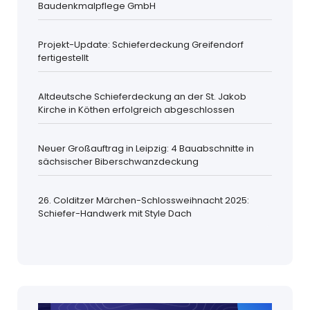
Baudenkmalpflege GmbH
Projekt-Update: Schieferdeckung Greifendorf
fertigestellt
Altdeutsche Schieferdeckung an der St. Jakob
Kirche in Köthen erfolgreich abgeschlossen
Neuer Großauftrag in Leipzig: 4 Bauabschnitte in
sächsischer Biberschwanzdeckung
26. Colditzer Märchen-Schlossweihnacht 2025:
Schiefer-Handwerk mit Style Dach