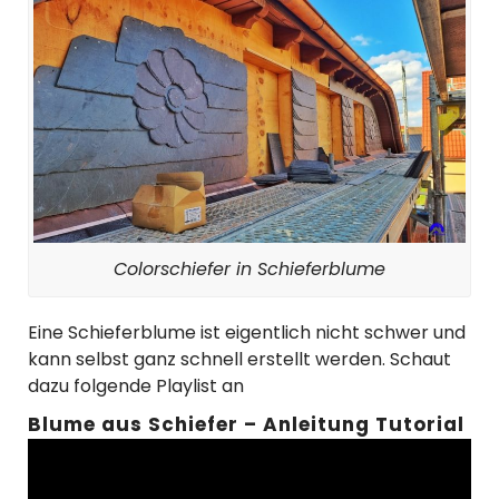
Colorschiefer in Schieferblume
Eine Schieferblume ist eigentlich nicht schwer und
kann selbst ganz schnell erstellt werden. Schaut
dazu folgende Playlist an
Blume aus Schiefer – Anleitung Tutorial