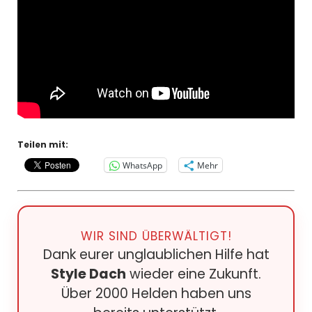
Teilen mit:
WhatsApp
Mehr
WIR SIND ÜBERWÄLTIGT!
Dank eurer unglaublichen Hilfe hat
Style Dach
wieder eine Zukunft.
Über 2000 Helden haben uns