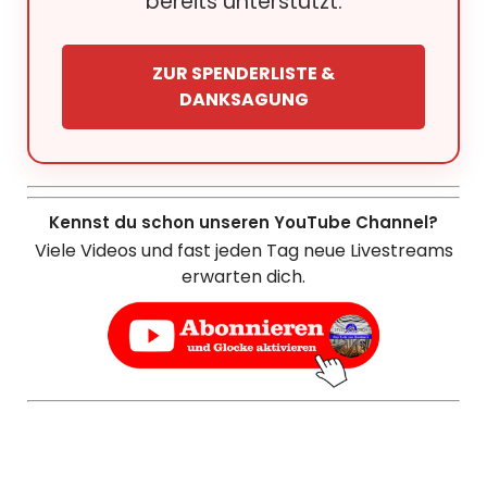
bereits unterstützt.
ZUR SPENDERLISTE &
DANKSAGUNG
Kennst du schon unseren YouTube Channel?
Viele Videos und fast jeden Tag neue Livestreams
erwarten dich.