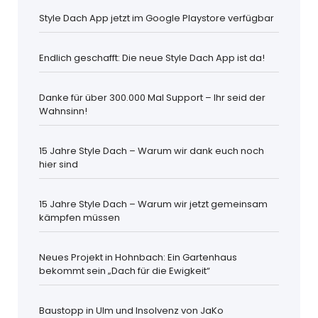
Style Dach App jetzt im Google Playstore verfügbar
Endlich geschafft: Die neue Style Dach App ist da!
Danke für über 300.000 Mal Support – Ihr seid der
Wahnsinn!
15 Jahre Style Dach – Warum wir dank euch noch
hier sind
15 Jahre Style Dach – Warum wir jetzt gemeinsam
kämpfen müssen
Neues Projekt in Hohnbach: Ein Gartenhaus
bekommt sein „Dach für die Ewigkeit“
Baustopp in Ulm und Insolvenz von JaKo