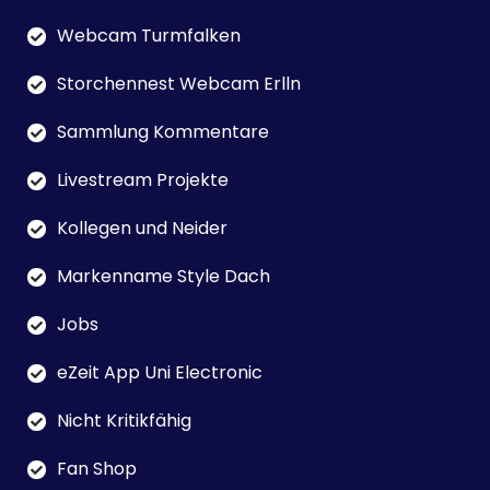
Webcam Turmfalken
Storchennest Webcam Erlln
Sammlung Kommentare
Livestream Projekte
Kollegen und Neider
Markenname Style Dach
Jobs
eZeit App Uni Electronic
Nicht Kritikfähig
Fan Shop