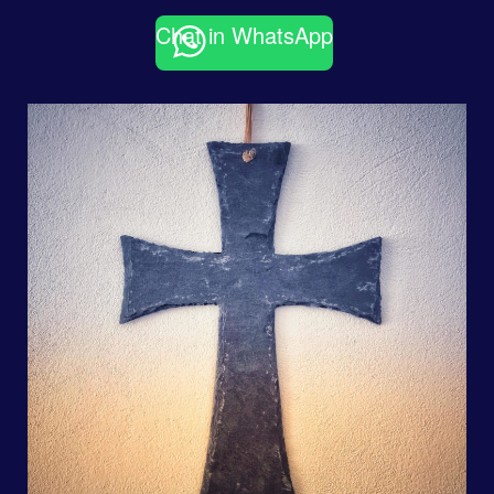
Chat in WhatsApp