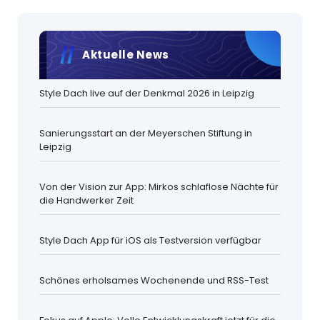
Aktuelle News
Style Dach live auf der Denkmal 2026 in Leipzig
Sanierungsstart an der Meyerschen Stiftung in
Leipzig
Von der Vision zur App: Mirkos schlaflose Nächte für
die Handwerker Zeit
Style Dach App für iOS als Testversion verfügbar
Schönes erholsames Wochenende und RSS-Test