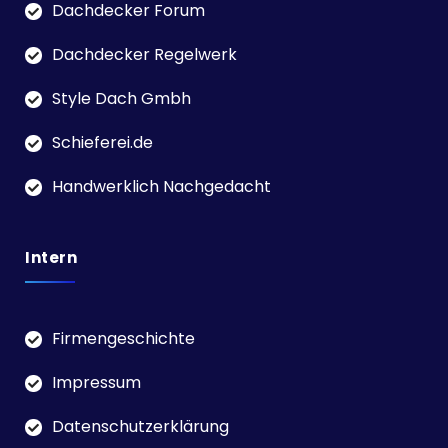
Dachdecker Forum
Dachdecker Regelwerk
Style Dach Gmbh
Schieferei.de
Handwerklich Nachgedacht
Intern
Firmengeschichte
Impressum
Datenschutzerklärung