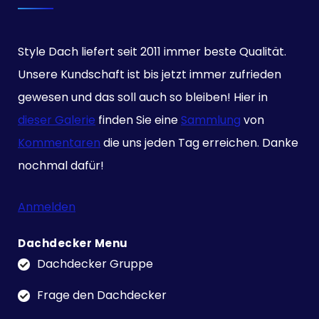
Style Dach liefert seit 2011 immer beste Qualität.
Unsere Kundschaft ist bis jetzt immer zufrieden
gewesen und das soll auch so bleiben! Hier in
dieser Galerie
finden Sie eine
Sammlung
von
Kommentaren
die uns jeden Tag erreichen. Danke
nochmal dafür!
Anmelden
Dachdecker Menu
Dachdecker Gruppe
Frage den Dachdecker