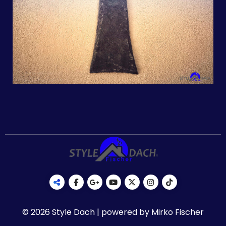
© 2026 Style Dach | powered by Mirko Fischer