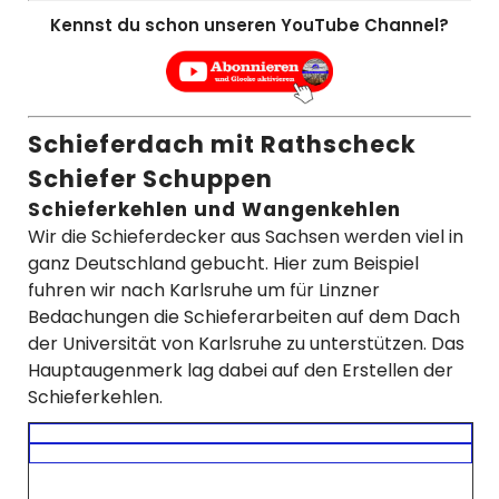
Kennst du schon unseren YouTube Channel?
Schieferdach mit Rathscheck
Schiefer Schuppen
Schieferkehlen und Wangenkehlen
Wir die Schieferdecker aus Sachsen werden viel in
ganz Deutschland gebucht. Hier zum Beispiel
fuhren wir nach Karlsruhe um für Linzner
Bedachungen die Schieferarbeiten auf dem Dach
der Universität von Karlsruhe zu unterstützen. Das
Hauptaugenmerk lag dabei auf den Erstellen der
Schieferkehlen.