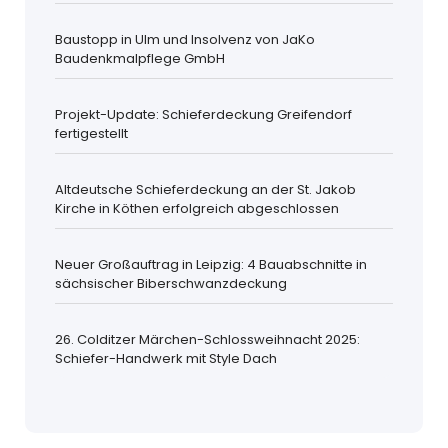
Baustopp in Ulm und Insolvenz von JaKo
Baudenkmalpflege GmbH
Projekt-Update: Schieferdeckung Greifendorf
fertigestellt
Altdeutsche Schieferdeckung an der St. Jakob
Kirche in Köthen erfolgreich abgeschlossen
Neuer Großauftrag in Leipzig: 4 Bauabschnitte in
sächsischer Biberschwanzdeckung
26. Colditzer Märchen-Schlossweihnacht 2025:
Schiefer-Handwerk mit Style Dach