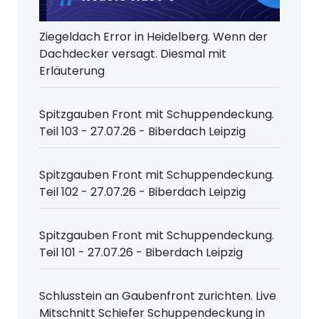
Ziegeldach Error in Heidelberg. Wenn der
Dachdecker versagt. Diesmal mit
Erläuterung
Spitzgauben Front mit Schuppendeckung.
Teil 103 - 27.07.26 - Biberdach Leipzig
Spitzgauben Front mit Schuppendeckung.
Teil 102 - 27.07.26 - Biberdach Leipzig
Spitzgauben Front mit Schuppendeckung.
Teil 101 - 27.07.26 - Biberdach Leipzig
Schlusstein an Gaubenfront zurichten. Live
Mitschnitt Schiefer Schuppendeckung in