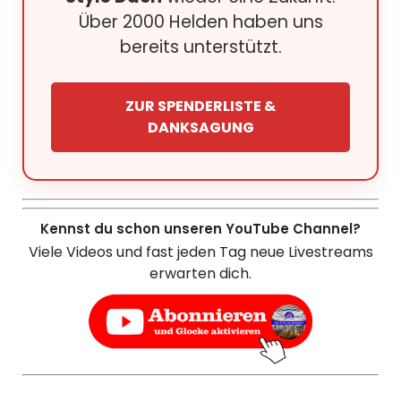
Über 2000 Helden haben uns
bereits unterstützt.
ZUR SPENDERLISTE &
DANKSAGUNG
Kennst du schon unseren YouTube Channel?
Viele Videos und fast jeden Tag neue Livestreams
erwarten dich.