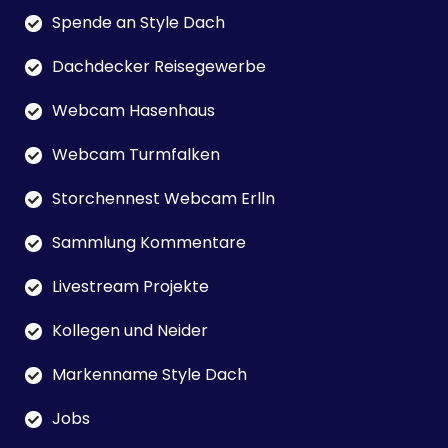
Spende an Style Dach
Dachdecker Reisegewerbe
Webcam Hasenhaus
Webcam Turmfalken
Storchennest Webcam Erlln
Sammlung Kommentare
Livestream Projekte
Kollegen und Neider
Markenname Style Dach
Jobs