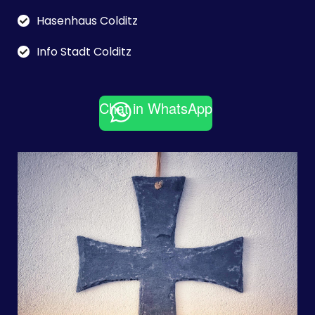
Hasenhaus Colditz
Info Stadt Colditz
Chat in WhatsApp