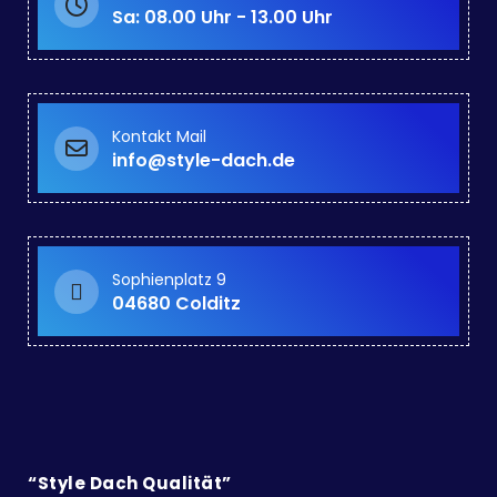
Sa: 08.00 Uhr - 13.00 Uhr
Kontakt Mail
info@style-dach.de
Sophienplatz 9
04680 Colditz
“Style Dach Qualität”