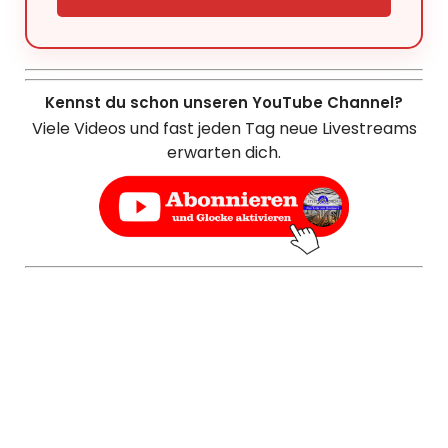
Kennst du schon unseren YouTube Channel?
Viele Videos und fast jeden Tag neue Livestreams
erwarten dich.