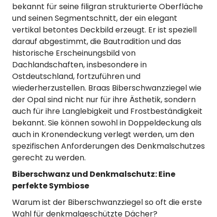
bekannt für seine filigran strukturierte Oberfläche
und seinen Segmentschnitt, der ein elegant
vertikal betontes Deckbild erzeugt. Er ist speziell
darauf abgestimmt, die Bautradition und das
historische Erscheinungsbild von
Dachlandschaften, insbesondere in
Ostdeutschland, fortzuführen und
wiederherzustellen. Braas Biberschwanzziegel wie
der Opal sind nicht nur für ihre Ästhetik, sondern
auch für ihre Langlebigkeit und Frostbeständigkeit
bekannt. Sie können sowohl in Doppeldeckung als
auch in Kronendeckung verlegt werden, um den
spezifischen Anforderungen des Denkmalschutzes
gerecht zu werden.
Biberschwanz und Denkmalschutz: Eine
perfekte Symbiose
Warum ist der Biberschwanzziegel so oft die erste
Wahl für denkmalgeschützte Dächer?