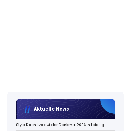
Aktuelle News
Style Dach live auf der Denkmal 2026 in Leipzig