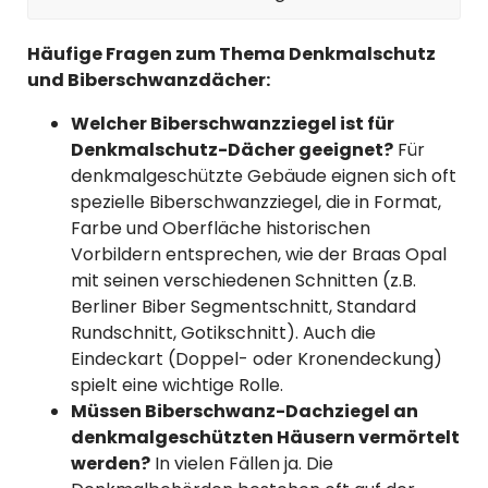
Häufige Fragen zum Thema Denkmalschutz
und Biberschwanzdächer:
Welcher Biberschwanzziegel ist für
Denkmalschutz-Dächer geeignet?
Für
denkmalgeschützte Gebäude eignen sich oft
spezielle Biberschwanzziegel, die in Format,
Farbe und Oberfläche historischen
Vorbildern entsprechen, wie der Braas Opal
mit seinen verschiedenen Schnitten (z.B.
Berliner Biber Segmentschnitt, Standard
Rundschnitt, Gotikschnitt). Auch die
Eindeckart (Doppel- oder Kronendeckung)
spielt eine wichtige Rolle.
Müssen Biberschwanz-Dachziegel an
denkmalgeschützten Häusern vermörtelt
werden?
In vielen Fällen ja. Die