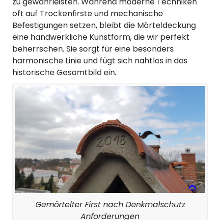
zu gewährleisten. Während moderne Techniken
oft auf Trockenfirste und mechanische
Befestigungen setzen, bleibt die Mörteldeckung
eine handwerkliche Kunstform, die wir perfekt
beherrschen. Sie sorgt für eine besonders
harmonische Linie und fügt sich nahtlos in das
historische Gesamtbild ein.
Gemörtelter First nach Denkmalschutz
Anforderungen