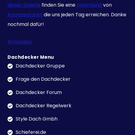
dieser Galerie
finden Sie eine
Sammlung
von
Kommentaren
die uns jeden Tag erreichen. Danke
nochmal dafür!
Anmelden
Dachdecker Menu
Dachdecker Gruppe
Frage den Dachdecker
Dachdecker Forum
Dachdecker Regelwerk
Style Dach Gmbh
Schieferei.de