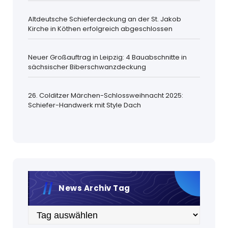
Altdeutsche Schieferdeckung an der St. Jakob
Kirche in Köthen erfolgreich abgeschlossen
Neuer Großauftrag in Leipzig: 4 Bauabschnitte in
sächsischer Biberschwanzdeckung
26. Colditzer Märchen-Schlossweihnacht 2025:
Schiefer-Handwerk mit Style Dach
News Archiv Tag
Archiv