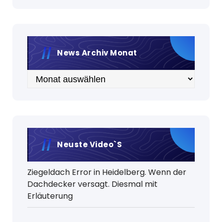
News Archiv Monat
Archiv
Neuste Video`s
Ziegeldach Error in Heidelberg. Wenn der
Dachdecker versagt. Diesmal mit
Erläuterung