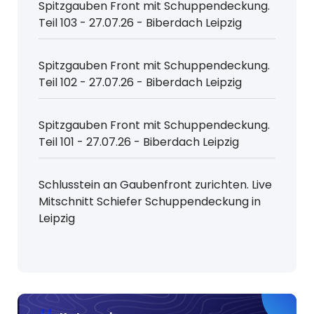
Spitzgauben Front mit Schuppendeckung.
Teil 103 - 27.07.26 - Biberdach Leipzig
Spitzgauben Front mit Schuppendeckung.
Teil 102 - 27.07.26 - Biberdach Leipzig
Spitzgauben Front mit Schuppendeckung.
Teil 101 - 27.07.26 - Biberdach Leipzig
Schlusstein an Gaubenfront zurichten. Live
Mitschnitt Schiefer Schuppendeckung in
Leipzig