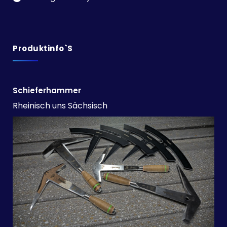
Produktinfo`s
Schieferhammer
Rheinisch uns Sächsisch