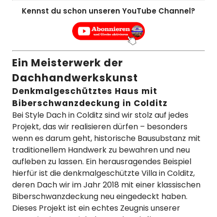
Kennst du schon unseren YouTube Channel?
Ein Meisterwerk der
Dachhandwerkskunst
Denkmalgeschütztes Haus mit
Biberschwanzdeckung in Colditz
Bei Style Dach in Colditz sind wir stolz auf jedes
Projekt, das wir realisieren dürfen – besonders
wenn es darum geht, historische Bausubstanz mit
traditionellem Handwerk zu bewahren und neu
aufleben zu lassen. Ein herausragendes Beispiel
hierfür ist die denkmalgeschützte Villa in Colditz,
deren Dach wir im Jahr 2018 mit einer klassischen
Biberschwanzdeckung neu eingedeckt haben.
Dieses Projekt ist ein echtes Zeugnis unserer