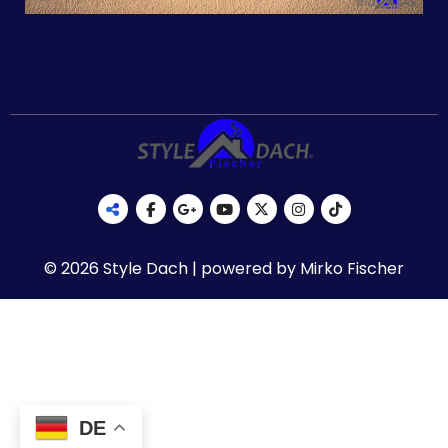
© 2026 Style Dach | powered by Mirko Fischer
DE