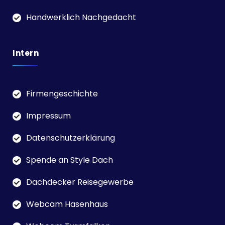
Handwerklich Nachgedacht
Intern
Firmengeschichte
Impressum
Datenschutzerklärung
Spende an Style Dach
Dachdecker Reisegewerbe
Webcam Hasenhaus