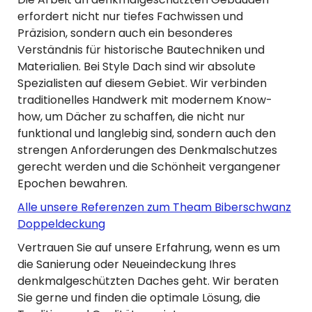
erfordert nicht nur tiefes Fachwissen und
Präzision, sondern auch ein besonderes
Verständnis für historische Bautechniken und
Materialien. Bei Style Dach sind wir absolute
Spezialisten auf diesem Gebiet. Wir verbinden
traditionelles Handwerk mit modernem Know-
how, um Dächer zu schaffen, die nicht nur
funktional und langlebig sind, sondern auch den
strengen Anforderungen des Denkmalschutzes
gerecht werden und die Schönheit vergangener
Epochen bewahren.
Alle unsere Referenzen zum Theam Biberschwanz
Doppeldeckung
Vertrauen Sie auf unsere Erfahrung, wenn es um
die Sanierung oder Neueindeckung Ihres
denkmalgeschützten Daches geht. Wir beraten
Sie gerne und finden die optimale Lösung, die