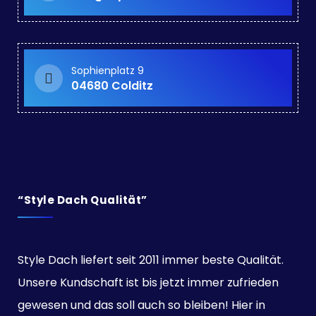
Sophienplatz 9
04680 Colditz
“Style Dach Qualität”
Style Dach liefert seit 2011 immer beste Qualität.
Unsere Kundschaft ist bis jetzt immer zufrieden
gewesen und das soll auch so bleiben! Hier in