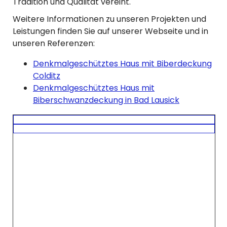
Tradition und Qualität vereint.
Weitere Informationen zu unseren Projekten und
Leistungen finden Sie auf unserer Webseite und in
unseren Referenzen:
Denkmalgeschütztes Haus mit Biberdeckung
Colditz
Denkmalgeschütztes Haus mit
Biberschwanzdeckung in Bad Lausick