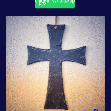
Chat in WhatsApp