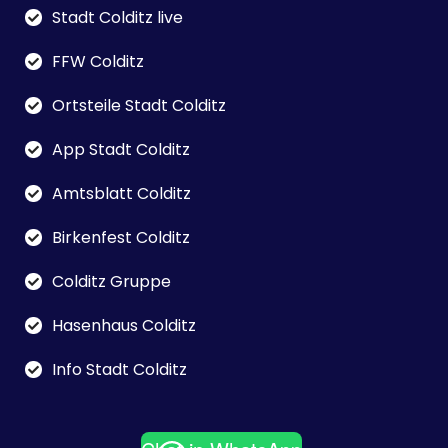
Stadt Colditz live
FFW Colditz
Ortsteile Stadt Colditz
App Stadt Colditz
Amtsblatt Colditz
Birkenfest Colditz
Colditz Gruppe
Hasenhaus Colditz
Info Stadt Colditz