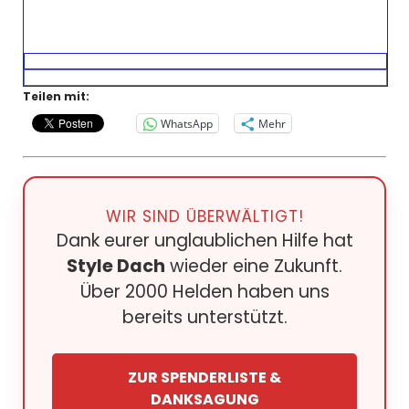
Teilen mit:
WhatsApp
Mehr
WIR SIND ÜBERWÄLTIGT!
Dank eurer unglaublichen Hilfe hat
Style Dach
wieder eine Zukunft.
Über 2000 Helden haben uns
bereits unterstützt.
ZUR SPENDERLISTE &
DANKSAGUNG