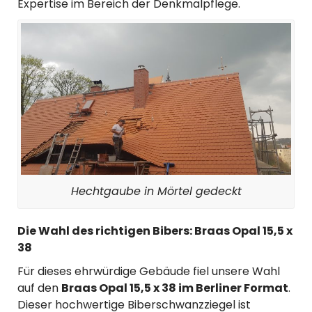
Expertise im Bereich der Denkmalpflege.
Hechtgaube in Mörtel gedeckt
Die Wahl des richtigen Bibers: Braas Opal 15,5 x
38
Für dieses ehrwürdige Gebäude fiel unsere Wahl
auf den
Braas Opal 15,5 x 38 im Berliner Format
.
Dieser hochwertige Biberschwanzziegel ist