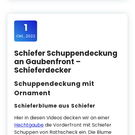
1
Okt., 2022
Schiefer Schuppendeckung
an Gaubenfront –
Schieferdecker
Schuppendeckung mit
Ornament
Schieferblume aus Schiefer
Hier in diesen Videos decken wir an einer
Hechtgaube
die Vorderfront mit Schiefer
Schuppen von Rathscheck ein. Die Blume