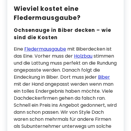
Wieviel kostet eine
Fledermausgaube?
Ochsenauge in Biber decken – wie
sind die Kosten
Eine
Fledermausgaube
mit Biberdecken ist
das Eine. Vorher muss der
Holzbau
stimmen
und die Lattung muss perfekt an die Rundung
angepasste werden. Danach folgt die
Eindeckung in Biber. Dort muss jeder
Biber
mit der Hand angepasst werden wenn man
ein tolles Endergebnis haben möchte. Viele
Dachdeckerfirmen gehen da falsch ran.
Schnell ein Preis ins Angebot gedonnert, wird
dann schon passen. Wir von Style Dach
waren schon mehrmals für andere Firmen
als Subunternehmer unterwegs um solche