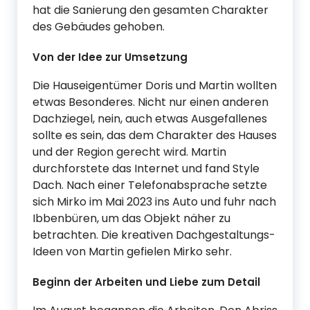
hat die Sanierung den gesamten Charakter
des Gebäudes gehoben.
Von der Idee zur Umsetzung
Die Hauseigentümer Doris und Martin wollten
etwas Besonderes. Nicht nur einen anderen
Dachziegel, nein, auch etwas Ausgefallenes
sollte es sein, das dem Charakter des Hauses
und der Region gerecht wird. Martin
durchforstete das Internet und fand Style
Dach. Nach einer Telefonabsprache setzte
sich Mirko im Mai 2023 ins Auto und fuhr nach
Ibbenbüren, um das Objekt näher zu
betrachten. Die kreativen Dachgestaltungs-
Ideen von Martin gefielen Mirko sehr.
Beginn der Arbeiten und Liebe zum Detail