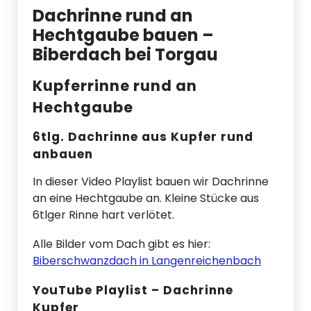
Dachrinne rund an
Hechtgaube bauen –
Biberdach bei Torgau
Kupferrinne rund an
Hechtgaube
6tlg. Dachrinne aus Kupfer rund
anbauen
In dieser Video Playlist bauen wir Dachrinne
an eine Hechtgaube an. Kleine Stücke aus
6tlger Rinne hart verlötet.
Alle Bilder vom Dach gibt es hier:
Biberschwanzdach in Langenreichenbach
YouTube Playlist – Dachrinne
Kupfer