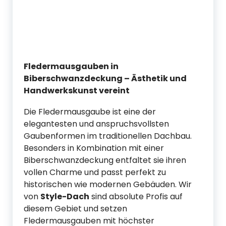
Fledermausgauben in
Biberschwanzdeckung – Ästhetik und
Handwerkskunst vereint
Die Fledermausgaube ist eine der
elegantesten und anspruchsvollsten
Gaubenformen im traditionellen Dachbau.
Besonders in Kombination mit einer
Biberschwanzdeckung entfaltet sie ihren
vollen Charme und passt perfekt zu
historischen wie modernen Gebäuden. Wir
von
Style-Dach
sind absolute Profis auf
diesem Gebiet und setzen
Fledermausgauben mit höchster