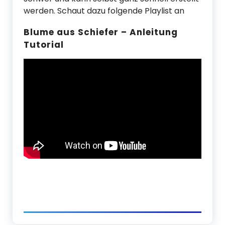
werden. Schaut dazu folgende Playlist an
Blume aus Schiefer – Anleitung
Tutorial