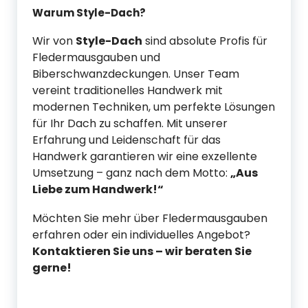
Warum Style-Dach?
Wir von
Style-Dach
sind absolute Profis für
Fledermausgauben und
Biberschwanzdeckungen. Unser Team
vereint traditionelles Handwerk mit
modernen Techniken, um perfekte Lösungen
für Ihr Dach zu schaffen. Mit unserer
Erfahrung und Leidenschaft für das
Handwerk garantieren wir eine exzellente
Umsetzung – ganz nach dem Motto:
„Aus
Liebe zum Handwerk!“
Möchten Sie mehr über Fledermausgauben
erfahren oder ein individuelles Angebot?
Kontaktieren Sie uns – wir beraten Sie
gerne!