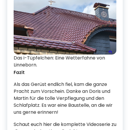
Das i-Tüpfelchen: Eine Wetterfahne von
Linneborn.
Fazit
Als das Gerüst endlich fiel, kam die ganze
Pracht zum Vorschein. Danke an Doris und
Martin für die tolle Verpflegung und den
Schlafplatz. Es war eine Baustelle, an die wir
uns gerne erinnern!
Schaut euch hier die komplette Videoserie zu