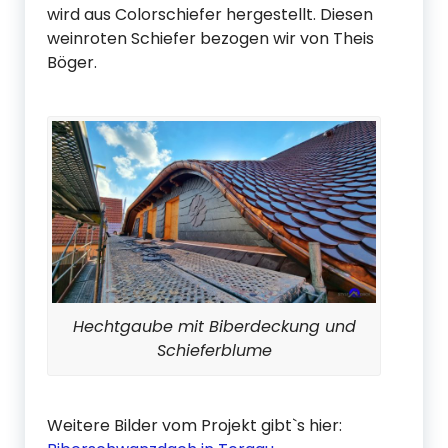
wird aus Colorschiefer hergestellt. Diesen
weinroten Schiefer bezogen wir von Theis
Böger.
Hechtgaube mit Biberdeckung und
Schieferblume
Weitere Bilder vom Projekt gibt`s hier: