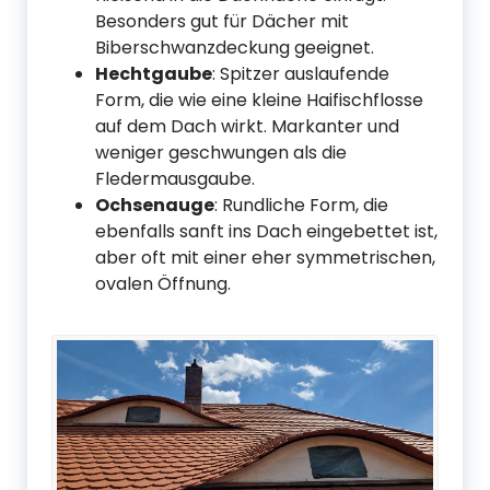
Besonders gut für Dächer mit
Biberschwanzdeckung geeignet.
Hechtgaube
: Spitzer auslaufende
Form, die wie eine kleine Haifischflosse
auf dem Dach wirkt. Markanter und
weniger geschwungen als die
Fledermausgaube.
Ochsenauge
: Rundliche Form, die
ebenfalls sanft ins Dach eingebettet ist,
aber oft mit einer eher symmetrischen,
ovalen Öffnung.