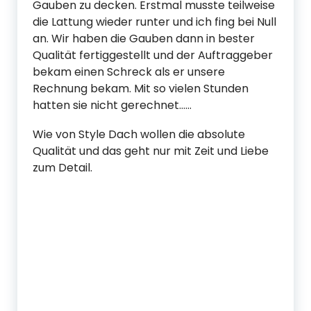
Gauben zu decken. Erstmal musste teilweise
die Lattung wieder runter und ich fing bei Null
an. Wir haben die Gauben dann in bester
Qualität fertiggestellt und der Auftraggeber
bekam einen Schreck als er unsere
Rechnung bekam. Mit so vielen Stunden
hatten sie nicht gerechnet……
Wie von Style Dach wollen die absolute
Qualität und das geht nur mit Zeit und Liebe
zum Detail.