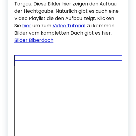
Torgau. Diese Bilder hier zeigen den Aufbau
der Hechtgaube. Natürlich gibt es auch eine
Video Playlist die den Aufbau zeigt. Klicken
Sie
hier
um zum
Video Tutorial
zu kommen.
Bilder vom kompletten Dach gibt es hier.
Bilder Biberdach