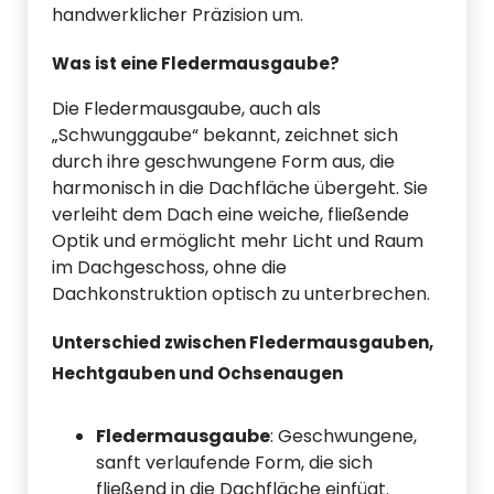
handwerklicher Präzision um.
Was ist eine Fledermausgaube?
Die Fledermausgaube, auch als
„Schwunggaube“ bekannt, zeichnet sich
durch ihre geschwungene Form aus, die
harmonisch in die Dachfläche übergeht. Sie
verleiht dem Dach eine weiche, fließende
Optik und ermöglicht mehr Licht und Raum
im Dachgeschoss, ohne die
Dachkonstruktion optisch zu unterbrechen.
Unterschied zwischen Fledermausgauben,
Hechtgauben und Ochsenaugen
Fledermausgaube
: Geschwungene,
sanft verlaufende Form, die sich
fließend in die Dachfläche einfügt.