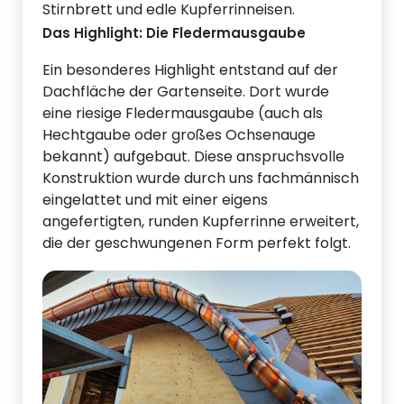
Stirnbrett und edle Kupferrinneisen.
Das Highlight: Die Fledermausgaube
Ein besonderes Highlight entstand auf der
Dachfläche der Gartenseite. Dort wurde
eine riesige Fledermausgaube (auch als
Hechtgaube oder großes Ochsenauge
bekannt) aufgebaut. Diese anspruchsvolle
Konstruktion wurde durch uns fachmännisch
eingelattet und mit einer eigens
angefertigten, runden Kupferrinne erweitert,
die der geschwungenen Form perfekt folgt.