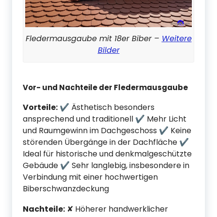
Fledermausgaube mit 18er Biber –
Weitere
Bilder
Vor- und Nachteile der Fledermausgaube
Vorteile:
✔ Ästhetisch besonders
ansprechend und traditionell ✔ Mehr Licht
und Raumgewinn im Dachgeschoss ✔ Keine
störenden Übergänge in der Dachfläche ✔
Ideal für historische und denkmalgeschützte
Gebäude ✔ Sehr langlebig, insbesondere in
Verbindung mit einer hochwertigen
Biberschwanzdeckung
Nachteile:
✘ Höherer handwerklicher