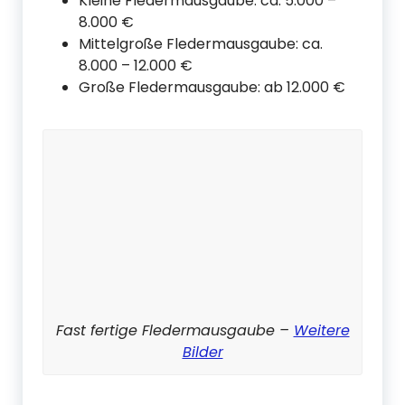
Kleine Fledermausgaube: ca. 5.000 –
8.000 €
Mittelgroße Fledermausgaube: ca.
8.000 – 12.000 €
Große Fledermausgaube: ab 12.000 €
Fast fertige Fledermausgaube –
Weitere
Bilder