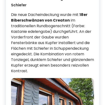
Schiefer
Die neue Dacheindeckung wurde mit
18er
Biberschwänzen von Creaton
im
traditionellen Rundbogenschnitt (Farbe:
Kastanie edelengobe) durchgeführt. An der
Vorderfront der Gaube wurden
Fensterbänke aus Kupfer installiert und die
Flächen mit Schiefer in Schuppendeckung
eingedeckt. Die Kombination von rotem
Tonziegel, dunklem Schiefer und glänzendem
Kupfer erzeugt einen besonders reizvollen
Kontrast.