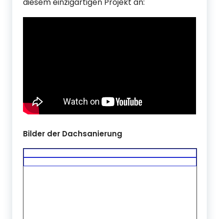
diesem einzigartigen Projekt an:
Bilder der Dachsanierung