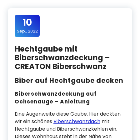
10
Sep., 2022
Hechtgaube mit
Biberschwanzdeckung –
CREATON Biberschwanz
Biber auf Hechtgaube decken
Biberschwanzdeckung auf
Ochsenauge – Anleitung
Eine Augenweite diese Gaube. Hier deckten
wir ein schönes
Biberschwanzdach
mit
Hechtgaube und Biberschwanzkehlen ein.
Dieses Wohnhaus steht in der Nähe von