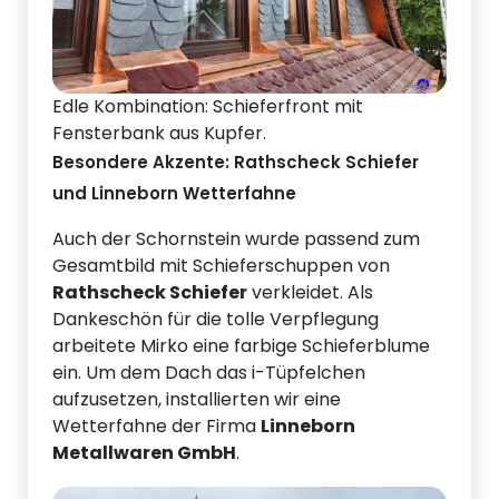
Edle Kombination: Schieferfront mit
Fensterbank aus Kupfer.
Besondere Akzente: Rathscheck Schiefer
und Linneborn Wetterfahne
Auch der Schornstein wurde passend zum
Gesamtbild mit Schieferschuppen von
Rathscheck Schiefer
verkleidet. Als
Dankeschön für die tolle Verpflegung
arbeitete Mirko eine farbige Schieferblume
ein. Um dem Dach das i-Tüpfelchen
aufzusetzen, installierten wir eine
Wetterfahne der Firma
Linneborn
Metallwaren GmbH
.