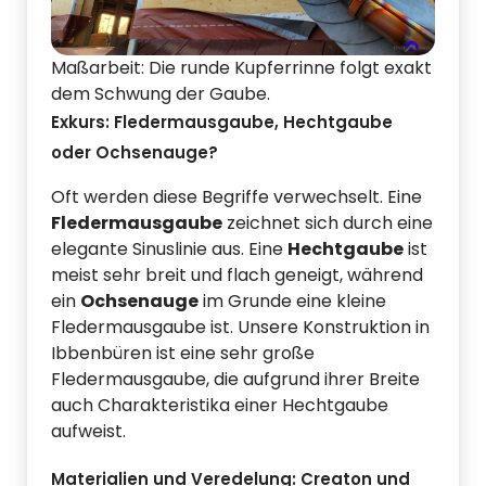
Maßarbeit: Die runde Kupferrinne folgt exakt
dem Schwung der Gaube.
Exkurs: Fledermausgaube, Hechtgaube
oder Ochsenauge?
Oft werden diese Begriffe verwechselt. Eine
Fledermausgaube
zeichnet sich durch eine
elegante Sinuslinie aus. Eine
Hechtgaube
ist
meist sehr breit und flach geneigt, während
ein
Ochsenauge
im Grunde eine kleine
Fledermausgaube ist. Unsere Konstruktion in
Ibbenbüren ist eine sehr große
Fledermausgaube, die aufgrund ihrer Breite
auch Charakteristika einer Hechtgaube
aufweist.
Materialien und Veredelung: Creaton und