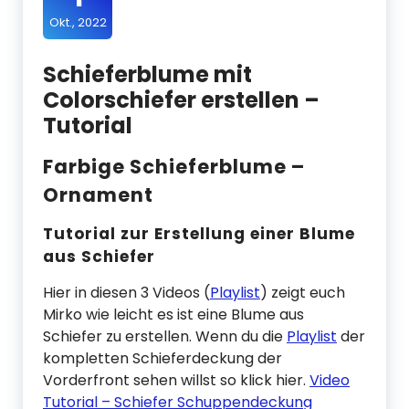
Okt., 2022
Schieferblume mit
Colorschiefer erstellen –
Tutorial
Farbige Schieferblume –
Ornament
Tutorial zur Erstellung einer Blume
aus Schiefer
Hier in diesen 3 Videos (
Playlist
) zeigt euch
Mirko wie leicht es ist eine Blume aus
Schiefer zu erstellen. Wenn du die
Playlist
der
kompletten Schieferdeckung der
Vorderfront sehen willst so klick hier.
Video
Tutorial – Schiefer Schuppendeckung