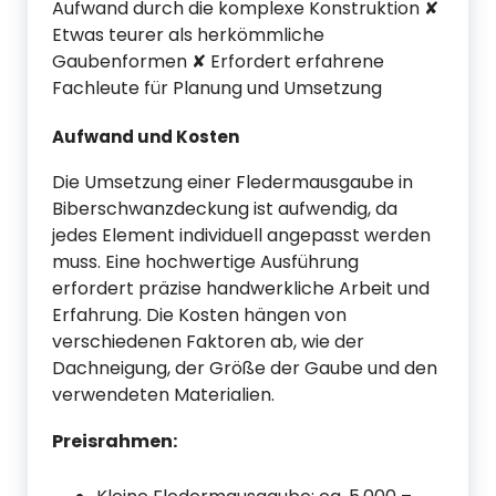
Aufwand durch die komplexe Konstruktion ✘
Etwas teurer als herkömmliche
Gaubenformen ✘ Erfordert erfahrene
Fachleute für Planung und Umsetzung
Aufwand und Kosten
Die Umsetzung einer Fledermausgaube in
Biberschwanzdeckung ist aufwendig, da
jedes Element individuell angepasst werden
muss. Eine hochwertige Ausführung
erfordert präzise handwerkliche Arbeit und
Erfahrung. Die Kosten hängen von
verschiedenen Faktoren ab, wie der
Dachneigung, der Größe der Gaube und den
verwendeten Materialien.
Preisrahmen: