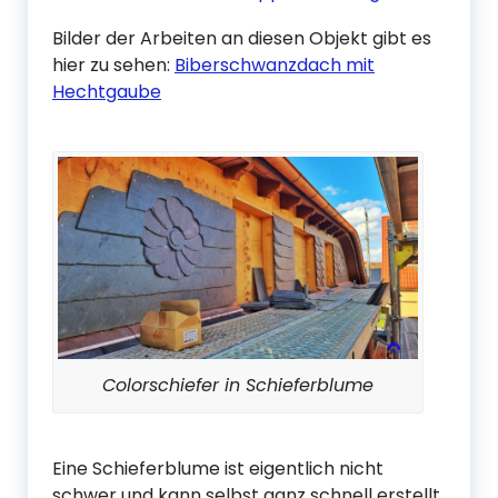
Bilder der Arbeiten an diesen Objekt gibt es
hier zu sehen:
Biberschwanzdach mit
Hechtgaube
Colorschiefer in Schieferblume
Eine Schieferblume ist eigentlich nicht
schwer und kann selbst ganz schnell erstellt