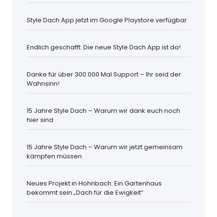
Style Dach App jetzt im Google Playstore verfügbar
Endlich geschafft: Die neue Style Dach App ist da!
Danke für über 300.000 Mal Support – Ihr seid der
Wahnsinn!
15 Jahre Style Dach – Warum wir dank euch noch
hier sind
15 Jahre Style Dach – Warum wir jetzt gemeinsam
kämpfen müssen
Neues Projekt in Hohnbach: Ein Gartenhaus
bekommt sein „Dach für die Ewigkeit“