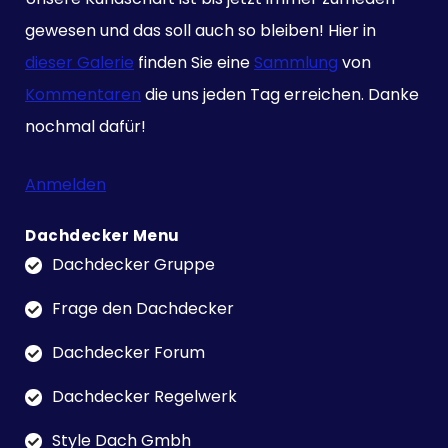
gewesen und das soll auch so bleiben! Hier in
dieser Galerie
finden Sie eine
Sammlung
von
Kommentaren
die uns jeden Tag erreichen. Danke
nochmal dafür!
Anmelden
Dachdecker Menu
Dachdecker Gruppe
Frage den Dachdecker
Dachdecker Forum
Dachdecker Regelwerk
Style Dach Gmbh