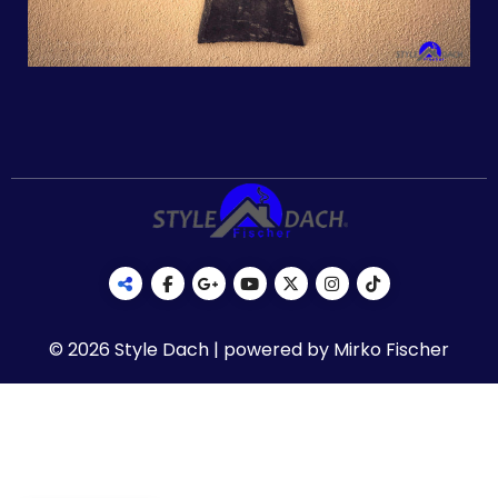
© 2026 Style Dach | powered by Mirko Fischer