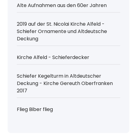
Alte Aufnahmen aus den 60er Jahren
2019 auf der St. Nicolai Kirche Alfeld -
Schiefer Ornamente und Altdeutsche
Deckung
Kirche Alfeld - Schieferdecker
Schiefer Kegelturm in Altdeutscher
Deckung - Kirche Gereuth Oberfranken
2017
Flieg Biber flieg