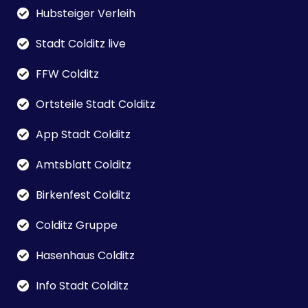
Hubsteiger Verleih
Stadt Colditz live
FFW Colditz
Ortsteile Stadt Colditz
App Stadt Colditz
Amtsblatt Colditz
Birkenfest Colditz
Colditz Gruppe
Hasenhaus Colditz
Info Stadt Colditz