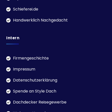
Schieferei.de
Handwerklich Nachgedacht
Intern
Firmengeschichte
Impressum
Datenschutzerklärung
Spende an Style Dach
Dachdecker Reisegewerbe