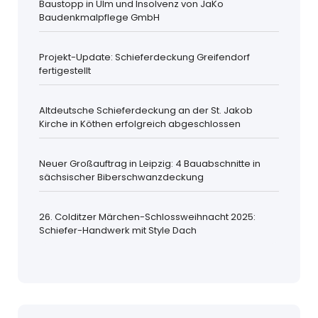
Baustopp in Ulm und Insolvenz von JaKo
Baudenkmalpflege GmbH
Projekt-Update: Schieferdeckung Greifendorf
fertigestellt
Altdeutsche Schieferdeckung an der St. Jakob
Kirche in Köthen erfolgreich abgeschlossen
Neuer Großauftrag in Leipzig: 4 Bauabschnitte in
sächsischer Biberschwanzdeckung
26. Colditzer Märchen-Schlossweihnacht 2025:
Schiefer-Handwerk mit Style Dach