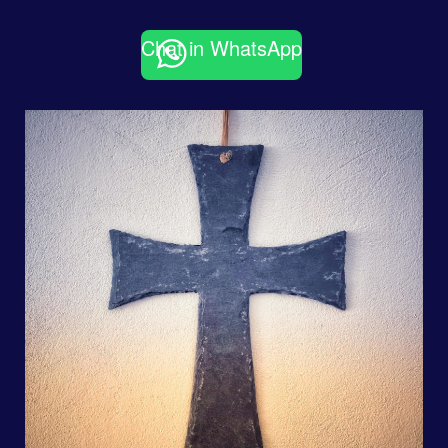
Chat in WhatsApp