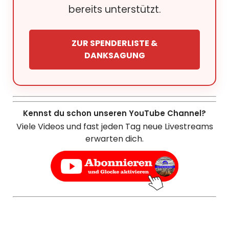
bereits unterstützt.
ZUR SPENDERLISTE &
DANKSAGUNG
Kennst du schon unseren YouTube Channel?
Viele Videos und fast jeden Tag neue Livestreams
erwarten dich.