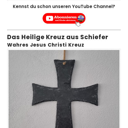
Kennst du schon unseren YouTube Channel?
Das Heilige Kreuz aus Schiefer
Wahres Jesus Christi Kreuz