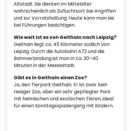
Altstadt. Sie dienten im Mittelalter
wahrscheinlich als Zufluchtsort bei Angriffen
und zur Vorratshaltung. Heute kann man sie
bei Führungen besichtigen.
Wie weit ist es von Geithain nach Leipzig?
Geithain liegt ca. 45 Kilometer südlich von
Leipzig. Durch die Autobahn A72 und die
Bahnverbindung ist man in ca. 30–40
Minuten in der Messestadt.
Gibt es in Geithain einen Zoo?
Ja, den Tierpark Geithain. Er ist zwar kein
riesiger Zoo, aber ein sehr gepflegter Park
mit heimischen und exotischen Tieren, ideal
für einen Sonntagsspaziergang mit Kindern.