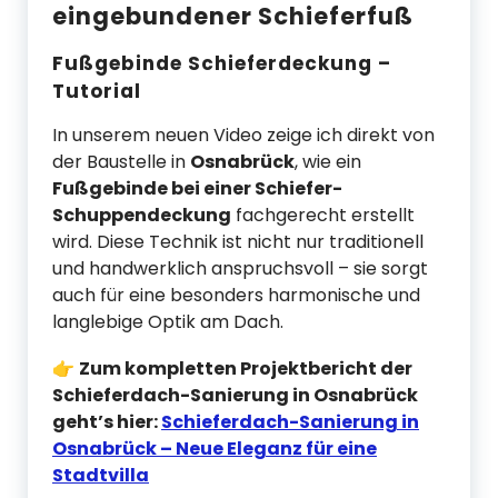
eingebundener Schieferfuß
Fußgebinde Schieferdeckung –
Tutorial
In unserem neuen Video zeige ich direkt von
der Baustelle in
Osnabrück
, wie ein
Fußgebinde bei einer Schiefer-
Schuppendeckung
fachgerecht erstellt
wird. Diese Technik ist nicht nur traditionell
und handwerklich anspruchsvoll – sie sorgt
auch für eine besonders harmonische und
langlebige Optik am Dach.
👉
Zum kompletten Projektbericht der
Schieferdach-Sanierung in Osnabrück
geht’s hier:
Schieferdach-Sanierung in
Osnabrück – Neue Eleganz für eine
Stadtvilla