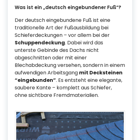
Was ist ein „deutsch eingebundener Fuß“?
Der deutsch eingebundene Fuß ist eine
traditionelle Art der Fußausbildung bei
Schieferdeckungen – vor allem bei der
Schuppendeckung
. Dabei wird das
unterste Gebinde des Dachs nicht
abgeschnitten oder mit einer
Blechabdeckung versehen, sondern in einem
aufwendigen Arbeitsgang
mit Decksteinen
“eingebunden”
. Es entsteht eine elegante,
saubere Kante – komplett aus Schiefer,
ohne sichtbare Fremdmaterialien.