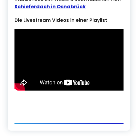
Schieferdach in Osnabrück
Die Livestream Videos in einer Playlist