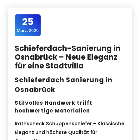
25
März, 2025
Schieferdach-Sanierung in
Osnabrück – Neue Eleganz
für eine Stadtvilla
Schieferdach Sanierung in
Osnabrück
Stilvolles Handwerk trifft
hochwertige Materialien
Rathscheck Schuppenschiefer – Klassische
Eleganz und höchste Qualität für