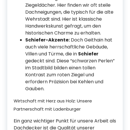
Ziegeldächer. Hier finden wir oft steile
Dachneigungen, die typisch für die alte
Wehrstadt sind. Hier ist klassische
Handwerkskunst gefragt, um den
historischen Charme zu erhalten.
Schiefer-Akzente:
Doch Geithain hat
auch viele herrschaftliche Gebäude,
Villen und Türme, die in
Schiefer
gedeckt sind. Diese “schwarzen Perlen”
im Stadtbild bilden einen tollen
Kontrast zum roten Ziegel und
erfordern Präzision bei Kehlen und
Gauben.
Wirtschaft mit Herz aus Holz: Unsere
Partnerschaft mit Ladenburger
Ein ganz wichtiger Punkt für unsere Arbeit als
Dachdecker ist die Qualität unserer