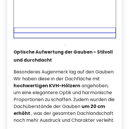
Optische Aufwertung der Gauben – Stilvoll
und durchdacht
Besonderes Augenmerk lag auf den Gauben:
Wir haben diese in der Dachfläche mit
hochwertigen KVH-Hölzern
angehoben,
um eine elegantere Optik und harmonische
Proportionen zu schaffen. Zudem wurden die
Dachüberstände der Gauben
um 20 cm
erhöht
, was der gesamten Dachlandschaft
noch mehr Ausdruck und Charakter verleiht.