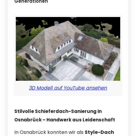
Generationen
3D Modell auf YouTube ansehen
Stilvolle Schieferdach-Sanierung in
Osnabrück – Handwerk aus Leidenschaft
In Osnabrück konnten wir als
Style-Dach