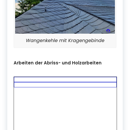
Wangenkehle mit Kragengebinde
Arbeiten der Abriss- und Holzarbeiten