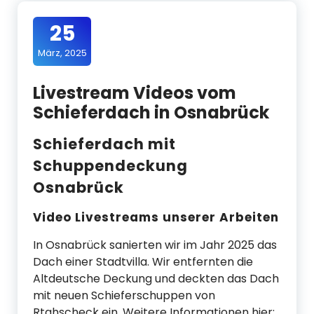
25
März, 2025
Livestream Videos vom
Schieferdach in Osnabrück
Schieferdach mit
Schuppendeckung
Osnabrück
Video Livestreams unserer Arbeiten
In Osnabrück sanierten wir im Jahr 2025 das
Dach einer Stadtvilla. Wir entfernten die
Altdeutsche Deckung und deckten das Dach
mit neuen Schieferschuppen von
Rtahscheck ein. Weitere Informationen hier: