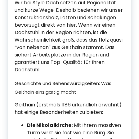
Wir bei Style Dach setzen auf Regionalität
und kurze Wege. Deshalb beziehen wir unser
Konstruktionsholz, Latten und Schalungen
bevorzugt direkt von hier. Wenn wir einen
Dachstuhl in der Region richten, ist die
Wahrscheinlichkeit groß, dass das Holz quasi
“von nebenan” aus Geithain stammt. Das
sichert Arbeitsplätze in der Region und
garantiert uns Top-Qualität für Ihren
Dachstuhl.
Geschichte und Sehenswürdigkeiten: Was
Geithain einzigartig macht
Geithain (erstmals 1186 urkundlich erwähnt)
hat einige Besonderheiten zu bieten:
Die Nikolaikirche:
Mit ihrem massiven
Turm wirkt sie fast wie eine Burg. Sie