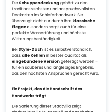
Die
Schuppendeckung
gehört zu den
traditionsreichsten und anspruchsvollsten
Deckarten im Schieferhandwerk. Sie
überzeugt nicht nur durch ihre
klassische
Eleganz
, sondern sorgt auch für eine
perfekte Wasserführung und höchste
Witterungsbeständigkeit.
Bei
Style-Dach
ist es selbstverständlich,
dass
alle Kehlen
in bester Qualität als
eingebundene Version
gefertigt werden –
für ein sauberes und langlebiges Ergebnis,
das den höchsten Ansprüchen gerecht wird.
Ein Projekt, das die Handschrift des
Handwerks trägt
Die Sanierung dieser Stadtvilla zeigt