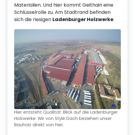
Materialien. Und hier kommt Geithain eine
Schlüsselrolle zu. Am Stadtrand befinden
sich die riesigen
Ladenburger Holzwerke
.
Hier entsteht Qualität: Blick auf die Ladenburger
Holzwerke. Wir von Style Dach beziehen unser
Bauholz direkt von hier.