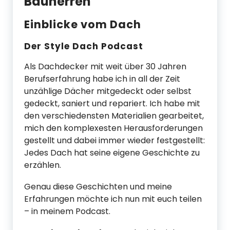
Bauherren
Einblicke vom Dach
Der Style Dach Podcast
Als Dachdecker mit weit über 30 Jahren
Berufserfahrung habe ich in all der Zeit
unzählige Dächer mitgedeckt oder selbst
gedeckt, saniert und repariert. Ich habe mit
den verschiedensten Materialien gearbeitet,
mich den komplexesten Herausforderungen
gestellt und dabei immer wieder festgestellt:
Jedes Dach hat seine eigene Geschichte zu
erzählen.
Genau diese Geschichten und meine
Erfahrungen möchte ich nun mit euch teilen
– in meinem Podcast.