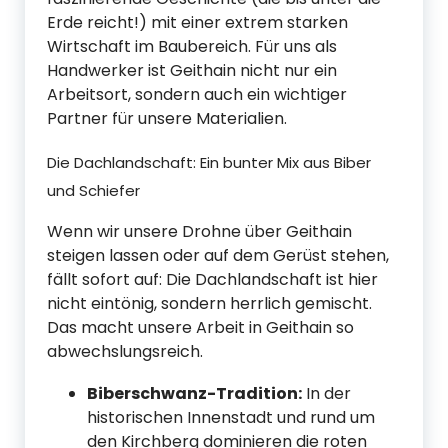
Erde reicht!) mit einer extrem starken
Wirtschaft im Baubereich. Für uns als
Handwerker ist Geithain nicht nur ein
Arbeitsort, sondern auch ein wichtiger
Partner für unsere Materialien.
Die Dachlandschaft: Ein bunter Mix aus Biber
und Schiefer
Wenn wir unsere Drohne über Geithain
steigen lassen oder auf dem Gerüst stehen,
fällt sofort auf: Die Dachlandschaft ist hier
nicht eintönig, sondern herrlich gemischt.
Das macht unsere Arbeit in Geithain so
abwechslungsreich.
Biberschwanz-Tradition:
In der
historischen Innenstadt und rund um
den Kirchberg dominieren die roten