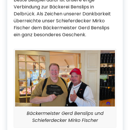
Verbindung zur Bäckerei Benslips in
Delbrück. Als Zeichen unserer Dankbarkeit
überreichte unser Schieferdecker Mirko
Fischer dem Bäckermeister Gerd Benslips
ein ganz besonderes Geschenk.
Bäckermeister Gerd Benslips und
Schieferdecker Mirko Fischer