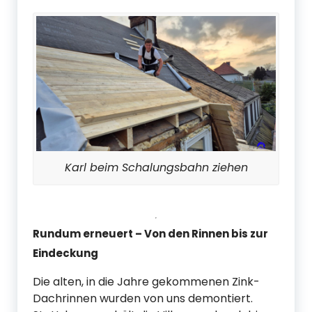
Karl beim Schalungsbahn ziehen
Rundum erneuert – Von den Rinnen bis zur
Eindeckung
Die alten, in die Jahre gekommenen Zink-
Dachrinnen wurden von uns demontiert.