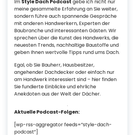
Im
Style Dach Podcast
gebe ich nicht nur
meine gesammelte Erfahrung an Sie weiter,
sondern führe auch spannende Gespräche
mit anderen Handwerkern, Experten der
Baubranche und interessanten Gästen. Wir
sprechen über die Kunst des Handwerks, die
neuesten Trends, nachhaltige Baustoffe und
geben Ihnen wertvolle Tipps rund ums Dach.
Egal, ob Sie Bauherr, Hausbesitzer,
angehender Dachdecker oder einfach nur
am Handwerk interessiert sind – hier finden
Sie fundierte Einblicke und ehrliche
Anekdoten aus der Welt der Dächer.
Aktuelle Podcast-Folgen:
[wp-rss-aggregator feeds=”style-dach-
podcast”]