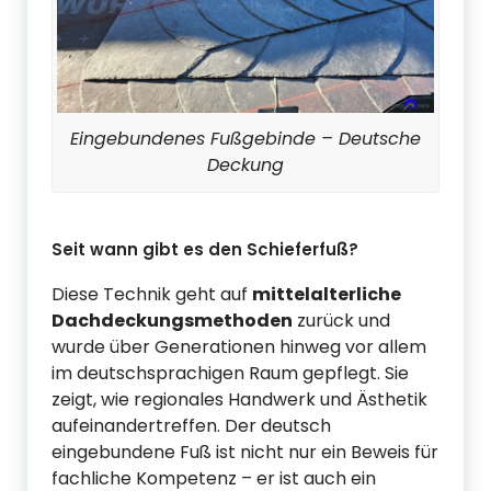
Eingebundenes Fußgebinde – Deutsche
Deckung
Seit wann gibt es den Schieferfuß?
Diese Technik geht auf
mittelalterliche
Dachdeckungsmethoden
zurück und
wurde über Generationen hinweg vor allem
im deutschsprachigen Raum gepflegt. Sie
zeigt, wie regionales Handwerk und Ästhetik
aufeinandertreffen. Der deutsch
eingebundene Fuß ist nicht nur ein Beweis für
fachliche Kompetenz – er ist auch ein