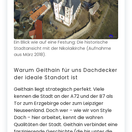
Ein Blick wie auf eine Festung: Die historische
Stadtansicht mit der Nikolaikirche (Aufnahme
aus März 2018).
Warum Geithain für uns Dachdecker
der ideale Standort ist
Geithain liegt strategisch perfekt. Viele
kennen die Stadt an der A72 und der B7 als
Tor zum Erzgebirge oder zum Leipziger
Neuseenland. Doch wer – wie wir von Style
Dach – hier arbeitet, kennt die wahren
Qualitäten der Stadt. Geithain verbindet eine
faszinierende Geschichte (die bis unter die