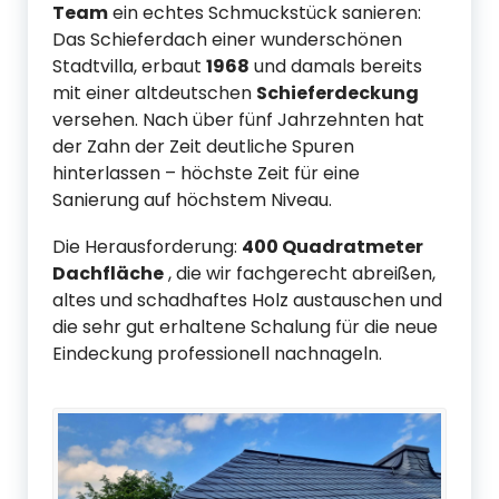
Team
ein echtes Schmuckstück sanieren:
Das Schieferdach einer wunderschönen
Stadtvilla, erbaut
1968
und damals bereits
mit einer altdeutschen
Schieferdeckung
versehen. Nach über fünf Jahrzehnten hat
der Zahn der Zeit deutliche Spuren
hinterlassen – höchste Zeit für eine
Sanierung auf höchstem Niveau.
Die Herausforderung:
400 Quadratmeter
Dachfläche
, die wir fachgerecht abreißen,
altes und schadhaftes Holz austauschen und
die sehr gut erhaltene Schalung für die neue
Eindeckung professionell nachnageln.