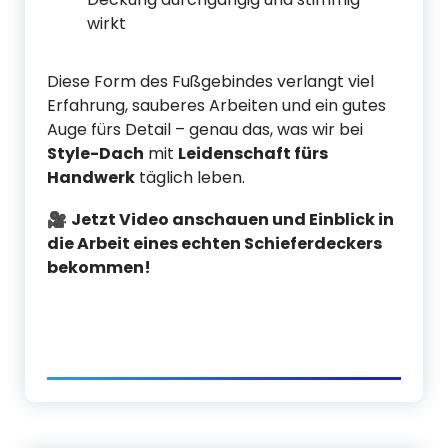
wirkt
Diese Form des Fußgebindes verlangt viel
Erfahrung, sauberes Arbeiten und ein gutes
Auge fürs Detail – genau das, was wir bei
Style-Dach
mit
Leidenschaft fürs
Handwerk
täglich leben.
🎥
Jetzt Video anschauen und Einblick in
die Arbeit eines echten Schieferdeckers
bekommen!