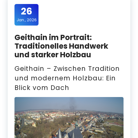
26
Jan., 2026
Geithain im Portrait:
Traditionelles Handwerk
und starker Holzbau
Geithain – Zwischen Tradition
und modernem Holzbau: Ein
Blick vom Dach