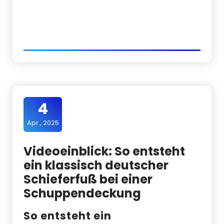
4
Apr., 2025
Videoeinblick: So entsteht
ein klassisch deutscher
Schieferfuß bei einer
Schuppendeckung
So entsteht ein