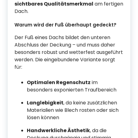
sichtbares Qualitätsmerkmal
am fertigen
Dach.
Warum wird der Fuß überhaupt gedeckt?
Der Fuß eines Dachs bildet den unteren
Abschluss der Deckung – und muss daher
besonders robust und wetterfest ausgeführt
werden. Die eingebundene Variante sorgt
für:
Optimalen Regenschutz
im
besonders exponierten Traufbereich
Langlebigkeit
, da keine zusätzlichen
Materialien wie Blech rosten oder sich
lösen können
Handwerkliche Ästhetik
, da die
Deckung durchgängig und stimmig