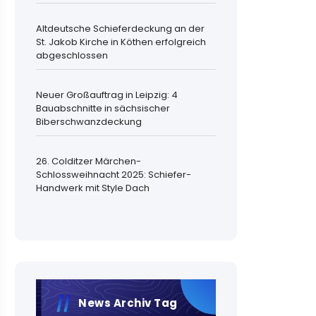
Altdeutsche Schieferdeckung an der
St. Jakob Kirche in Köthen erfolgreich
abgeschlossen
Neuer Großauftrag in Leipzig: 4
Bauabschnitte in sächsischer
Biberschwanzdeckung
26. Colditzer Märchen-
Schlossweihnacht 2025: Schiefer-
Handwerk mit Style Dach
News Archiv Tag