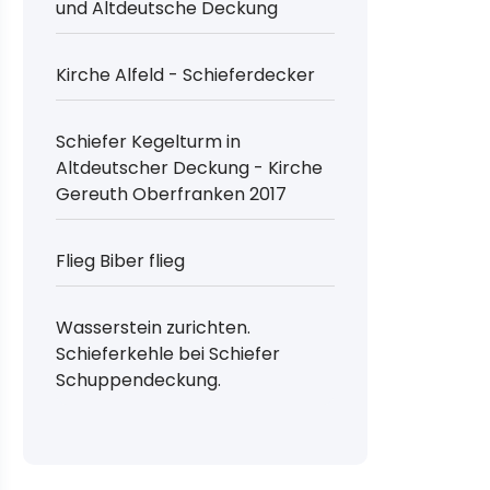
und Altdeutsche Deckung
Kirche Alfeld - Schieferdecker
Schiefer Kegelturm in
Altdeutscher Deckung - Kirche
Gereuth Oberfranken 2017
Flieg Biber flieg
Wasserstein zurichten.
Schieferkehle bei Schiefer
Schuppendeckung.