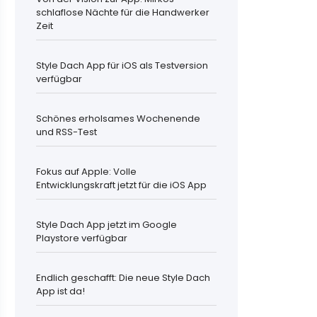
schlaflose Nächte für die Handwerker
Zeit
Style Dach App für iOS als Testversion
verfügbar
Schönes erholsames Wochenende
und RSS-Test
Fokus auf Apple: Volle
Entwicklungskraft jetzt für die iOS App
Style Dach App jetzt im Google
Playstore verfügbar
Endlich geschafft: Die neue Style Dach
App ist da!