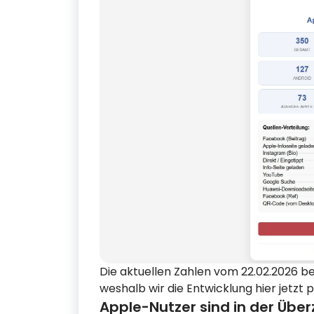
Die aktuellen Zahlen vom 22.02.2026 b
weshalb wir die Entwicklung hier jetzt pr
Apple-Nutzer sind in der Über