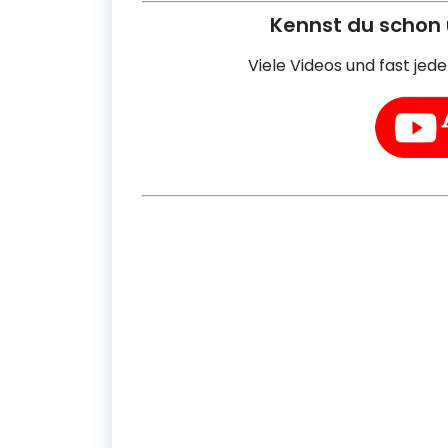
Kennst du schon
Viele Videos und fast jed