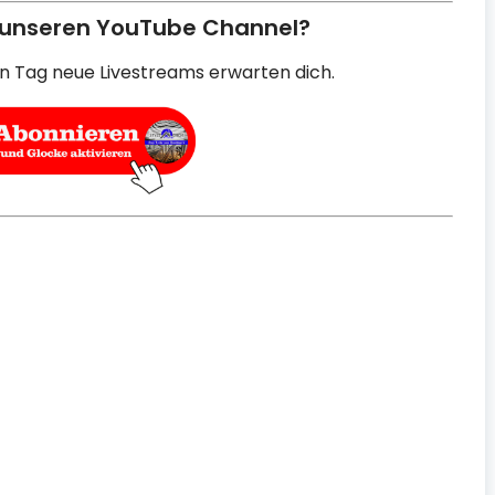
 unseren YouTube Channel?
en Tag neue Livestreams erwarten dich.