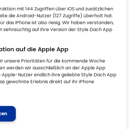
aktion mit 144 Zugriffen über iOS und zusätzlichen
ite die Android-Nutzer (127 Zugriffe) überholt hat.
ür das iPhone ist also riesig. Wir haben verstanden,
 sehnsüchtig auf ihre Version der Style Dach App
ation auf die Apple App
wir unsere Prioritäten für die kommende Woche
en werden wir ausschließlich an der Apple App
die Apple-Nutzer endlich ihre geliebte Style Dach App
s gewohnte Erlebnis direkt auf ihr iPhone
ken