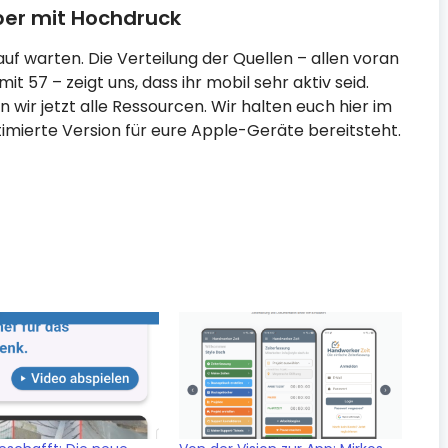
aber mit Hochdruck
auf warten. Die Verteilung der Quellen – allen voran
t 57 – zeigt uns, dass ihr mobil sehr aktiv seid.
wir jetzt alle Ressourcen. Wir halten euch hier im
imierte Version für eure Apple-Geräte bereitsteht.