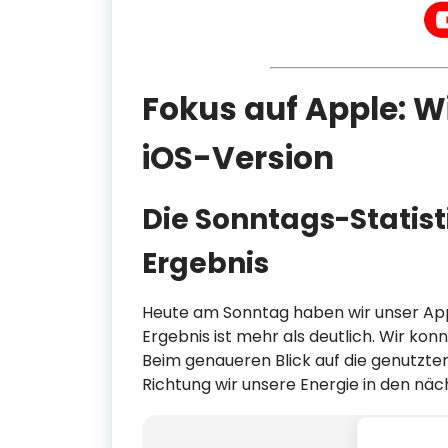
Fokus auf Apple: Wi
iOS-Version
Die Sonntags-Statisti
Ergebnis
Heute am Sonntag haben wir unser Ap
Ergebnis ist mehr als deutlich. Wir ko
Beim genaueren Blick auf die genutzten
Richtung wir unsere Energie in den nä