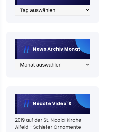
Archiv
News Archiv Monat
Archiv
Neuste Video`s
2019 auf der St. Nicolai Kirche
Alfeld - Schiefer Ornamente