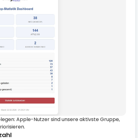
elegen: Apple-Nutzer sind unsere aktivste Gruppe,
iorisieren.
zahl