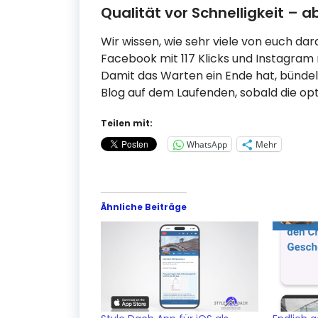
Qualität vor Schnelligkeit – 
Wir wissen, wie sehr viele von euch dar
Facebook mit 117 Klicks und Instagram mi
Damit das Warten ein Ende hat, bündeln 
Blog auf dem Laufenden, sobald die opt
Teilen mit:
WhatsApp
Mehr
Ähnliche Beiträge