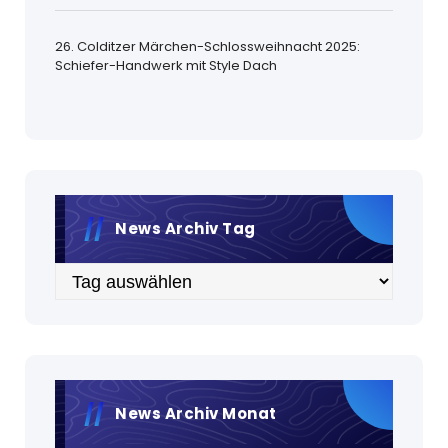
26. Colditzer Märchen-Schlossweihnacht 2025:
Schiefer-Handwerk mit Style Dach
News Archiv Tag
Archiv
News Archiv Monat