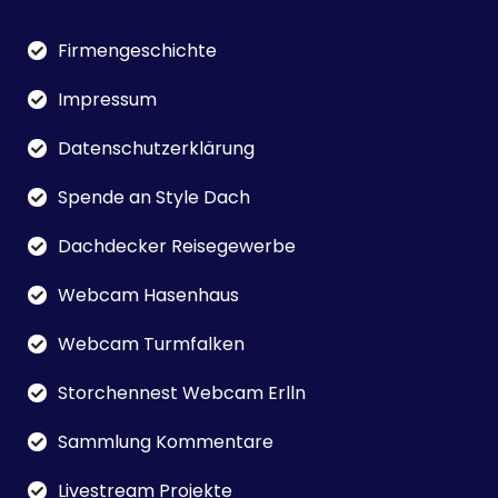
Firmengeschichte
Impressum
Datenschutzerklärung
Spende an Style Dach
Dachdecker Reisegewerbe
Webcam Hasenhaus
Webcam Turmfalken
Storchennest Webcam Erlln
Sammlung Kommentare
Livestream Projekte