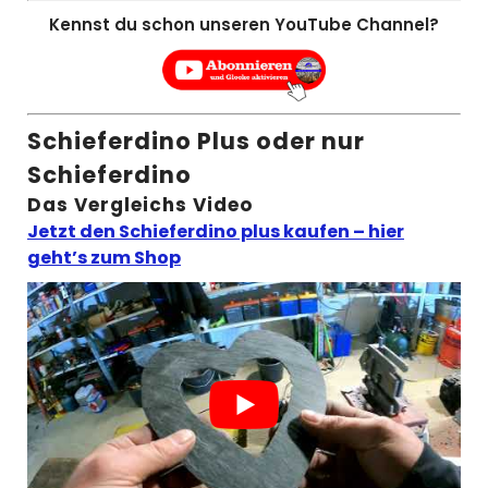
Kennst du schon unseren YouTube Channel?
Schieferdino Plus oder nur
Schieferdino
Das Vergleichs Video
Jetzt den Schieferdino plus kaufen – hier
geht’s zum Shop