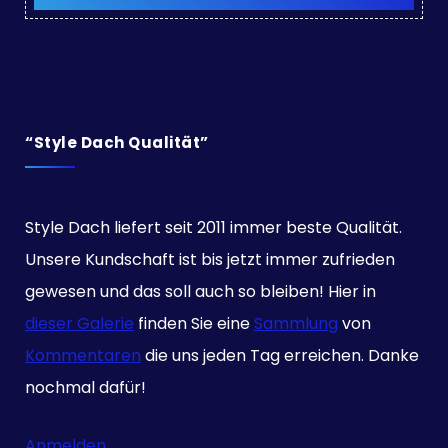
“Style Dach Qualität”
Style Dach liefert seit 2011 immer beste Qualität.
Unsere Kundschaft ist bis jetzt immer zufrieden
gewesen und das soll auch so bleiben! Hier in
dieser Galerie
finden Sie eine
Sammlung
von
Kommentaren
die uns jeden Tag erreichen. Danke
nochmal dafür!
Anmelden