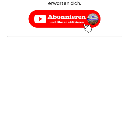
erwarten dich.