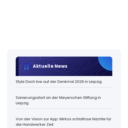
Aktuelle News
Style Dach live auf der Denkmal 2026 in Leipzig
Sanierungsstart an der Meyerschen Stiftung in
Leipzig
Von der Vision zur App: Mirkos schlaflose Nächte für
die Handwerker Zeit