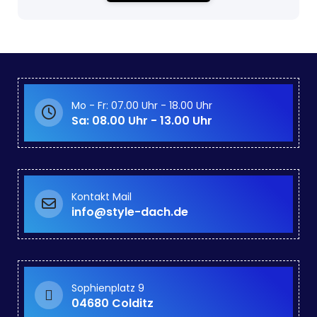
Mo - Fr: 07.00 Uhr - 18.00 Uhr
Sa: 08.00 Uhr - 13.00 Uhr
Kontakt Mail
info@style-dach.de
Sophienplatz 9
04680 Colditz