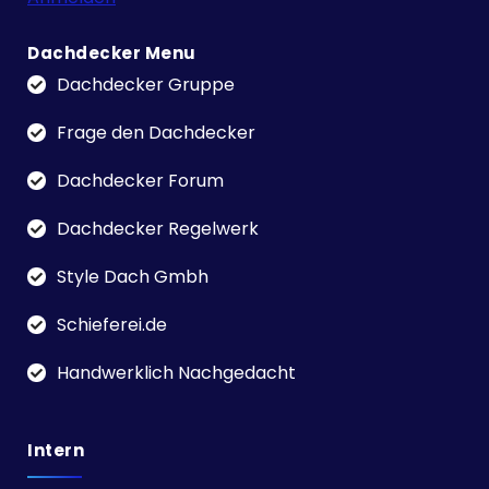
Dachdecker Menu
Dachdecker Gruppe
Frage den Dachdecker
Dachdecker Forum
Dachdecker Regelwerk
Style Dach Gmbh
Schieferei.de
Handwerklich Nachgedacht
Intern