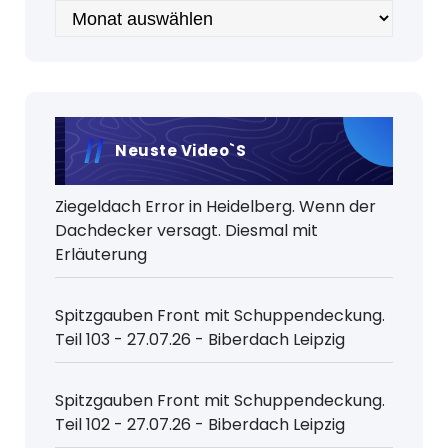
Archiv
Neuste Video`s
Ziegeldach Error in Heidelberg. Wenn der
Dachdecker versagt. Diesmal mit
Erläuterung
Spitzgauben Front mit Schuppendeckung.
Teil 103 - 27.07.26 - Biberdach Leipzig
Spitzgauben Front mit Schuppendeckung.
Teil 102 - 27.07.26 - Biberdach Leipzig