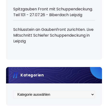
Spitzgauben Front mit Schuppendeckung.
Teil 101 - 27.07.26 - Biberdach Leipzig
Schlusstein an Gaubenfront zurichten. Live
Mitschnitt Schiefer Schuppendeckung in
Leipzig
Kategorien
Kategorien