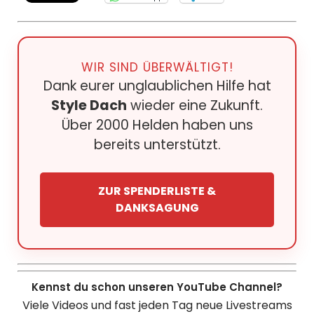
WIR SIND ÜBERWÄLTIGT!
Dank eurer unglaublichen Hilfe hat
Style Dach
wieder eine Zukunft.
Über 2000 Helden haben uns
bereits unterstützt.
ZUR SPENDERLISTE &
DANKSAGUNG
Kennst du schon unseren YouTube Channel?
Viele Videos und fast jeden Tag neue Livestreams