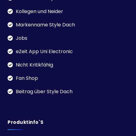
Kollegen und Neider
Markenname Style Dach
Jobs
eZeit App Uni Electronic
Nicht Kritikfähig
Fan Shop
Beitrag über Style Dach
Produktinfo`s