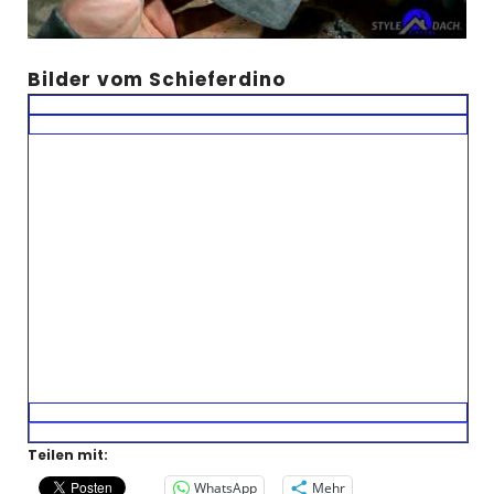
Bilder vom Schieferdino
Teilen mit:
WhatsApp
Mehr