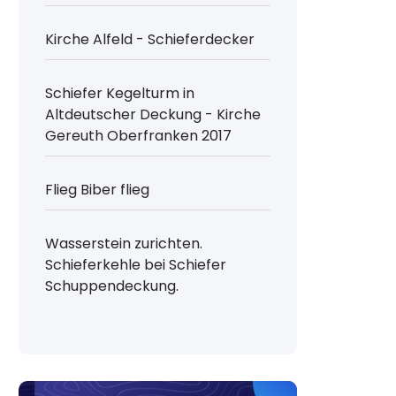
Kirche Alfeld - Schieferdecker
Schiefer Kegelturm in
Altdeutscher Deckung - Kirche
Gereuth Oberfranken 2017
Flieg Biber flieg
Wasserstein zurichten.
Schieferkehle bei Schiefer
Schuppendeckung.