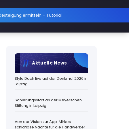
esteigung ermitteln – Tutorial
Aktuelle News
Style Dach live auf der Denkmal 2026 in
Leipzig
Sanierungsstart an der Meyerschen
Stiftung in Leipzig
Von der Vision zur App: Mirkos
schlaflose Nächte für die Handwerker