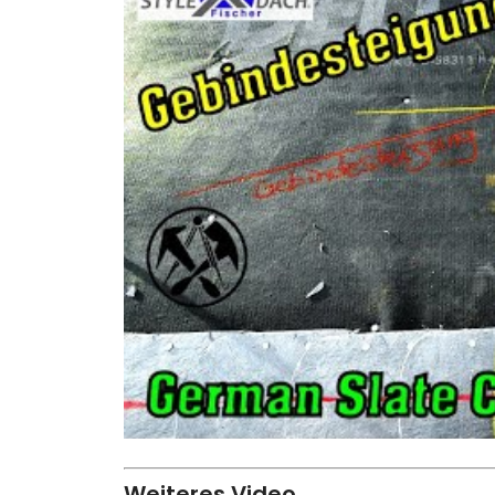
Weiteres Video