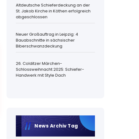
Altdeutsche Schieferdeckung an der
St. Jakob Kirche in Köthen erfolgreich
abgeschlossen
Neuer Großauftrag in Leipzig: 4
Bauabschnitte in sächsischer
Biberschwanzdeckung
26. Colditzer Märchen-
Schlossweihnacht 2025: Schiefer-
Handwerk mit Style Dach
News Archiv Tag