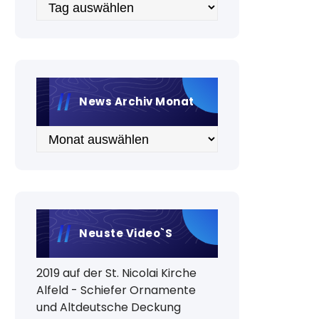
Archiv
News Archiv Monat
Archiv
Neuste Video`s
2019 auf der St. Nicolai Kirche
Alfeld - Schiefer Ornamente
und Altdeutsche Deckung