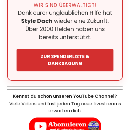
WIR SIND ÜBERWÄLTIGT!
Dank eurer unglaublichen Hilfe hat
Style Dach
wieder eine Zukunft.
Über 2000 Helden haben uns
bereits unterstützt.
ZUR SPENDERLISTE &
DANKSAGUNG
Kennst du schon unseren YouTube Channel?
Viele Videos und fast jeden Tag neue Livestreams
erwarten dich.