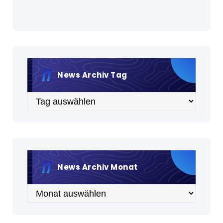
News Archiv Tag
Archiv
News Archiv Monat
Archiv