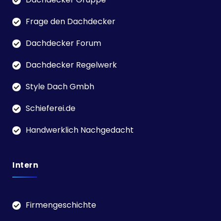
Frage den Dachdecker
Dachdecker Forum
Dachdecker Regelwerk
Style Dach Gmbh
Schieferei.de
Handwerklich Nachgedacht
Intern
Firmengeschichte