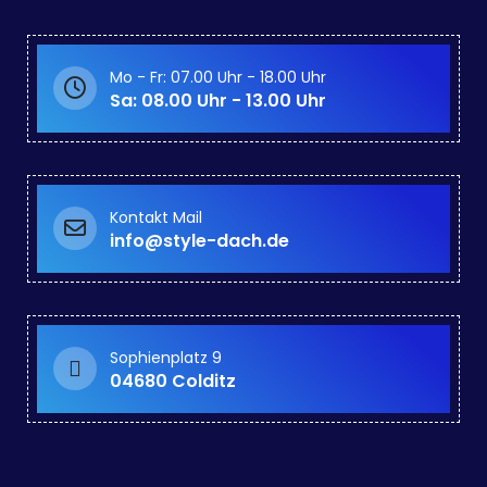
Mo - Fr: 07.00 Uhr - 18.00 Uhr
Sa: 08.00 Uhr - 13.00 Uhr
Kontakt Mail
info@style-dach.de
Sophienplatz 9
04680 Colditz