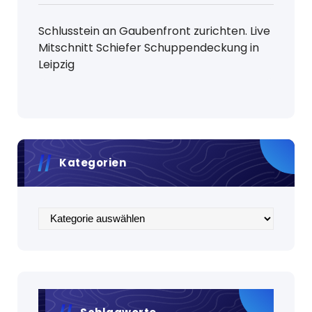
Schlusstein an Gaubenfront zurichten. Live
Mitschnitt Schiefer Schuppendeckung in
Leipzig
Kategorien
Kategorien