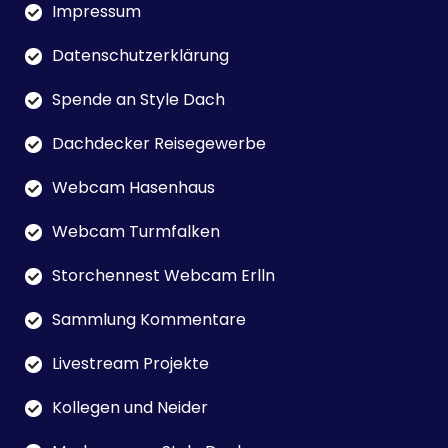
Impressum
Datenschutzerklärung
Spende an Style Dach
Dachdecker Reisegewerbe
Webcam Hasenhaus
Webcam Turmfalken
Storchennest Webcam Erlln
Sammlung Kommentare
Livestream Projekte
Kollegen und Neider