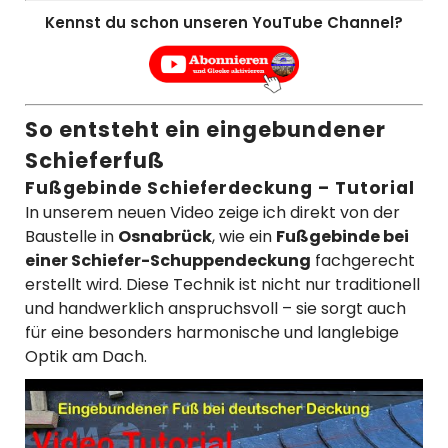
Kennst du schon unseren YouTube Channel?
So entsteht ein eingebundener
Schieferfuß
Fußgebinde Schieferdeckung – Tutorial
In unserem neuen Video zeige ich direkt von der
Baustelle in
Osnabrück
, wie ein
Fußgebinde bei
einer Schiefer-Schuppendeckung
fachgerecht
erstellt wird. Diese Technik ist nicht nur traditionell
und handwerklich anspruchsvoll – sie sorgt auch
für eine besonders harmonische und langlebige
Optik am Dach.