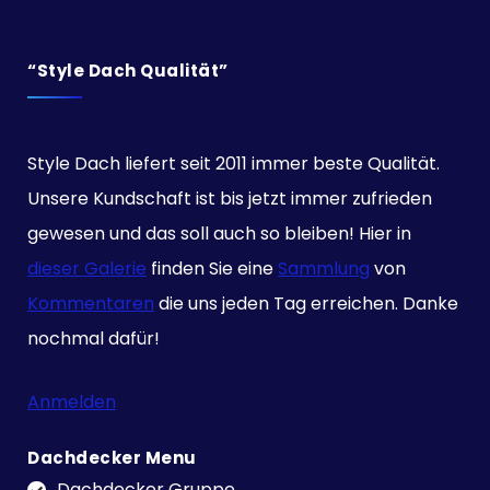
“Style Dach Qualität”
Style Dach liefert seit 2011 immer beste Qualität.
Unsere Kundschaft ist bis jetzt immer zufrieden
gewesen und das soll auch so bleiben! Hier in
dieser Galerie
finden Sie eine
Sammlung
von
Kommentaren
die uns jeden Tag erreichen. Danke
nochmal dafür!
Anmelden
Dachdecker Menu
Dachdecker Gruppe