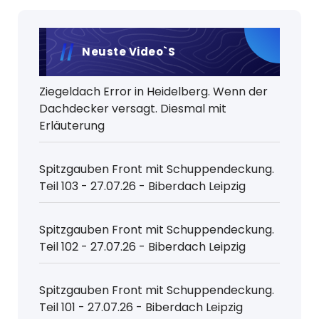
Neuste Video`s
Ziegeldach Error in Heidelberg. Wenn der
Dachdecker versagt. Diesmal mit
Erläuterung
Spitzgauben Front mit Schuppendeckung.
Teil 103 - 27.07.26 - Biberdach Leipzig
Spitzgauben Front mit Schuppendeckung.
Teil 102 - 27.07.26 - Biberdach Leipzig
Spitzgauben Front mit Schuppendeckung.
Teil 101 - 27.07.26 - Biberdach Leipzig