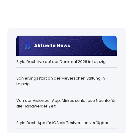
Aktuelle News
Style Dach live auf der Denkmal 2026 in Leipzig
Sanierungsstart an der Meyerschen Stiftung in
Leipzig
Von der Vision zur App: Mirkos schlaflose Nächte für
die Handwerker Zeit
Style Dach App für iOS als Testversion verfügbar