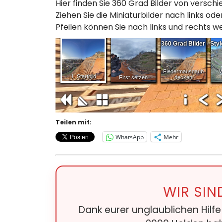
Hier finden Sie 360 Grad Bilder von versc
Ziehen Sie die Miniaturbilder nach links ode
Pfeilen können Sie nach links und rechts we
Teilen mit:
WhatsApp
Mehr
WIR SIN
Dank eurer unglaublichen Hilf