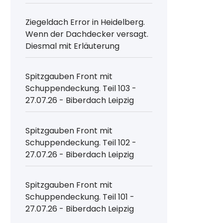
Ziegeldach Error in Heidelberg.
Wenn der Dachdecker versagt.
Diesmal mit Erläuterung
Spitzgauben Front mit
Schuppendeckung. Teil 103 -
27.07.26 - Biberdach Leipzig
Spitzgauben Front mit
Schuppendeckung. Teil 102 -
27.07.26 - Biberdach Leipzig
Spitzgauben Front mit
Schuppendeckung. Teil 101 -
27.07.26 - Biberdach Leipzig