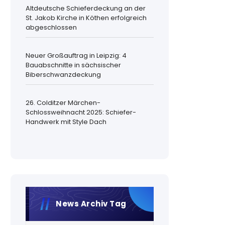
Altdeutsche Schieferdeckung an der
St. Jakob Kirche in Köthen erfolgreich
abgeschlossen
Neuer Großauftrag in Leipzig: 4
Bauabschnitte in sächsischer
Biberschwanzdeckung
26. Colditzer Märchen-
Schlossweihnacht 2025: Schiefer-
Handwerk mit Style Dach
News Archiv Tag