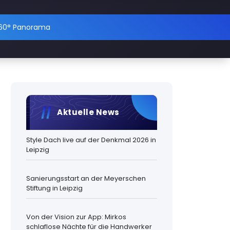
360° Panorama
Aktuelle News
Style Dach live auf der Denkmal 2026 in
Leipzig
Sanierungsstart an der Meyerschen
Stiftung in Leipzig
Von der Vision zur App: Mirkos
schlaflose Nächte für die Handwerker