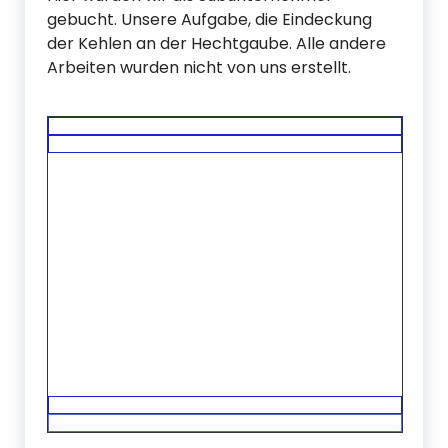
gebucht. Unsere Aufgabe, die Eindeckung
der Kehlen an der Hechtgaube. Alle andere
Arbeiten wurden nicht von uns erstellt.