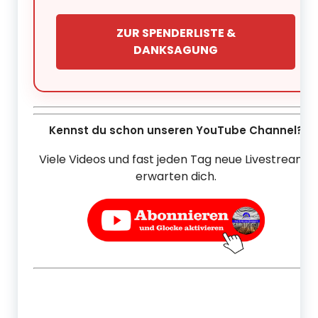
ZUR SPENDERLISTE &
DANKSAGUNG
Kennst du schon unseren YouTube Channel?
Viele Videos und fast jeden Tag neue Livestreams
erwarten dich.