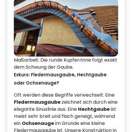
Maßarbeit: Die runde Kupferrinne folgt exakt
dem Schwung der Gaube.
Exkurs: Fledermausgaube, Hechtgaube
oder Ochsenauge?
Oft werden diese Begriffe verwechselt. Eine
Fledermausgaube
zeichnet sich durch eine
elegante Sinuslinie aus. Eine
Hechtgaube
ist
meist sehr breit und flach geneigt, während
ein
Ochsenauge
im Grunde eine kleine
Fledermausgaube ist. Unsere Konstruktion in