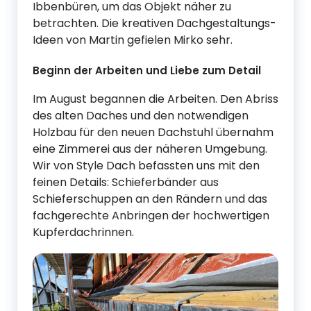
Ibbenbüren, um das Objekt näher zu
betrachten. Die kreativen Dachgestaltungs-
Ideen von Martin gefielen Mirko sehr.
Beginn der Arbeiten und Liebe zum Detail
Im August begannen die Arbeiten. Den Abriss
des alten Daches und den notwendigen
Holzbau für den neuen Dachstuhl übernahm
eine Zimmerei aus der näheren Umgebung.
Wir von Style Dach befassten uns mit den
feinen Details: Schieferbänder aus
Schieferschuppen an den Rändern und das
fachgerechte Anbringen der hochwertigen
Kupferdachrinnen.