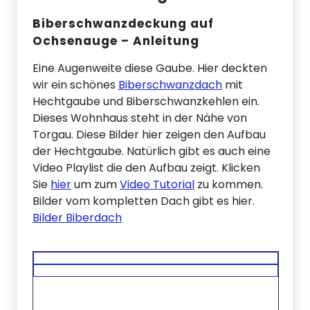
Biberschwanzdeckung auf
Ochsenauge – Anleitung
Eine Augenweite diese Gaube. Hier deckten
wir ein schönes
Biberschwanzdach
mit
Hechtgaube und Biberschwanzkehlen ein.
Dieses Wohnhaus steht in der Nähe von
Torgau. Diese Bilder hier zeigen den Aufbau
der Hechtgaube. Natürlich gibt es auch eine
Video Playlist die den Aufbau zeigt. Klicken
Sie
hier
um zum
Video Tutorial
zu kommen.
Bilder vom kompletten Dach gibt es hier.
Bilder Biberdach