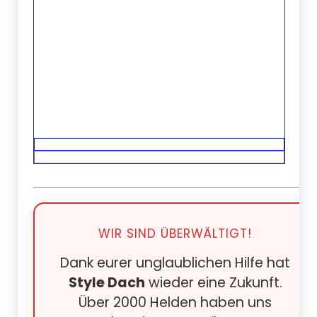
WIR SIND ÜBERWÄLTIGT!
Dank eurer unglaublichen Hilfe hat
Style Dach
wieder eine Zukunft.
Über 2000 Helden haben uns