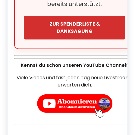
bereits unterstützt.
ZUR SPENDERLISTE &
DANKSAGUNG
Kennst du schon unseren YouTube Channel?
Viele Videos und fast jeden Tag neue Livestreams
erwarten dich.