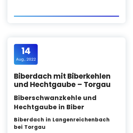
14
Aug., 2022
Biberdach mit Biberkehlen
und Hechtgaube – Torgau
Biberschwanzkehle und
Hechtgaube in Biber
Biberdach in Langenreichenbach
bei Torgau