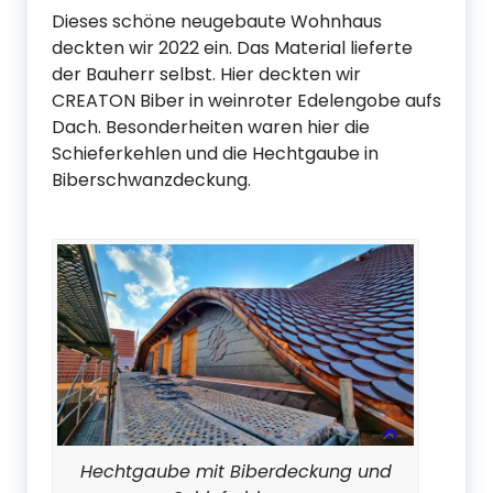
Dieses schöne neugebaute Wohnhaus
deckten wir 2022 ein. Das Material lieferte
der Bauherr selbst. Hier deckten wir
CREATON Biber in weinroter Edelengobe aufs
Dach. Besonderheiten waren hier die
Schieferkehlen und die Hechtgaube in
Biberschwanzdeckung.
Hechtgaube mit Biberdeckung und