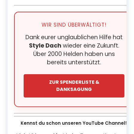
WIR SIND ÜBERWÄLTIGT!
Dank eurer unglaublichen Hilfe hat
Style Dach
wieder eine Zukunft.
Über 2000 Helden haben uns
bereits unterstützt.
ZUR SPENDERLISTE &
DANKSAGUNG
Kennst du schon unseren YouTube Channel?