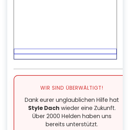
WIR SIND ÜBERWÄLTIGT!
Dank eurer unglaublichen Hilfe hat
Style Dach
wieder eine Zukunft.
Über 2000 Helden haben uns
bereits unterstützt.