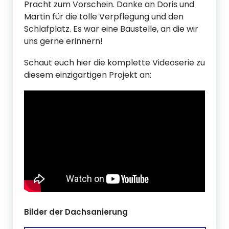
Pracht zum Vorschein. Danke an Doris und
Martin für die tolle Verpflegung und den
Schlafplatz. Es war eine Baustelle, an die wir
uns gerne erinnern!
Schaut euch hier die komplette Videoserie zu
diesem einzigartigen Projekt an:
Bilder der Dachsanierung