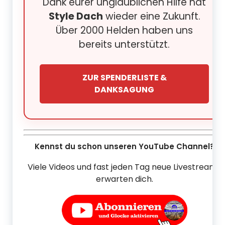
Dank eurer unglaublichen Hilfe hat
Style Dach
wieder eine Zukunft.
Über 2000 Helden haben uns
bereits unterstützt.
ZUR SPENDERLISTE &
DANKSAGUNG
Kennst du schon unseren YouTube Channel?
Viele Videos und fast jeden Tag neue Livestreams
erwarten dich.