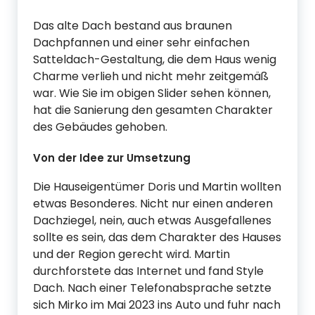
Das alte Dach bestand aus braunen
Dachpfannen und einer sehr einfachen
Satteldach-Gestaltung, die dem Haus wenig
Charme verlieh und nicht mehr zeitgemäß
war. Wie Sie im obigen Slider sehen können,
hat die Sanierung den gesamten Charakter
des Gebäudes gehoben.
Von der Idee zur Umsetzung
Die Hauseigentümer Doris und Martin wollten
etwas Besonderes. Nicht nur einen anderen
Dachziegel, nein, auch etwas Ausgefallenes
sollte es sein, das dem Charakter des Hauses
und der Region gerecht wird. Martin
durchforstete das Internet und fand Style
Dach. Nach einer Telefonabsprache setzte
sich Mirko im Mai 2023 ins Auto und fuhr nach