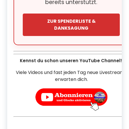
bereits unterstützt.
ZUR SPENDERLISTE &
DANKSAGUNG
Kennst du schon unseren YouTube Channel?
Viele Videos und fast jeden Tag neue Livestreams
erwarten dich.