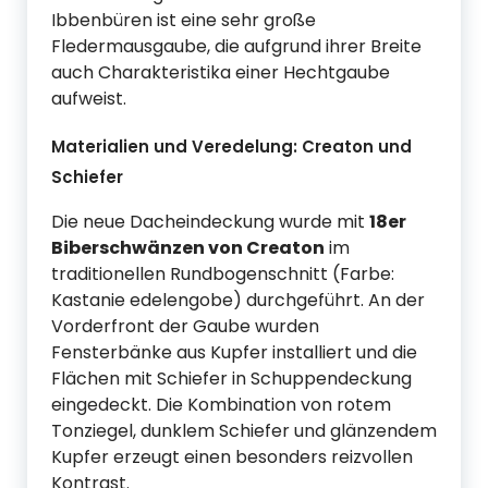
Ibbenbüren ist eine sehr große
Fledermausgaube, die aufgrund ihrer Breite
auch Charakteristika einer Hechtgaube
aufweist.
Materialien und Veredelung: Creaton und
Schiefer
Die neue Dacheindeckung wurde mit
18er
Biberschwänzen von Creaton
im
traditionellen Rundbogenschnitt (Farbe:
Kastanie edelengobe) durchgeführt. An der
Vorderfront der Gaube wurden
Fensterbänke aus Kupfer installiert und die
Flächen mit Schiefer in Schuppendeckung
eingedeckt. Die Kombination von rotem
Tonziegel, dunklem Schiefer und glänzendem
Kupfer erzeugt einen besonders reizvollen
Kontrast.