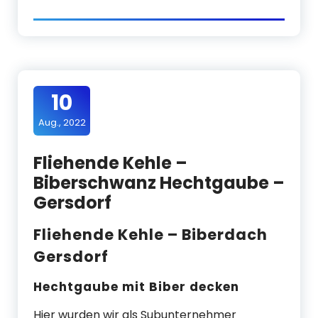
10
Aug., 2022
Fliehende Kehle –
Biberschwanz Hechtgaube –
Gersdorf
Fliehende Kehle – Biberdach
Gersdorf
Hechtgaube mit Biber decken
Hier wurden wir als Subunternehmer