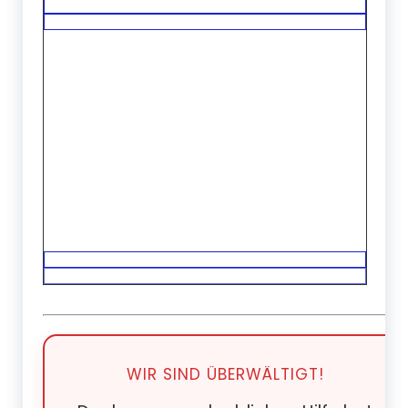
WIR SIND ÜBERWÄLTIGT!