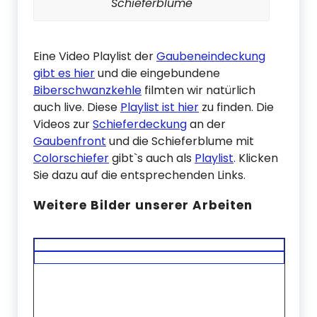
Schieferblume
Eine Video Playlist der
Gaubeneindeckung
gibt es hier
und die eingebundene
Biberschwanzkehle
filmten wir natürlich
auch live. Diese
Playlist ist hier
zu finden. Die
Videos zur
Schieferdeckung
an der
Gaubenfront
und die Schieferblume mit
Colorschiefer
gibt`s auch als
Playlist
. Klicken
Sie dazu auf die entsprechenden Links.
Weitere Bilder unserer Arbeiten