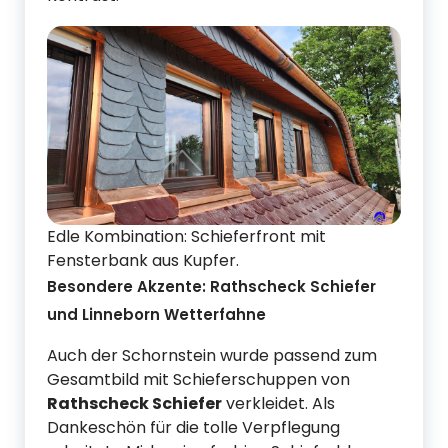
Edle Kombination: Schieferfront mit
Fensterbank aus Kupfer.
Besondere Akzente: Rathscheck Schiefer
und Linneborn Wetterfahne
Auch der Schornstein wurde passend zum
Gesamtbild mit Schieferschuppen von
Rathscheck Schiefer
verkleidet. Als
Dankeschön für die tolle Verpflegung