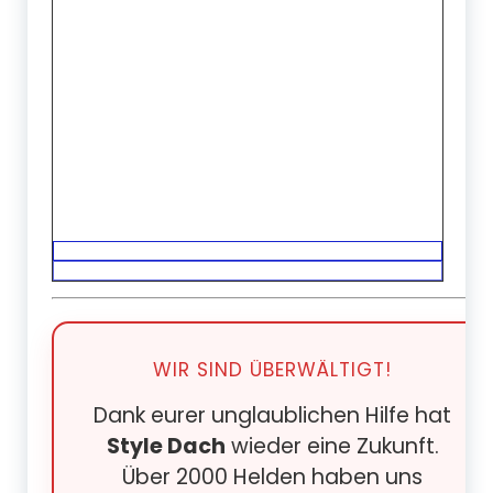
WIR SIND ÜBERWÄLTIGT!
Dank eurer unglaublichen Hilfe hat
Style Dach
wieder eine Zukunft.
Über 2000 Helden haben uns