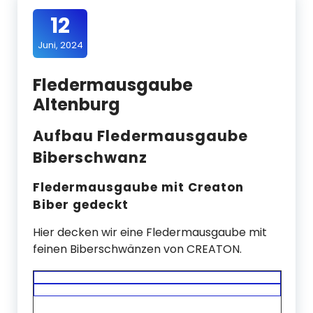
12
Juni, 2024
Fledermausgaube
Altenburg
Aufbau Fledermausgaube
Biberschwanz
Fledermausgaube mit Creaton
Biber gedeckt
Hier decken wir eine Fledermausgaube mit
feinen Biberschwänzen von CREATON.