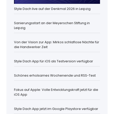
Style Dach live auf der Denkmal 2026 in Leipzig
Sanierungsstart an der Meyerschen Stiftung in
Leipzig
Von der Vision zur App: Mirkos schlaflose Nächte für
die Handwerker Zeit
Style Dach App für iOS als Testversion verfügbar
Schönes erholsames Wochenende und RSS-Test
Fokus auf Apple: Volle Entwicklungskraft jetzt für die
iOS App
Style Dach App jetzt im Google Playstore verfügbar