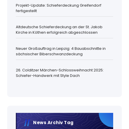
Projekt-Update: Schieferdeckung Greifendorf
fertigestellt
Altdeutsche Schieferdeckung an der St. Jakob
Kirche in Köthen erfolgreich abgeschlossen
Neuer Großauftrag in Leipzig: 4 Bauabschnitte in
sächsischer Biberschwanzdeckung
26. Colditzer Märchen-Schlossweihnacht 2025:
Schiefer-Handwerk mit Style Dach
News Archiv Tag