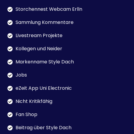
Storchennest Webcam Erlln
Sammlung Kommentare
Livestream Projekte
Kollegen und Neider
Markenname Style Dach
Jobs
eZeit App Uni Electronic
Nicht Kritikfähig
Fan Shop
Beitrag über Style Dach