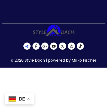
© 2026 Style Dach | powered by Mirko Fischer
DE