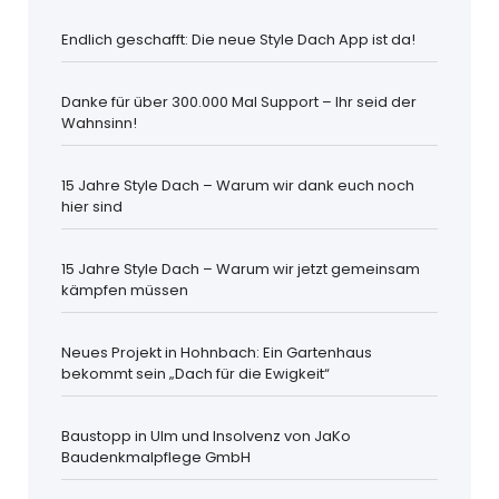
Endlich geschafft: Die neue Style Dach App ist da!
Danke für über 300.000 Mal Support – Ihr seid der
Wahnsinn!
15 Jahre Style Dach – Warum wir dank euch noch
hier sind
15 Jahre Style Dach – Warum wir jetzt gemeinsam
kämpfen müssen
Neues Projekt in Hohnbach: Ein Gartenhaus
bekommt sein „Dach für die Ewigkeit“
Baustopp in Ulm und Insolvenz von JaKo
Baudenkmalpflege GmbH