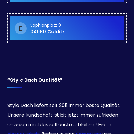
Sophienplatz 9
04680 Colditz
“Style Dach Qualität”
Style Dach liefert seit 2011 immer beste Qualität.
Unsere Kundschaft ist bis jetzt immer zufrieden
gewesen und das soll auch so bleiben! Hier in