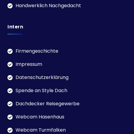
Handwerklich Nachgedacht
Intern
Firmengeschichte
Impressum
Datenschutzerklärung
Spende an Style Dach
Dachdecker Reisegewerbe
Webcam Hasenhaus
Webcam Turmfalken