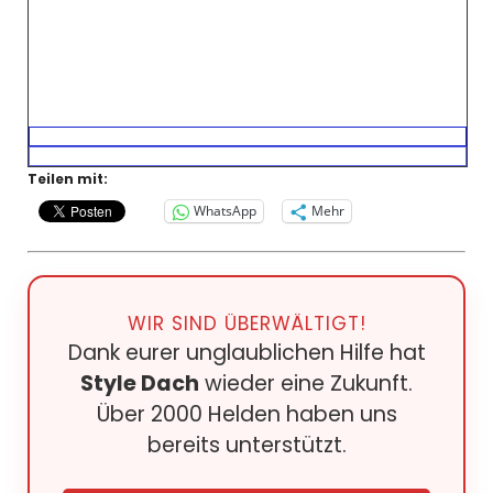
Teilen mit:
WhatsApp
Mehr
WIR SIND ÜBERWÄLTIGT!
Dank eurer unglaublichen Hilfe hat
Style Dach
wieder eine Zukunft.
Über 2000 Helden haben uns
bereits unterstützt.