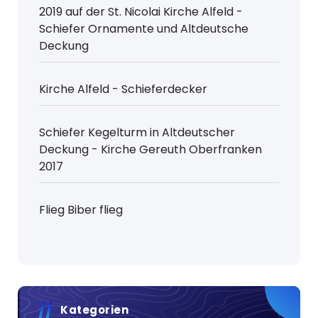
2019 auf der St. Nicolai Kirche Alfeld -
Schiefer Ornamente und Altdeutsche
Deckung
Kirche Alfeld - Schieferdecker
Schiefer Kegelturm in Altdeutscher
Deckung - Kirche Gereuth Oberfranken
2017
Flieg Biber flieg
Kategorien