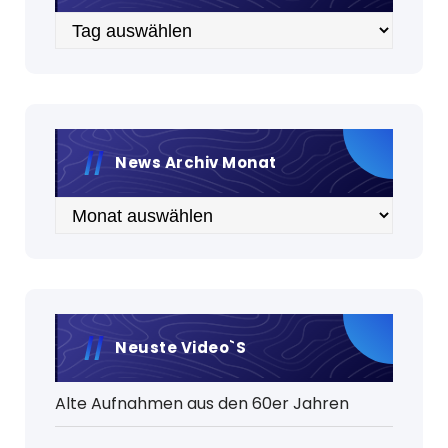
Archiv
News Archiv Monat
Archiv
Neuste Video`s
Alte Aufnahmen aus den 60er Jahren