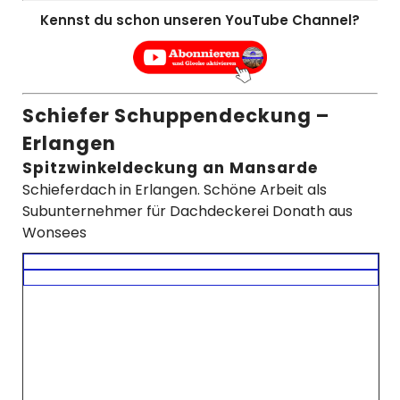
Kennst du schon unseren YouTube Channel?
Schiefer Schuppendeckung –
Erlangen
Spitzwinkeldeckung an Mansarde
Schieferdach in Erlangen. Schöne Arbeit als
Subunternehmer für Dachdeckerei Donath aus
Wonsees