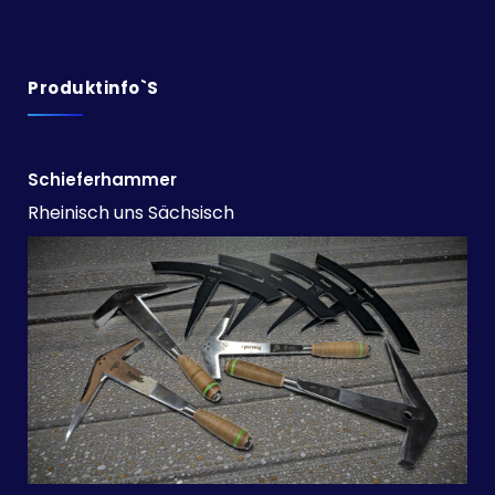
Produktinfo`s
Schieferhammer
Rheinisch uns Sächsisch