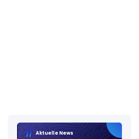
Aktuelle News