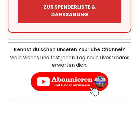
ZUR SPENDERLISTE &
DANKSAGUNG
Kennst du schon unseren YouTube Channel?
Viele Videos und fast jeden Tag neue Livestreams
erwarten dich.