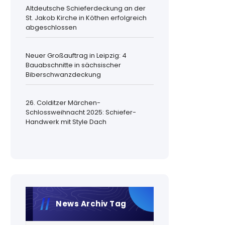
Altdeutsche Schieferdeckung an der
St. Jakob Kirche in Köthen erfolgreich
abgeschlossen
Neuer Großauftrag in Leipzig: 4
Bauabschnitte in sächsischer
Biberschwanzdeckung
26. Colditzer Märchen-
Schlossweihnacht 2025: Schiefer-
Handwerk mit Style Dach
News Archiv Tag