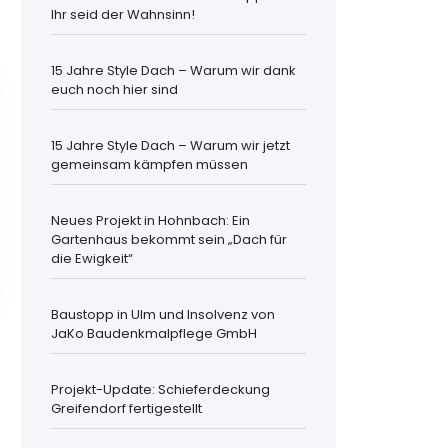
Ihr seid der Wahnsinn!
15 Jahre Style Dach – Warum wir dank
euch noch hier sind
15 Jahre Style Dach – Warum wir jetzt
gemeinsam kämpfen müssen
Neues Projekt in Hohnbach: Ein
Gartenhaus bekommt sein „Dach für
die Ewigkeit“
Baustopp in Ulm und Insolvenz von
JaKo Baudenkmalpflege GmbH
Projekt-Update: Schieferdeckung
Greifendorf fertigestellt