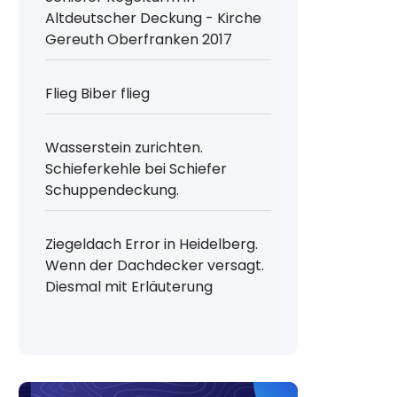
Altdeutscher Deckung - Kirche
Gereuth Oberfranken 2017
Flieg Biber flieg
Wasserstein zurichten.
Schieferkehle bei Schiefer
Schuppendeckung.
Ziegeldach Error in Heidelberg.
Wenn der Dachdecker versagt.
Diesmal mit Erläuterung