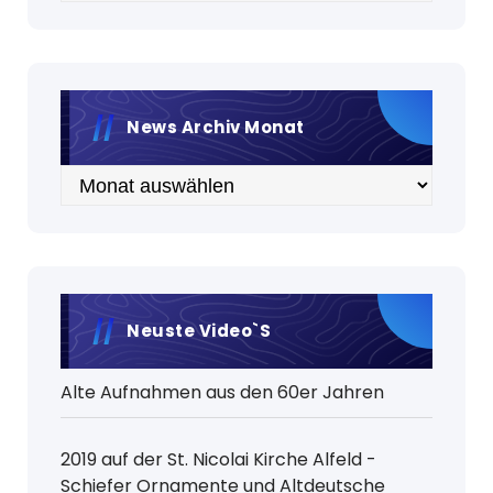
News Archiv Monat
Archiv
Neuste Video`s
Alte Aufnahmen aus den 60er Jahren
2019 auf der St. Nicolai Kirche Alfeld -
Schiefer Ornamente und Altdeutsche