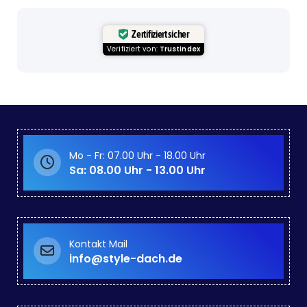
Zertifiziert sicher
Verifiziert von:
Trustindex
Mo - Fr: 07.00 Uhr - 18.00 Uhr
Sa: 08.00 Uhr - 13.00 Uhr
Kontakt Mail
info@style-dach.de