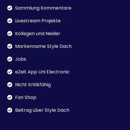
Sammlung Kommentare
Livestream Projekte
Kollegen und Neider
Markenname Style Dach
Jobs
eZeit App Uni Electronic
Nicht Kritikfähig
Fan Shop
Beitrag über Style Dach