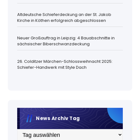
Altdeutsche Schieferdeckung an der St. Jakob
Kirche in Köthen erfolgreich abgeschlossen
Neuer Großauftrag in Leipzig: 4 Bauabschnitte in
sächsischer Biberschwanzdeckung
26. Colditzer Märchen-Schlossweihnacht 2025:
Schiefer-Handwerk mit Style Dach
News Archiv Tag
Archiv