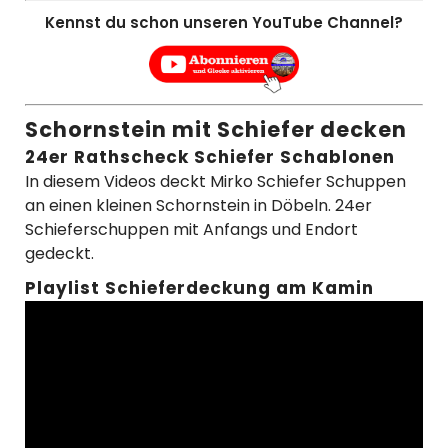
Kennst du schon unseren YouTube Channel?
Schornstein mit Schiefer decken
24er Rathscheck Schiefer Schablonen
In diesem Videos deckt Mirko Schiefer Schuppen
an einen kleinen Schornstein in Döbeln. 24er
Schieferschuppen mit Anfangs und Endort
gedeckt.
Playlist Schieferdeckung am Kamin