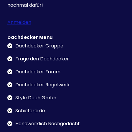
nochmal dafür!
Anmelden
Dachdecker Menu
Dachdecker Gruppe
Frage den Dachdecker
Dachdecker Forum
Dachdecker Regelwerk
Style Dach Gmbh
Schieferei.de
Handwerklich Nachgedacht