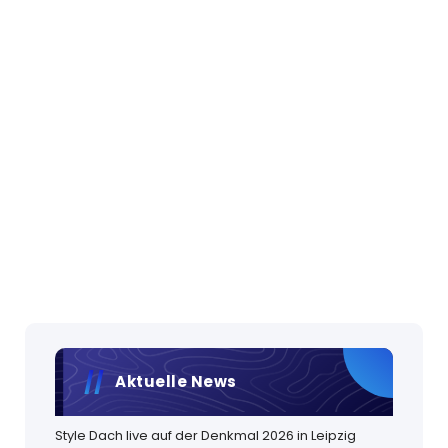
Aktuelle News
Style Dach live auf der Denkmal 2026 in Leipzig