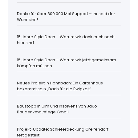
Danke für über 300.000 Mal Support – Ihr seid der
Wahnsinn!
15 Jahre Style Dach – Warum wir dank euch noch
hier sind
15 Jahre Style Dach – Warum wir jetzt gemeinsam
kämpfen müssen
Neues Projekt in Hohnbach: Ein Gartenhaus
bekommt sein „Dach für die Ewigkeit“
Baustopp in Ulm und Insolvenz von JaKo
Baudenkmalpflege GmbH
Projekt-Update: Schieferdeckung Greifendorf
fertigestellt