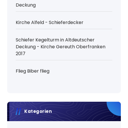
Deckung
Kirche Alfeld - Schieferdecker
Schiefer Kegelturm in Altdeutscher
Deckung - Kirche Gereuth Oberfranken
2017
Flieg Biber flieg
Kategorien