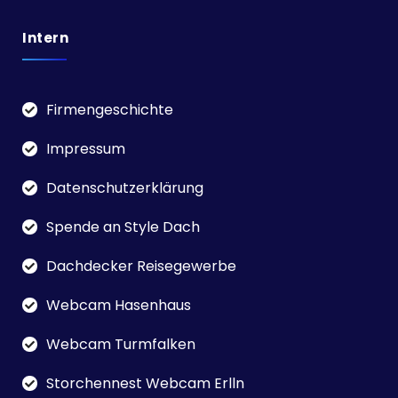
Intern
Firmengeschichte
Impressum
Datenschutzerklärung
Spende an Style Dach
Dachdecker Reisegewerbe
Webcam Hasenhaus
Webcam Turmfalken
Storchennest Webcam Erlln