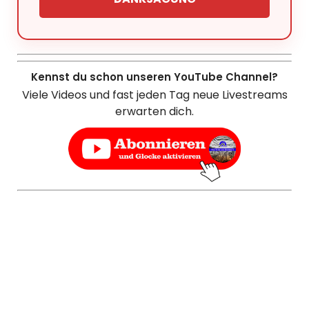
Kennst du schon unseren YouTube Channel?
Viele Videos und fast jeden Tag neue Livestreams
erwarten dich.