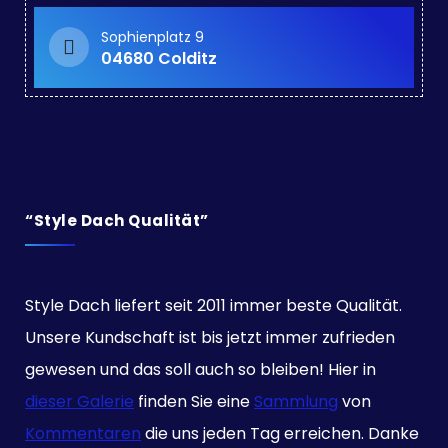
Sophienplatz 9
04680 Colditz
“Style Dach Qualität”
Style Dach liefert seit 2011 immer beste Qualität.
Unsere Kundschaft ist bis jetzt immer zufrieden
gewesen und das soll auch so bleiben! Hier in
dieser Galerie
finden Sie eine
Sammlung
von
Kommentaren
die uns jeden Tag erreichen. Danke