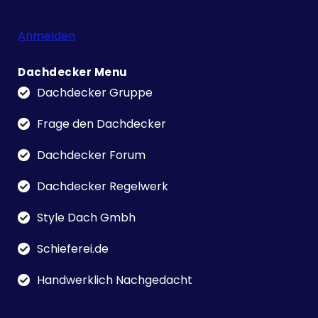
Anmelden
Dachdecker Menu
Dachdecker Gruppe
Frage den Dachdecker
Dachdecker Forum
Dachdecker Regelwerk
Style Dach Gmbh
Schieferei.de
Handwerklich Nachgedacht