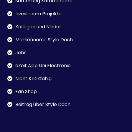
Sammlung Kommentare
Livestream Projekte
Kollegen und Neider
Markenname Style Dach
Jobs
eZeit App Uni Electronic
Nicht Kritikfähig
Fan Shop
Beitrag über Style Dach