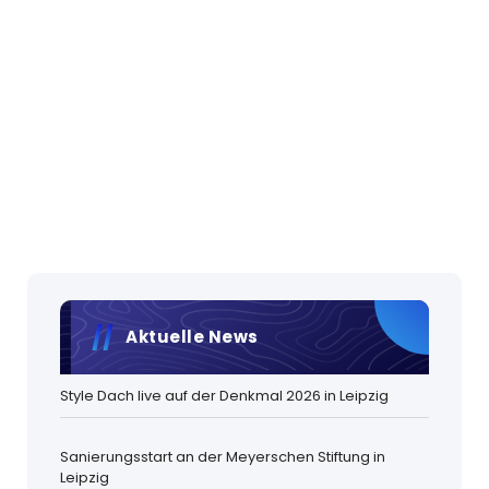
Aktuelle News
Style Dach live auf der Denkmal 2026 in Leipzig
Sanierungsstart an der Meyerschen Stiftung in
Leipzig