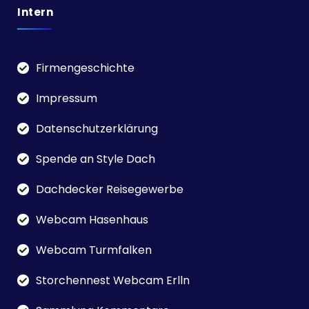
Intern
Firmengeschichte
Impressum
Datenschutzerklärung
Spende an Style Dach
Dachdecker Reisegewerbe
Webcam Hasenhaus
Webcam Turmfalken
Storchennest Webcam Erlln