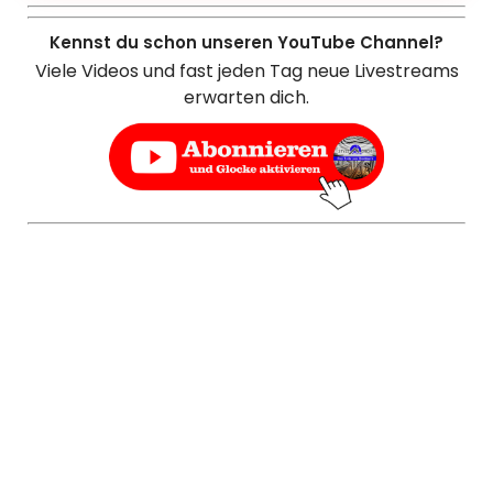
Kennst du schon unseren YouTube Channel?
Viele Videos und fast jeden Tag neue Livestreams
erwarten dich.