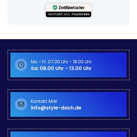
Zertifiziert sicher
Verifiziert von:
Trustindex
Mo - Fr: 07.00 Uhr - 18.00 Uhr
Sa: 08.00 Uhr - 13.00 Uhr
Kontakt Mail
info@style-dach.de