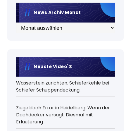
News Archiv Monat
Archiv
Neuste Video`s
Wasserstein zurichten. Schieferkehle bei
Schiefer Schuppendeckung.
Ziegeldach Error in Heidelberg. Wenn der
Dachdecker versagt. Diesmal mit
Erläuterung