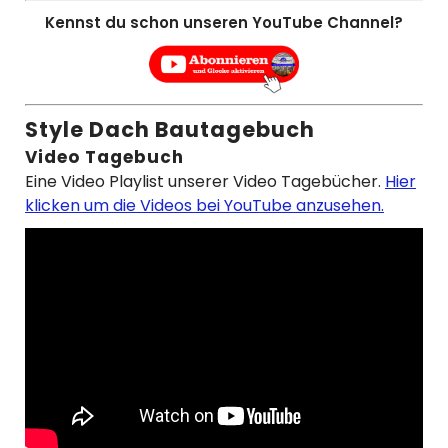
Kennst du schon unseren YouTube Channel?
Style Dach Bautagebuch
Video Tagebuch
Eine Video Playlist unserer Video Tagebücher.
Hier
klicken um die Videos bei YouTube anzusehen.