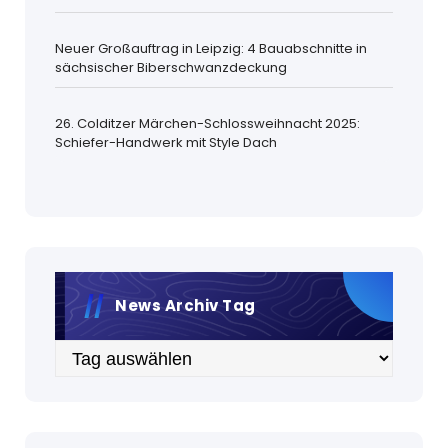
Neuer Großauftrag in Leipzig: 4 Bauabschnitte in
sächsischer Biberschwanzdeckung
26. Colditzer Märchen-Schlossweihnacht 2025:
Schiefer-Handwerk mit Style Dach
News Archiv Tag
Archiv