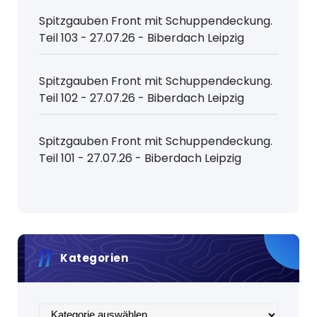
Spitzgauben Front mit Schuppendeckung.
Teil 103 - 27.07.26 - Biberdach Leipzig
Spitzgauben Front mit Schuppendeckung.
Teil 102 - 27.07.26 - Biberdach Leipzig
Spitzgauben Front mit Schuppendeckung.
Teil 101 - 27.07.26 - Biberdach Leipzig
Kategorien
Kategorien