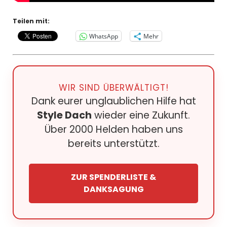
Teilen mit:
WhatsApp
Mehr
WIR SIND ÜBERWÄLTIGT!
Dank eurer unglaublichen Hilfe hat
Style Dach
wieder eine Zukunft.
Über 2000 Helden haben uns
bereits unterstützt.
ZUR SPENDERLISTE &
DANKSAGUNG