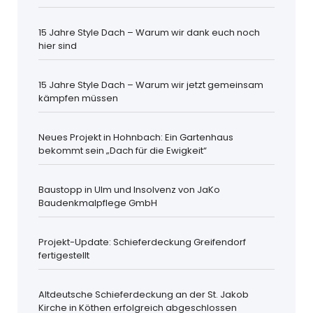
15 Jahre Style Dach – Warum wir dank euch noch
hier sind
15 Jahre Style Dach – Warum wir jetzt gemeinsam
kämpfen müssen
Neues Projekt in Hohnbach: Ein Gartenhaus
bekommt sein „Dach für die Ewigkeit“
Baustopp in Ulm und Insolvenz von JaKo
Baudenkmalpflege GmbH
Projekt-Update: Schieferdeckung Greifendorf
fertigestellt
Altdeutsche Schieferdeckung an der St. Jakob
Kirche in Köthen erfolgreich abgeschlossen