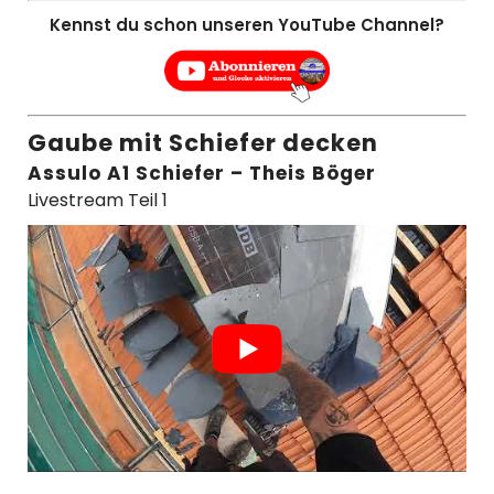
Kennst du schon unseren YouTube Channel?
Gaube mit Schiefer decken
Assulo A1 Schiefer – Theis Böger
Livestream Teil 1