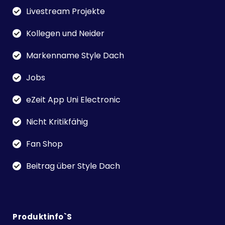
Livestream Projekte
Kollegen und Neider
Markenname Style Dach
Jobs
eZeit App Uni Electronic
Nicht Kritikfähig
Fan Shop
Beitrag über Style Dach
Produktinfo`s