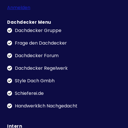
Anmelden
Dachdecker Menu
Dachdecker Gruppe
Frage den Dachdecker
Dachdecker Forum
Dachdecker Regelwerk
Style Dach Gmbh
Schieferei.de
Handwerklich Nachgedacht
Intern