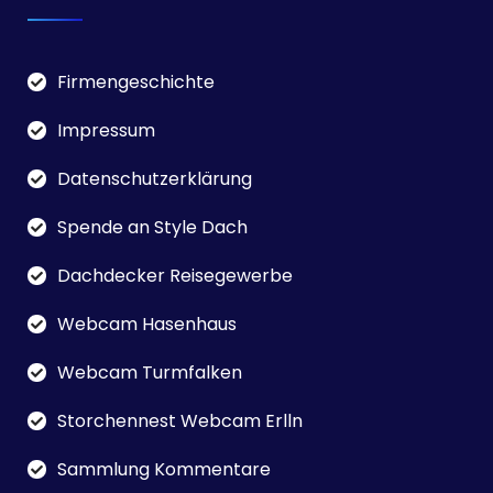
Firmengeschichte
Impressum
Datenschutzerklärung
Spende an Style Dach
Dachdecker Reisegewerbe
Webcam Hasenhaus
Webcam Turmfalken
Storchennest Webcam Erlln
Sammlung Kommentare