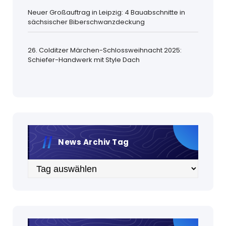
Neuer Großauftrag in Leipzig: 4 Bauabschnitte in
sächsischer Biberschwanzdeckung
26. Colditzer Märchen-Schlossweihnacht 2025:
Schiefer-Handwerk mit Style Dach
News Archiv Tag
Archiv