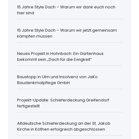
15 Jahre Style Dach – Warum wir dank euch noch
hier sind
15 Jahre Style Dach – Warum wir jetzt gemeinsam
kämpfen müssen
Neues Projekt in Hohnbach: Ein Gartenhaus
bekommt sein „Dach für die Ewigkeit“
Baustopp in Ulm und Insolvenz von JaKo
Baudenkmalpflege GmbH
Projekt-Update: Schieferdeckung Greifendorf
fertigestellt
Altdeutsche Schieferdeckung an der St. Jakob
Kirche in Köthen erfolgreich abgeschlossen