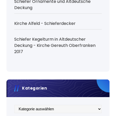
Schiefer Ornamente und Altdeutsche
Deckung
Kirche Alfeld - Schieferdecker
Schiefer Kegelturm in Altdeutscher
Deckung - Kirche Gereuth Oberfranken
2017
Kategorien
Kategorien