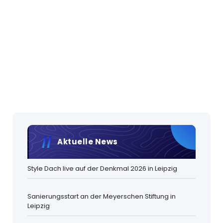
Aktuelle News
Style Dach live auf der Denkmal 2026 in Leipzig
Sanierungsstart an der Meyerschen Stiftung in
Leipzig