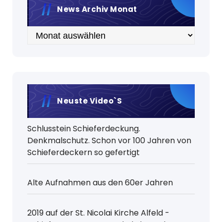
News Archiv Monat
Archiv
Neuste Video`s
Schlusstein Schieferdeckung.
Denkmalschutz. Schon vor 100 Jahren von
Schieferdeckern so gefertigt
Alte Aufnahmen aus den 60er Jahren
2019 auf der St. Nicolai Kirche Alfeld -