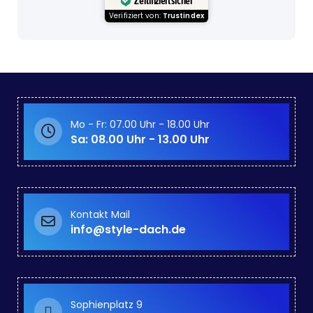
Zertifiziert sicher
Verifiziert von:
Trustindex
Mo - Fr: 07.00 Uhr - 18.00 Uhr
Sa: 08.00 Uhr - 13.00 Uhr
Kontakt Mail
info@style-dach.de
Sophienplatz 9