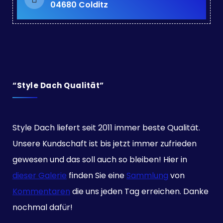
04680 Colditz
“Style Dach Qualität”
Style Dach liefert seit 2011 immer beste Qualität.
Unsere Kundschaft ist bis jetzt immer zufrieden
gewesen und das soll auch so bleiben! Hier in
dieser Galerie
finden Sie eine
Sammlung
von
Kommentaren
die uns jeden Tag erreichen. Danke
nochmal dafür!