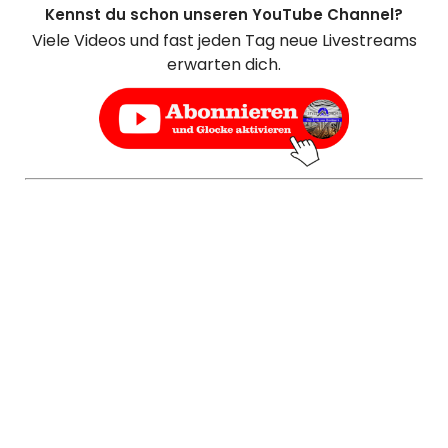
Kennst du schon unseren YouTube Channel?
Viele Videos und fast jeden Tag neue Livestreams
erwarten dich.