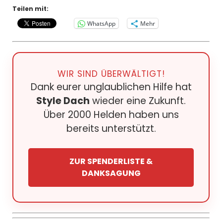
Teilen mit:
WhatsApp
Mehr
WIR SIND ÜBERWÄLTIGT!
Dank eurer unglaublichen Hilfe hat
Style Dach
wieder eine Zukunft.
Über 2000 Helden haben uns
bereits unterstützt.
ZUR SPENDERLISTE &
DANKSAGUNG