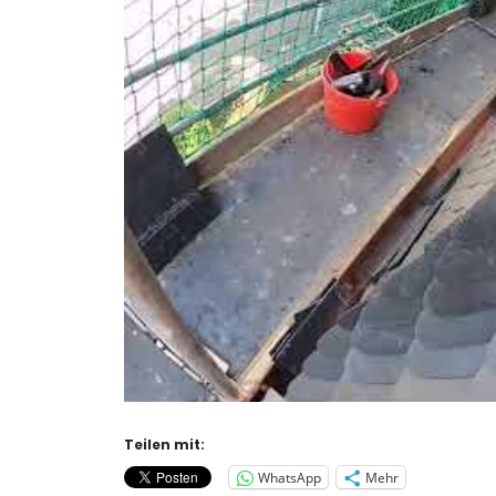
Teilen mit:
WhatsApp
Mehr