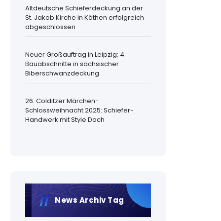
Altdeutsche Schieferdeckung an der
St. Jakob Kirche in Köthen erfolgreich
abgeschlossen
Neuer Großauftrag in Leipzig: 4
Bauabschnitte in sächsischer
Biberschwanzdeckung
26. Colditzer Märchen-
Schlossweihnacht 2025: Schiefer-
Handwerk mit Style Dach
News Archiv Tag