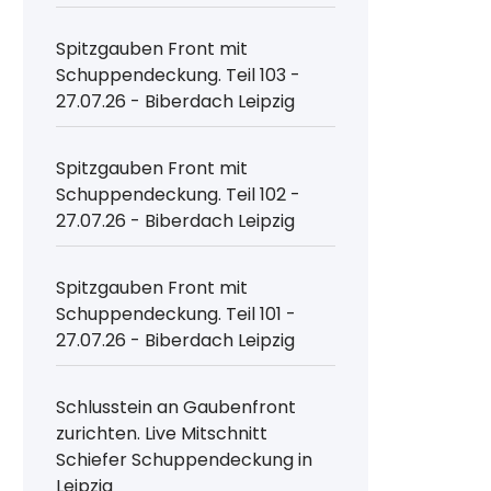
Spitzgauben Front mit
Schuppendeckung. Teil 103 -
27.07.26 - Biberdach Leipzig
Spitzgauben Front mit
Schuppendeckung. Teil 102 -
27.07.26 - Biberdach Leipzig
Spitzgauben Front mit
Schuppendeckung. Teil 101 -
27.07.26 - Biberdach Leipzig
Schlusstein an Gaubenfront
zurichten. Live Mitschnitt
Schiefer Schuppendeckung in
Leipzig