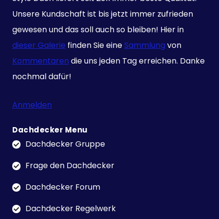
Unsere Kundschaft ist bis jetzt immer zufrieden
gewesen und das soll auch so bleiben! Hier in
dieser Galerie
finden Sie eine
Sammlung
von
Kommentaren
die uns jeden Tag erreichen. Danke
nochmal dafür!
Anmelden
Dachdecker Menu
Dachdecker Gruppe
Frage den Dachdecker
Dachdecker Forum
Dachdecker Regelwerk