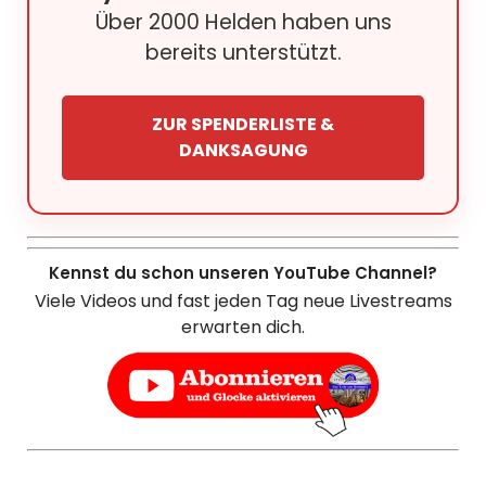
Über 2000 Helden haben uns
bereits unterstützt.
ZUR SPENDERLISTE &
DANKSAGUNG
Kennst du schon unseren YouTube Channel?
Viele Videos und fast jeden Tag neue Livestreams
erwarten dich.