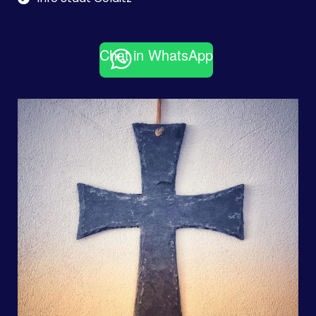
Chat in WhatsApp