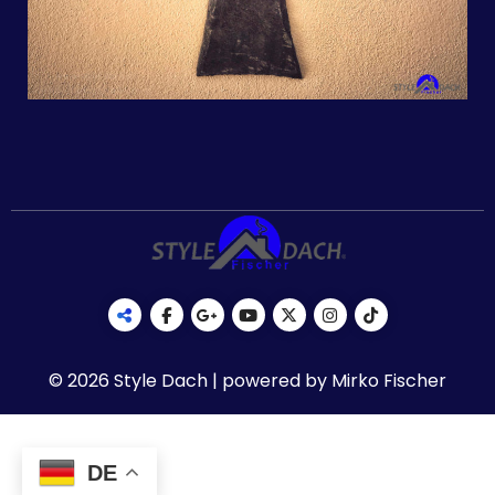
© 2026 Style Dach | powered by Mirko Fischer
DE