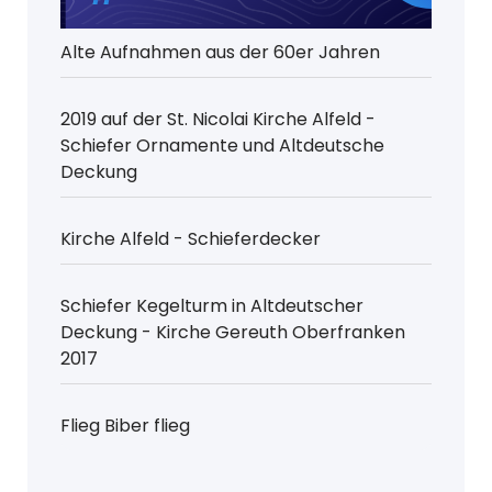
Alte Aufnahmen aus der 60er Jahren
2019 auf der St. Nicolai Kirche Alfeld -
Schiefer Ornamente und Altdeutsche
Deckung
Kirche Alfeld - Schieferdecker
Schiefer Kegelturm in Altdeutscher
Deckung - Kirche Gereuth Oberfranken
2017
Flieg Biber flieg