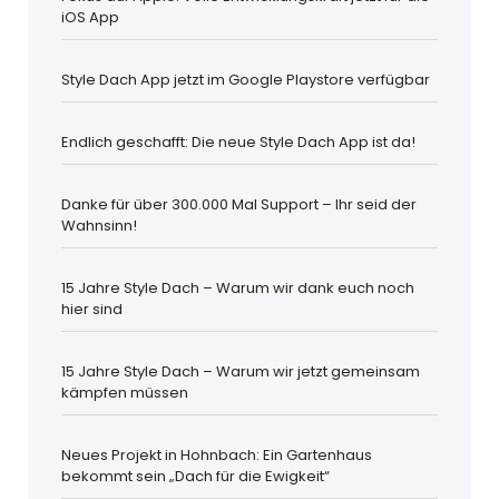
iOS App
Style Dach App jetzt im Google Playstore verfügbar
Endlich geschafft: Die neue Style Dach App ist da!
Danke für über 300.000 Mal Support – Ihr seid der
Wahnsinn!
15 Jahre Style Dach – Warum wir dank euch noch
hier sind
15 Jahre Style Dach – Warum wir jetzt gemeinsam
kämpfen müssen
Neues Projekt in Hohnbach: Ein Gartenhaus
bekommt sein „Dach für die Ewigkeit“