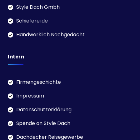
Style Dach Gmbh
Schieferei.de
Handwerklich Nachgedacht
Intern
Firmengeschichte
Impressum
Datenschutzerklärung
Spende an Style Dach
Dachdecker Reisegewerbe