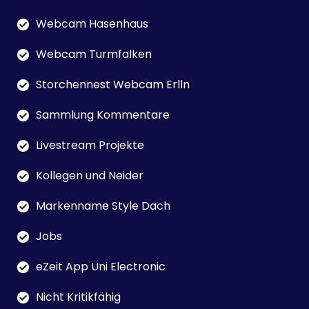
Webcam Hasenhaus
Webcam Turmfalken
Storchennest Webcam Erlln
Sammlung Kommentare
Livestream Projekte
Kollegen und Neider
Markenname Style Dach
Jobs
eZeit App Uni Electronic
Nicht Kritikfähig