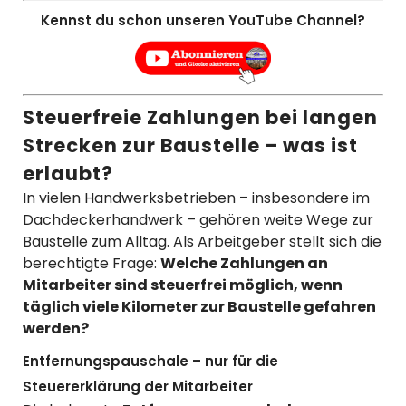
Kennst du schon unseren YouTube Channel?
Steuerfreie Zahlungen bei langen
Strecken zur Baustelle – was ist
erlaubt?
In vielen Handwerksbetrieben – insbesondere im
Dachdeckerhandwerk – gehören weite Wege zur
Baustelle zum Alltag. Als Arbeitgeber stellt sich die
berechtigte Frage:
Welche Zahlungen an
Mitarbeiter sind steuerfrei möglich, wenn
täglich viele Kilometer zur Baustelle gefahren
werden?
Entfernungspauschale – nur für die
Steuererklärung der Mitarbeiter