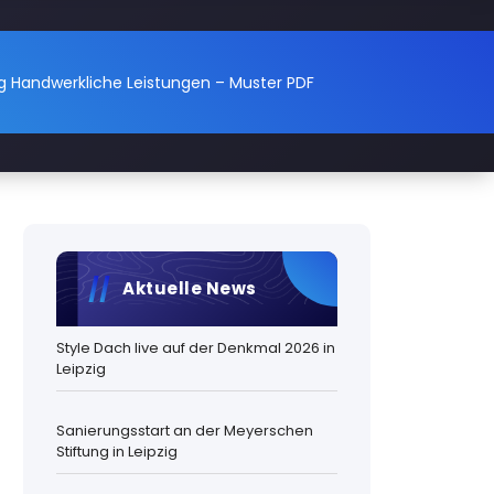
 Handwerkliche Leistungen – Muster PDF
Aktuelle News
Style Dach live auf der Denkmal 2026 in
Leipzig
Sanierungsstart an der Meyerschen
Stiftung in Leipzig