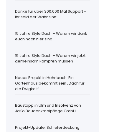
Danke für über 300.000 Mal Support –
Ihr seid der Wahnsinn!
15 Jahre Style Dach – Warum wir dank
euch noch hier sind
15 Jahre Style Dach – Warum wir jetzt
gemeinsam kämpfen müssen
Neues Projekt in Hohnbach: Ein
Gartenhaus bekommt sein „Dach für
die Ewigkeit“
Baustopp in Ulm und Insolvenz von
JaKo Baudenkmalpflege GmbH
Projekt-Update: Schieferdeckung