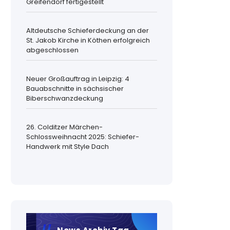
Greifendorf fertigestellt
Altdeutsche Schieferdeckung an der
St. Jakob Kirche in Köthen erfolgreich
abgeschlossen
Neuer Großauftrag in Leipzig: 4
Bauabschnitte in sächsischer
Biberschwanzdeckung
26. Colditzer Märchen-
Schlossweihnacht 2025: Schiefer-
Handwerk mit Style Dach