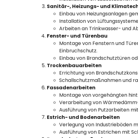
Sanitär-, Heizungs- und Klimatec
Einbau von Heizungsanlagen ge
Installation von Lüftungssyste
Arbeiten an Trinkwasser- und Abw
Fenster- und Türenbau
Montage von Fenstern und Türe
Einbruchschutz.
Einbau von Brandschutztüren od
Trockenbauarbeiten
Errichtung von Brandschutzkonst
Schallschutzmaßnahmen und ra
Fassadenarbeiten
Montage von vorgehängten hinte
Verarbeitung von Wärmedämm
Ausführung von Putzarbeiten mit
Estrich- und Bodenarbeiten
Verlegung von Industrieböden m
Ausführung von Estrichen mit 