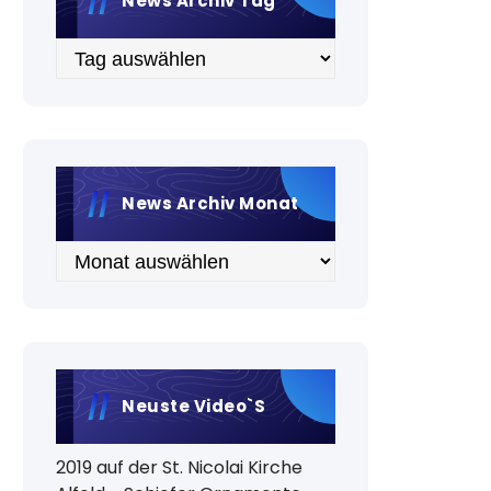
News Archiv Tag
Archiv
News Archiv Monat
Archiv
Neuste Video`s
2019 auf der St. Nicolai Kirche