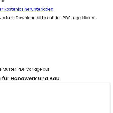
er:
r kostenlos herunterladen
erk als Download bitte auf das PDF Logo klicken.
s Muster PDF Vorlage aus.
 für Handwerk und Bau