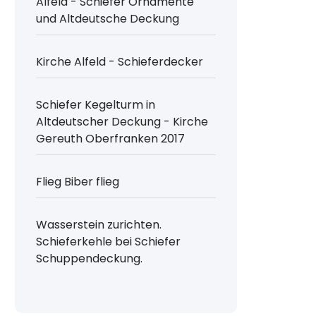
Alfeld - Schiefer Ornamente
und Altdeutsche Deckung
Kirche Alfeld - Schieferdecker
Schiefer Kegelturm in
Altdeutscher Deckung - Kirche
Gereuth Oberfranken 2017
Flieg Biber flieg
Wasserstein zurichten.
Schieferkehle bei Schiefer
Schuppendeckung.