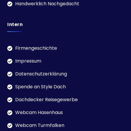
Handwerklich Nachgedacht
Intern
Firmengeschichte
Impressum
Datenschutzerklärung
Spende an Style Dach
Dachdecker Reisegewerbe
Webcam Hasenhaus
Webcam Turmfalken