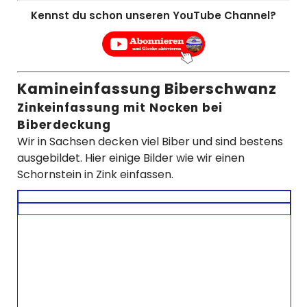
Kennst du schon unseren YouTube Channel?
Kamineinfassung Biberschwanz
Zinkeinfassung mit Nocken bei
Biberdeckung
Wir in Sachsen decken viel Biber und sind bestens
ausgebildet. Hier einige Bilder wie wir einen
Schornstein in Zink einfassen.