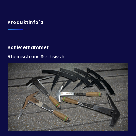
Produktinfo`s
Schieferhammer
Rheinisch uns Sächsisch