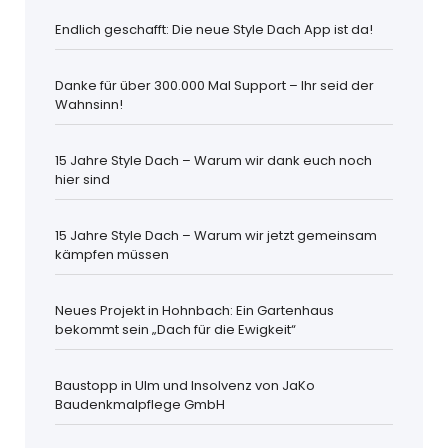
Endlich geschafft: Die neue Style Dach App ist da!
Danke für über 300.000 Mal Support – Ihr seid der
Wahnsinn!
15 Jahre Style Dach – Warum wir dank euch noch
hier sind
15 Jahre Style Dach – Warum wir jetzt gemeinsam
kämpfen müssen
Neues Projekt in Hohnbach: Ein Gartenhaus
bekommt sein „Dach für die Ewigkeit“
Baustopp in Ulm und Insolvenz von JaKo
Baudenkmalpflege GmbH