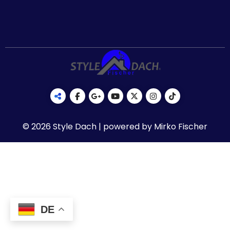
© 2026 Style Dach | powered by Mirko Fischer
DE