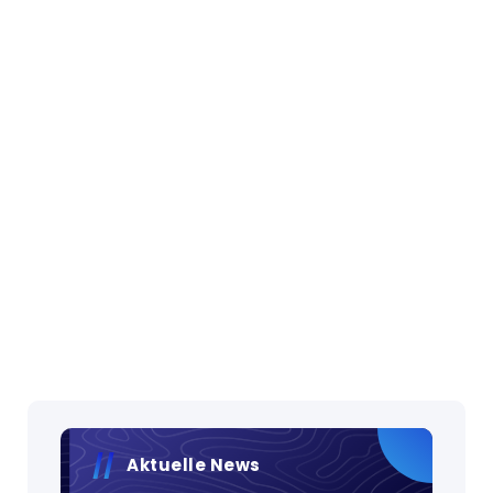
Aktuelle News