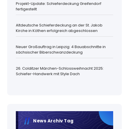
Projekt-Update: Schieferdeckung Greifendorf
fertigestellt
Altdeutsche Schieferdeckung an der St. Jakob
Kirche in Köthen erfolgreich abgeschlossen
Neuer Großauftrag in Leipzig: 4 Bauabschnitte in
sächsischer Biberschwanzdeckung
26. Colditzer Märchen-Schlossweihnacht 2025:
Schiefer-Handwerk mit Style Dach
News Archiv Tag