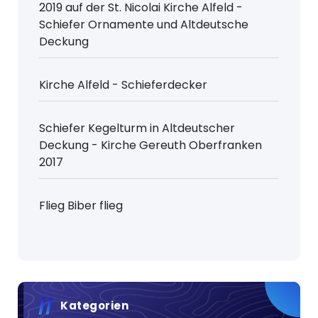
2019 auf der St. Nicolai Kirche Alfeld -
Schiefer Ornamente und Altdeutsche
Deckung
Kirche Alfeld - Schieferdecker
Schiefer Kegelturm in Altdeutscher
Deckung - Kirche Gereuth Oberfranken
2017
Flieg Biber flieg
Kategorien