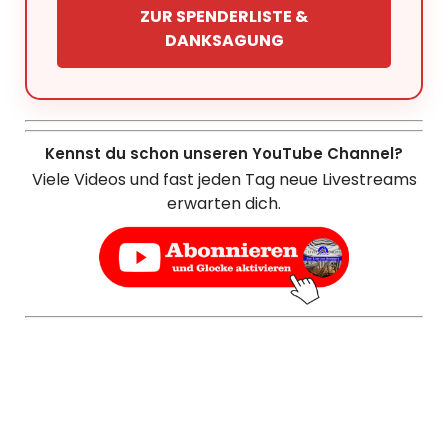
ZUR SPENDERLISTE &
DANKSAGUNG
Kennst du schon unseren YouTube Channel?
Viele Videos und fast jeden Tag neue Livestreams
erwarten dich.