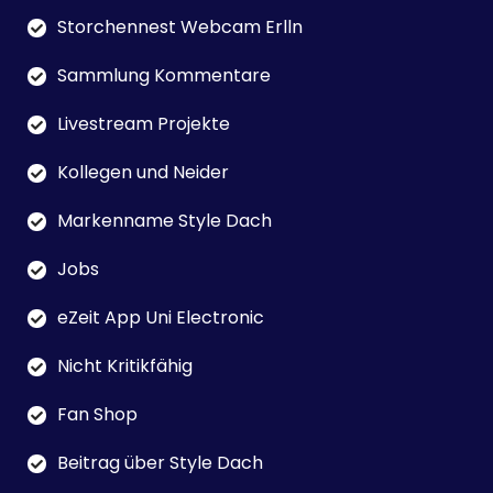
Storchennest Webcam Erlln
Sammlung Kommentare
Livestream Projekte
Kollegen und Neider
Markenname Style Dach
Jobs
eZeit App Uni Electronic
Nicht Kritikfähig
Fan Shop
Beitrag über Style Dach