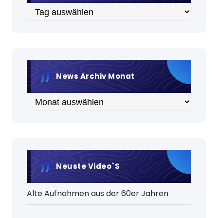
Archiv
News Archiv Monat
Archiv
Neuste Video`s
Alte Aufnahmen aus der 60er Jahren