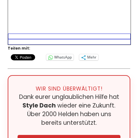
Teilen mit:
WhatsApp
Mehr
WIR SIND ÜBERWÄLTIGT!
Dank eurer unglaublichen Hilfe hat
Style Dach
wieder eine Zukunft.
Über 2000 Helden haben uns
bereits unterstützt.