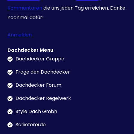
Kommentaren
die uns jeden Tag erreichen. Danke
nochmal dafür!
Anmelden
Dachdecker Menu
Dachdecker Gruppe
Frage den Dachdecker
Dachdecker Forum
Dachdecker Regelwerk
Style Dach Gmbh
Schieferei.de