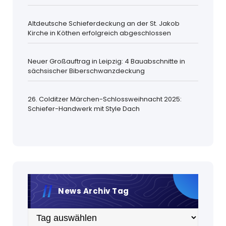
Altdeutsche Schieferdeckung an der St. Jakob
Kirche in Köthen erfolgreich abgeschlossen
Neuer Großauftrag in Leipzig: 4 Bauabschnitte in
sächsischer Biberschwanzdeckung
26. Colditzer Märchen-Schlossweihnacht 2025:
Schiefer-Handwerk mit Style Dach
News Archiv Tag
Archiv