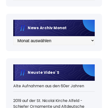
News Archiv Monat
Archiv
Neuste Video`s
Alte Aufnahmen aus den 60er Jahren
2019 auf der St. Nicolai Kirche Alfeld -
Schiefer Ornamente und Altdeutsche