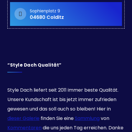
Sophienplatz 9
04680 Colditz
“Style Dach Qualität”
Style Dach liefert seit 2011 immer beste Qualität.
Unsere Kundschaft ist bis jetzt immer zufrieden
gewesen und das soll auch so bleiben! Hier in
dieser Galerie
finden Sie eine
Sammlung
von
Kommentaren
die uns jeden Tag erreichen. Danke