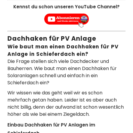
Kennst du schon unseren YouTube Channel?
Dachhaken für PV Anlage
Wie baut man einen Dachhaken für PV
Anlage in Schieferdach ein?
Die Frage stellen sich viele Dachdecker und
Bauherren. Wie baut man einen Dachhaken für
Solaranlagen schnell und einfach in ein
Schieferdach ein?
Wir wissen wie das geht weil wir es schon
mehrfach getan haben. Leider ist es aber auch
nicht billig, denn der aufwand ist schon wesentlich
höher als wie bei einem Ziegeldach.
Einbau Dachhaken für PV Anlagen im