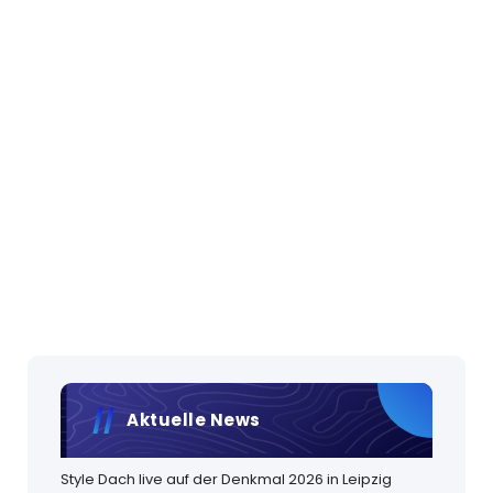
Aktuelle News
Style Dach live auf der Denkmal 2026 in Leipzig