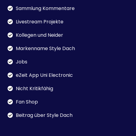
Sammlung Kommentare
Livestream Projekte
Kollegen und Neider
Markenname Style Dach
Jobs
eZeit App Uni Electronic
Nicht Kritikfähig
Fan Shop
Beitrag über Style Dach