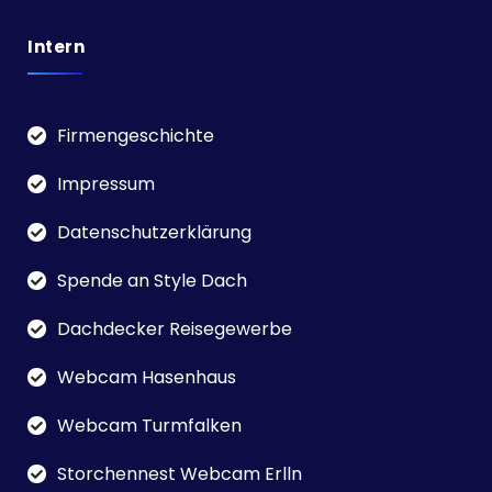
Intern
Firmengeschichte
Impressum
Datenschutzerklärung
Spende an Style Dach
Dachdecker Reisegewerbe
Webcam Hasenhaus
Webcam Turmfalken
Storchennest Webcam Erlln