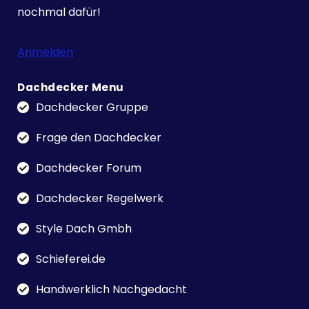
nochmal dafür!
Anmelden
Dachdecker Menu
Dachdecker Gruppe
Frage den Dachdecker
Dachdecker Forum
Dachdecker Regelwerk
Style Dach Gmbh
Schieferei.de
Handwerklich Nachgedacht