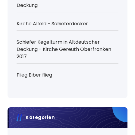
Deckung
Kirche Alfeld - Schieferdecker
Schiefer Kegelturm in Altdeutscher
Deckung - Kirche Gereuth Oberfranken
2017
Flieg Biber flieg
Kategorien