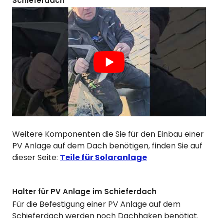
Schieferdach
Weitere Komponenten die Sie für den Einbau einer
PV Anlage auf dem Dach benötigen, finden Sie auf
dieser Seite:
Teile für Solaranlage
Halter für PV Anlage im Schieferdach
Für die Befestigung einer PV Anlage auf dem
Schieferdach werden noch Dachhaken benötigt.