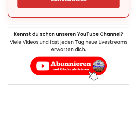
Kennst du schon unseren YouTube Channel?
Viele Videos und fast jeden Tag neue Livestreams
erwarten dich.