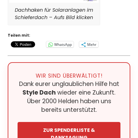
Dachhaken für Solaranlagen im
Schieferdach – Aufs Bild klicken
Teilen mit:
WhatsApp
Mehr
WIR SIND ÜBERWÄLTIGT!
Dank eurer unglaublichen Hilfe hat
Style Dach
wieder eine Zukunft.
Über 2000 Helden haben uns
bereits unterstützt.
ZUR SPENDERLISTE &
DANKSAGUNG