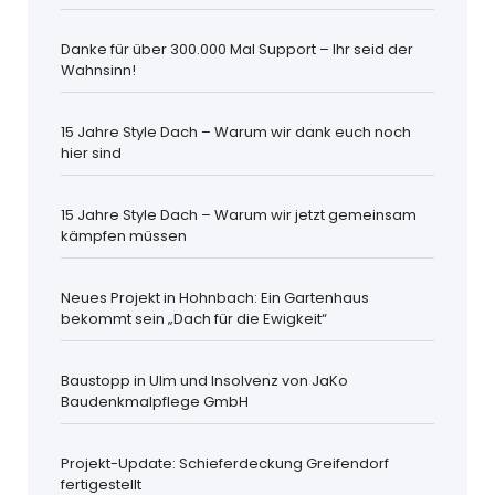
Danke für über 300.000 Mal Support – Ihr seid der
Wahnsinn!
15 Jahre Style Dach – Warum wir dank euch noch
hier sind
15 Jahre Style Dach – Warum wir jetzt gemeinsam
kämpfen müssen
Neues Projekt in Hohnbach: Ein Gartenhaus
bekommt sein „Dach für die Ewigkeit“
Baustopp in Ulm und Insolvenz von JaKo
Baudenkmalpflege GmbH
Projekt-Update: Schieferdeckung Greifendorf
fertigestellt