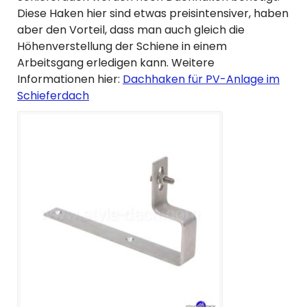
Diese Haken hier sind etwas preisintensiver, haben
aber den Vorteil, dass man auch gleich die
Höhenverstellung der Schiene in einem
Arbeitsgang erledigen kann. Weitere
Informationen hier:
Dachhaken für PV-Anlage im
Schieferdach