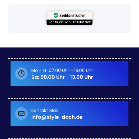
Zertifiziert sicher
Verifiziert von:
Trustindex
Mo - Fr: 07.00 Uhr - 18.00 Uhr
Sa: 08.00 Uhr - 13.00 Uhr
Kontakt Mail
info@style-dach.de