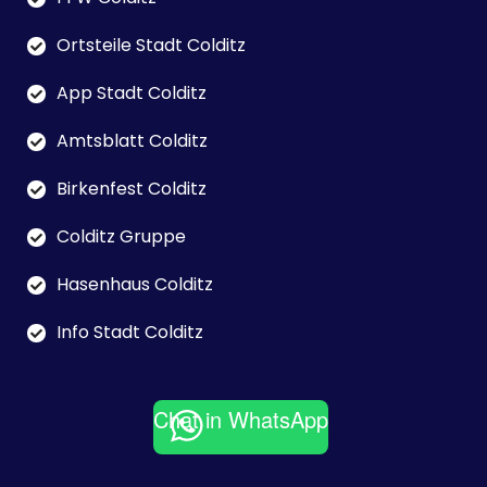
Ortsteile Stadt Colditz
App Stadt Colditz
Amtsblatt Colditz
Birkenfest Colditz
Colditz Gruppe
Hasenhaus Colditz
Info Stadt Colditz
Chat in WhatsApp