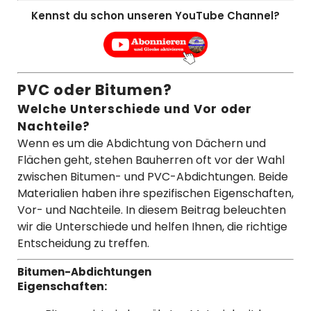
Kennst du schon unseren YouTube Channel?
PVC oder Bitumen?
Welche Unterschiede und Vor oder
Nachteile?
Wenn es um die Abdichtung von Dächern und
Flächen geht, stehen Bauherren oft vor der Wahl
zwischen Bitumen- und PVC-Abdichtungen. Beide
Materialien haben ihre spezifischen Eigenschaften,
Vor- und Nachteile. In diesem Beitrag beleuchten
wir die Unterschiede und helfen Ihnen, die richtige
Entscheidung zu treffen.
Bitumen-Abdichtungen
Eigenschaften: