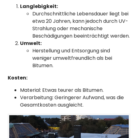
Langlebigkeit:
Durchschnittliche Lebensdauer liegt bei
etwa 20 Jahren, kann jedoch durch UV-
Strahlung oder mechanische
Beschädigungen beeinträchtigt werden.
Umwelt:
Herstellung und Entsorgung sind
weniger umweltfreundlich als bei
Bitumen.
Kosten:
Material: Etwas teurer als Bitumen.
Verarbeitung: Geringerer Aufwand, was die
Gesamtkosten ausgleicht.