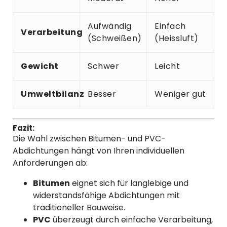
Aufwändig
Einfach
Verarbeitung
(Schweißen)
(Heissluft)
Gewicht
Schwer
Leicht
Umweltbilanz
Besser
Weniger gut
Fazit:
Die Wahl zwischen Bitumen- und PVC-
Abdichtungen hängt von Ihren individuellen
Anforderungen ab:
Bitumen
eignet sich für langlebige und
widerstandsfähige Abdichtungen mit
traditioneller Bauweise.
PVC
überzeugt durch einfache Verarbeitung,