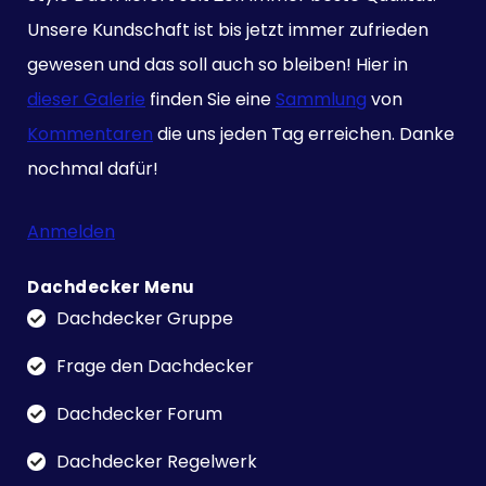
Unsere Kundschaft ist bis jetzt immer zufrieden
gewesen und das soll auch so bleiben! Hier in
dieser Galerie
finden Sie eine
Sammlung
von
Kommentaren
die uns jeden Tag erreichen. Danke
nochmal dafür!
Anmelden
Dachdecker Menu
Dachdecker Gruppe
Frage den Dachdecker
Dachdecker Forum
Dachdecker Regelwerk