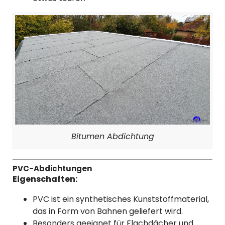
Bitumen Abdichtung
PVC-Abdichtungen
Eigenschaften:
PVC ist ein synthetisches Kunststoffmaterial,
das in Form von Bahnen geliefert wird.
Besonders geeignet für Flachdächer und