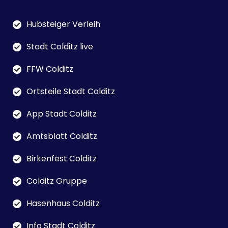
Hubsteiger Verleih
Stadt Colditz live
FFW Colditz
Ortsteile Stadt Colditz
App Stadt Colditz
Amtsblatt Colditz
Birkenfest Colditz
Colditz Gruppe
Hasenhaus Colditz
Info Stadt Colditz