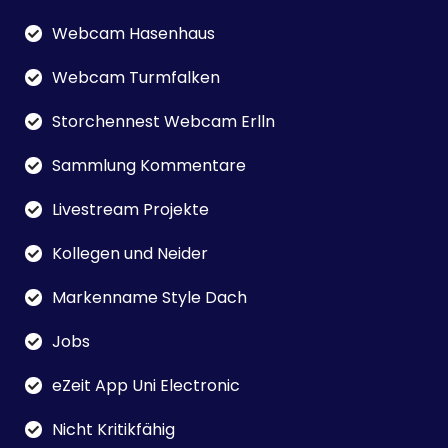
Webcam Hasenhaus
Webcam Turmfalken
Storchennest Webcam Erlln
Sammlung Kommentare
Livestream Projekte
Kollegen und Neider
Markenname Style Dach
Jobs
eZeit App Uni Electronic
Nicht Kritikfähig