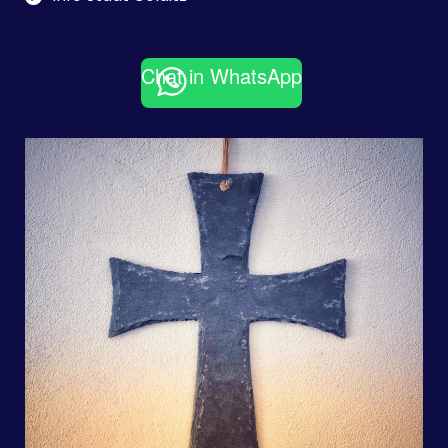
Chat in WhatsApp