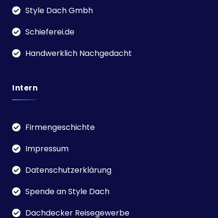
Style Dach Gmbh
Schieferei.de
Handwerklich Nachgedacht
Intern
Firmengeschichte
Impressum
Datenschutzerklärung
Spende an Style Dach
Dachdecker Reisegewerbe