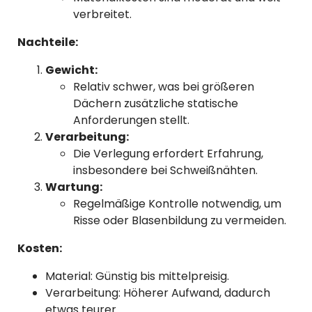
verbreitet.
Nachteile:
Gewicht:
Relativ schwer, was bei größeren
Dächern zusätzliche statische
Anforderungen stellt.
Verarbeitung:
Die Verlegung erfordert Erfahrung,
insbesondere bei Schweißnähten.
Wartung:
Regelmäßige Kontrolle notwendig, um
Risse oder Blasenbildung zu vermeiden.
Kosten:
Material: Günstig bis mittelpreisig.
Verarbeitung: Höherer Aufwand, dadurch
etwas teurer.