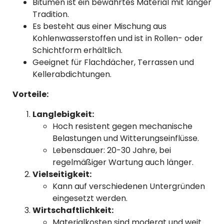
Bitumen ist ein bewährtes Material mit langer
Tradition.
Es besteht aus einer Mischung aus
Kohlenwasserstoffen und ist in Rollen- oder
Schichtform erhältlich.
Geeignet für Flachdächer, Terrassen und
Kellerabdichtungen.
Vorteile:
Langlebigkeit:
Hoch resistent gegen mechanische
Belastungen und Witterungseinflüsse.
Lebensdauer: 20-30 Jahre, bei
regelmäßiger Wartung auch länger.
Vielseitigkeit:
Kann auf verschiedenen Untergründen
eingesetzt werden.
Wirtschaftlichkeit:
Materialkosten sind moderat und weit