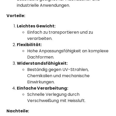
industrielle Anwendungen.
Vorteile:
Leichtes Gewicht:
Einfach zu transportieren und zu
verarbeiten.
Flexibilität:
Hohe Anpassungsfähigkeit an komplexe
Dachformen.
Widerstandsfähigkeit:
Beständig gegen UV-Strahlen,
Chemikalien und mechanische
Einwirkungen.
Einfache Verarbeitung:
Schnelle Verlegung durch
Verschweißung mit Heissluft.
Nachteile: