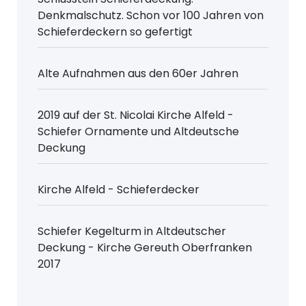
Denkmalschutz. Schon vor 100 Jahren von
Schieferdeckern so gefertigt
Alte Aufnahmen aus den 60er Jahren
2019 auf der St. Nicolai Kirche Alfeld -
Schiefer Ornamente und Altdeutsche
Deckung
Kirche Alfeld - Schieferdecker
Schiefer Kegelturm in Altdeutscher
Deckung - Kirche Gereuth Oberfranken
2017