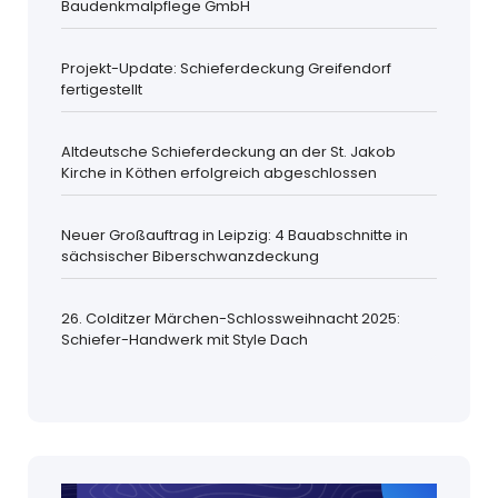
Baudenkmalpflege GmbH
Projekt-Update: Schieferdeckung Greifendorf
fertigestellt
Altdeutsche Schieferdeckung an der St. Jakob
Kirche in Köthen erfolgreich abgeschlossen
Neuer Großauftrag in Leipzig: 4 Bauabschnitte in
sächsischer Biberschwanzdeckung
26. Colditzer Märchen-Schlossweihnacht 2025:
Schiefer-Handwerk mit Style Dach