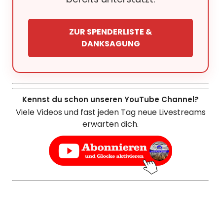
ZUR SPENDERLISTE &
DANKSAGUNG
Kennst du schon unseren YouTube Channel?
Viele Videos und fast jeden Tag neue Livestreams
erwarten dich.