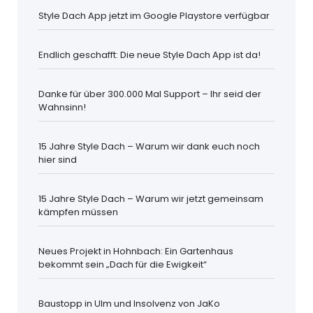
Style Dach App jetzt im Google Playstore verfügbar
Endlich geschafft: Die neue Style Dach App ist da!
Danke für über 300.000 Mal Support – Ihr seid der
Wahnsinn!
15 Jahre Style Dach – Warum wir dank euch noch
hier sind
15 Jahre Style Dach – Warum wir jetzt gemeinsam
kämpfen müssen
Neues Projekt in Hohnbach: Ein Gartenhaus
bekommt sein „Dach für die Ewigkeit“
Baustopp in Ulm und Insolvenz von JaKo