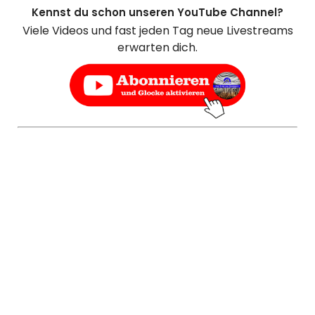
Kennst du schon unseren YouTube Channel?
Viele Videos und fast jeden Tag neue Livestreams
erwarten dich.