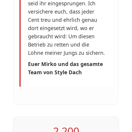
seid ihr eingesprungen. Ich
versichere euch, dass jeder
Cent treu und ehrlich genau
dort eingesetzt wird, wo er
gebraucht wird: Um diesen
Betrieb zu retten und die
Löhne meiner Jungs zu sichern.
Euer Mirko und das gesamte
Team von Style Dach
2.200