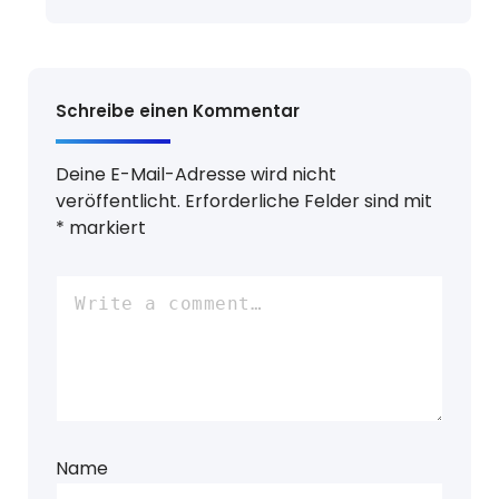
Schreibe einen Kommentar
Deine E-Mail-Adresse wird nicht
veröffentlicht.
Erforderliche Felder sind mit
*
markiert
Name