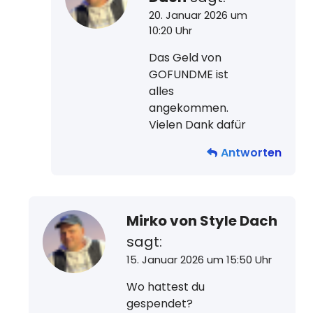
20. Januar 2026 um
10:20 Uhr
Das Geld von
GOFUNDME ist
alles
angekommen.
Vielen Dank dafür
Antworten
Mirko von Style Dach
sagt:
15. Januar 2026 um 15:50 Uhr
Wo hattest du
gespendet?