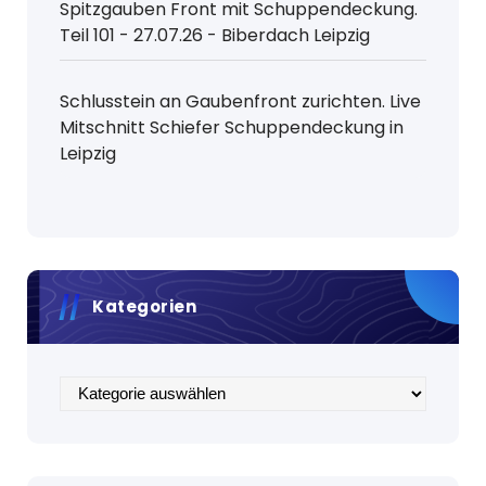
Spitzgauben Front mit Schuppendeckung.
Teil 101 - 27.07.26 - Biberdach Leipzig
Schlusstein an Gaubenfront zurichten. Live
Mitschnitt Schiefer Schuppendeckung in
Leipzig
Kategorien
Kategorien