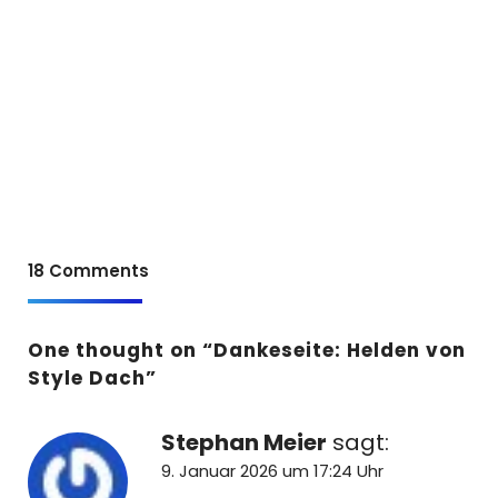
18 Comments
One thought on “
Dankeseite: Helden von
Style Dach
”
Stephan Meier
sagt:
9. Januar 2026 um 17:24 Uhr