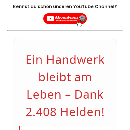
Kennst du schon unseren YouTube Channel?
Ein Handwerk
bleibt am
Leben – Dank
2.408 Helden!