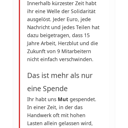
Innerhalb kürzester Zeit habt
ihr eine Welle der Solidarität
ausgelöst. Jeder Euro, jede
Nachricht und jedes Teilen hat
dazu beigetragen, dass 15
Jahre Arbeit, Herzblut und die
Zukunft von 9 Mitarbeitern
nicht einfach verschwinden.
Das ist mehr als nur
eine Spende
Ihr habt uns
Mut
gespendet.
In einer Zeit, in der das
Handwerk oft mit hohen
Lasten allein gelassen wird,