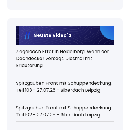
Neuste Video`s
Ziegeldach Error in Heidelberg. Wenn der
Dachdecker versagt. Diesmal mit
Erläuterung
Spitzgauben Front mit Schuppendeckung.
Teil 103 - 27.07.26 - Biberdach Leipzig
Spitzgauben Front mit Schuppendeckung.
Teil 102 - 27.07.26 - Biberdach Leipzig