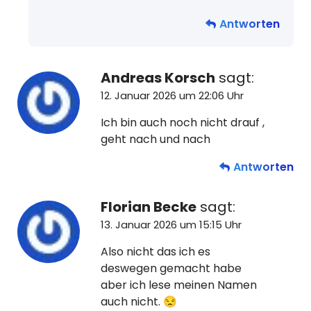
Antworten
Andreas Korsch
sagt:
12. Januar 2026 um 22:06 Uhr
Ich bin auch noch nicht drauf ,
geht nach und nach
Antworten
Florian Becke
sagt:
13. Januar 2026 um 15:15 Uhr
Also nicht das ich es
deswegen gemacht habe
aber ich lese meinen Namen
auch nicht. 😒