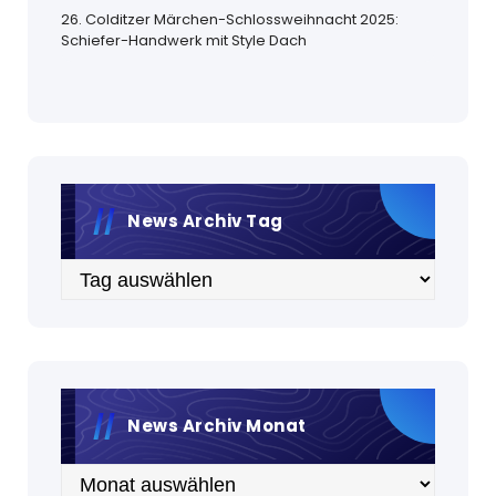
26. Colditzer Märchen-Schlossweihnacht 2025:
Schiefer-Handwerk mit Style Dach
News Archiv Tag
Archiv
News Archiv Monat
Archiv