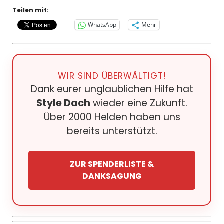
Teilen mit:
WhatsApp
Mehr
WIR SIND ÜBERWÄLTIGT!
Dank eurer unglaublichen Hilfe hat
Style Dach
wieder eine Zukunft.
Über 2000 Helden haben uns
bereits unterstützt.
ZUR SPENDERLISTE &
DANKSAGUNG