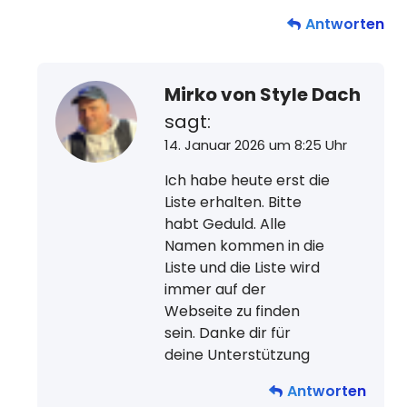
Antworten
Mirko von Style Dach
sagt:
14. Januar 2026 um 8:25 Uhr
Ich habe heute erst die
Liste erhalten. Bitte
habt Geduld. Alle
Namen kommen in die
Liste und die Liste wird
immer auf der
Webseite zu finden
sein. Danke dir für
deine Unterstützung
Antworten