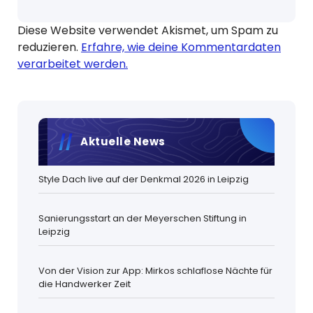
Diese Website verwendet Akismet, um Spam zu
reduzieren.
Erfahre, wie deine Kommentardaten
verarbeitet werden.
Aktuelle News
Style Dach live auf der Denkmal 2026 in Leipzig
Sanierungsstart an der Meyerschen Stiftung in
Leipzig
Von der Vision zur App: Mirkos schlaflose Nächte für
die Handwerker Zeit