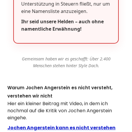
Unterstützung in Steuern fließt, nur um
eine Namensliste anzuzeigen.
Ihr seid unsere Helden – auch ohne
namentliche Erwähnung!
Gemeinsam haben wir es geschafft: Über 2.400
Menschen stehen hinter Style Dach.
Warum Jochen Angerstein es nicht versteht,
verstehen wir nicht
Hier ein kleiner Beitrag mit Video, in dem ich
nochmal auf die Kritik von Jochen Angerstein
eingehe.
Jochen Angerstein kann es nicht verstehen