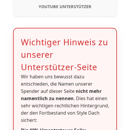
YOUTUBE UNTERSTÜTZER
Wichtiger Hinweis zu
unserer
Unterstützer-Seite
Wir haben uns bewusst dazu
entschieden, die Namen unserer
Spender auf dieser Seite
nicht mehr
namentlich zu nennen
. Dies hat einen
sehr wichtigen rechtlichen Hintergrund,
der den Fortbestand von Style Dach
sichert: