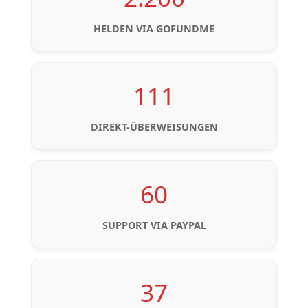
HELDEN VIA GOFUNDME
111
DIREKT-ÜBERWEISUNGEN
60
SUPPORT VIA PAYPAL
37