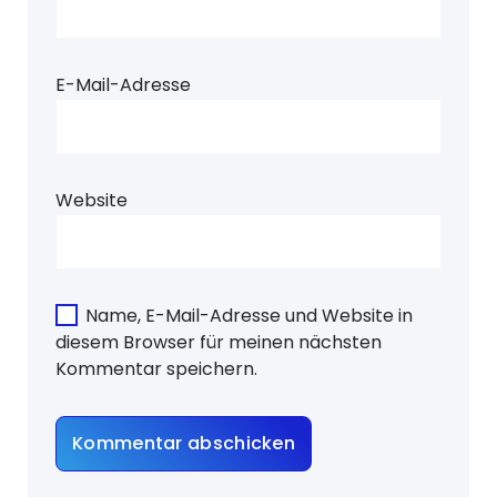
E-Mail-Adresse
Website
Name, E-Mail-Adresse und Website in
diesem Browser für meinen nächsten
Kommentar speichern.