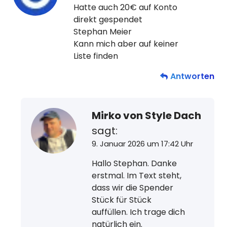
Hatte auch 20€ auf Konto
direkt gespendet
Stephan Meier
Kann mich aber auf keiner
Liste finden
Antworten
Mirko von Style Dach
sagt:
9. Januar 2026 um 17:42 Uhr
Hallo Stephan. Danke
erstmal. Im Text steht,
dass wir die Spender
Stück für Stück
auffüllen. Ich trage dich
natürlich ein.