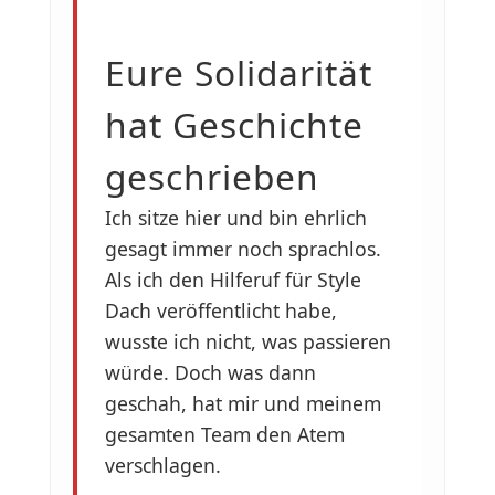
Eure Solidarität
hat Geschichte
geschrieben
Ich sitze hier und bin ehrlich
gesagt immer noch sprachlos.
Als ich den Hilferuf für Style
Dach veröffentlicht habe,
wusste ich nicht, was passieren
würde. Doch was dann
geschah, hat mir und meinem
gesamten Team den Atem
verschlagen.