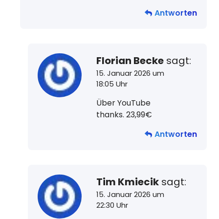
Antworten
Florian Becke
sagt:
15. Januar 2026 um
18:05 Uhr
Über YouTube
thanks. 23,99€
Antworten
Tim Kmiecik
sagt:
15. Januar 2026 um
22:30 Uhr