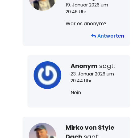
19. Januar 2026 um
20:46 Uhr
War es anonym?
Antworten
Anonym
sagt:
23. Januar 2026 um
20:44 Uhr
Nein
Mirko von Style
Dach
sagt: