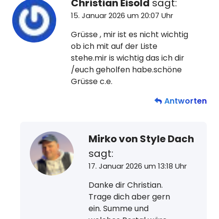
Christian Eisold
sagt:
15. Januar 2026 um 20:07 Uhr
Grüsse , mir ist es nicht wichtig
ob ich mit auf der Liste
stehe.mir is wichtig das ich dir
/euch geholfen habe.schöne
Grüsse c.e.
Antworten
Mirko von Style Dach
sagt:
17. Januar 2026 um 13:18 Uhr
Danke dir Christian.
Trage dich aber gern
ein. Summe und