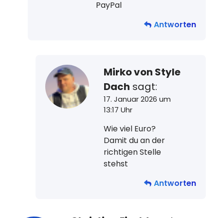
PayPal
Antworten
Mirko von Style
Dach
sagt:
17. Januar 2026 um
13:17 Uhr
Wie viel Euro?
Damit du an der
richtigen Stelle
stehst
Antworten