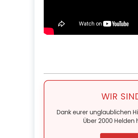
WIR SIN
Dank eurer unglaublichen Hi
Über 2000 Helden h