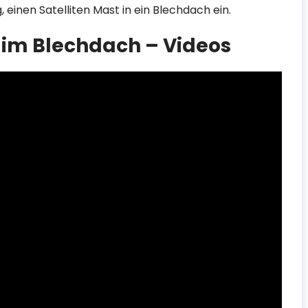
, einen Satelliten Mast in ein Blechdach ein.
im Blechdach – Videos