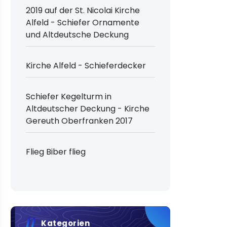
2019 auf der St. Nicolai Kirche
Alfeld - Schiefer Ornamente
und Altdeutsche Deckung
Kirche Alfeld - Schieferdecker
Schiefer Kegelturm in
Altdeutscher Deckung - Kirche
Gereuth Oberfranken 2017
Flieg Biber flieg
Kategorien