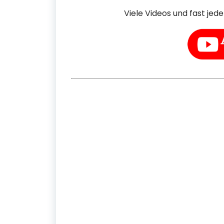
Viele Videos und fast jed