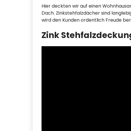
Hier deckten wir auf einen Wohnhausan
Dach. Zinkstehfalzdächer sind langleb
wird den Kunden ordentlich Freude ber
Zink Stehfalzdeckun