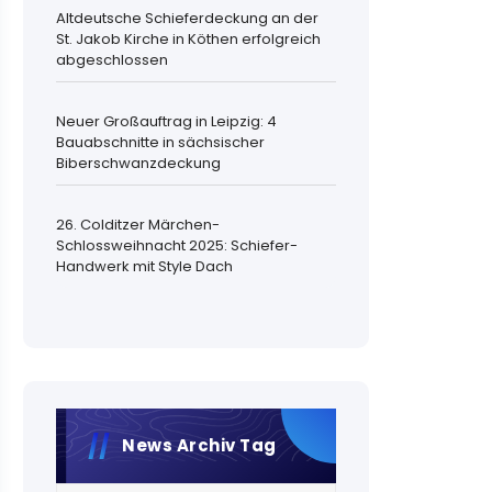
Altdeutsche Schieferdeckung an der
St. Jakob Kirche in Köthen erfolgreich
abgeschlossen
Neuer Großauftrag in Leipzig: 4
Bauabschnitte in sächsischer
Biberschwanzdeckung
26. Colditzer Märchen-
Schlossweihnacht 2025: Schiefer-
Handwerk mit Style Dach
News Archiv Tag