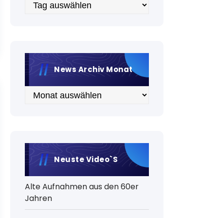
Archiv
News Archiv Monat
Archiv
Neuste Video`s
Alte Aufnahmen aus den 60er
Jahren