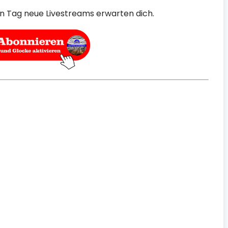
en Tag neue Livestreams erwarten dich.