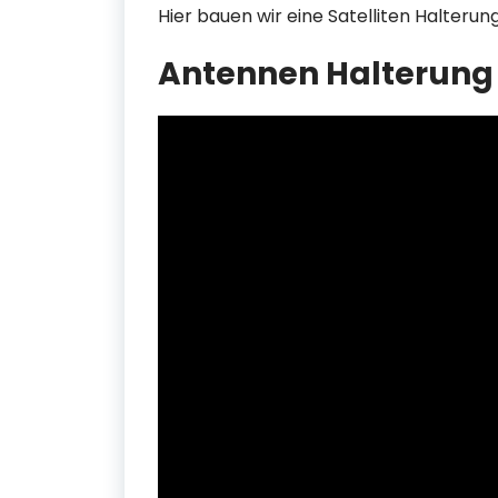
Hier bauen wir eine Satelliten Halterung
Antennen Halterung 