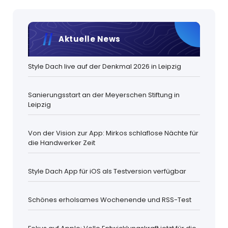
Aktuelle News
Style Dach live auf der Denkmal 2026 in Leipzig
Sanierungsstart an der Meyerschen Stiftung in
Leipzig
Von der Vision zur App: Mirkos schlaflose Nächte für
die Handwerker Zeit
Style Dach App für iOS als Testversion verfügbar
Schönes erholsames Wochenende und RSS-Test