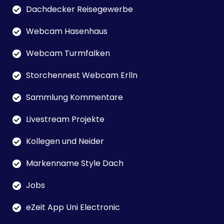
Dachdecker Reisegewerbe
Webcam Hasenhaus
Webcam Turmfalken
Storchennest Webcam Erlln
Sammlung Kommentare
Livestream Projekte
Kollegen und Neider
Markenname Style Dach
Jobs
eZeit App Uni Electronic