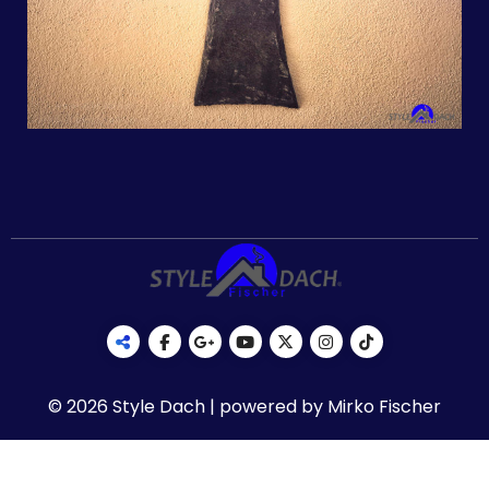
© 2026 Style Dach | powered by Mirko Fischer