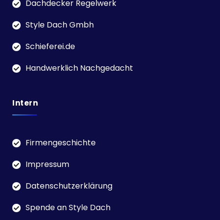
Dachdecker Regelwerk
Style Dach Gmbh
Schieferei.de
Handwerklich Nachgedacht
Intern
Firmengeschichte
Impressum
Datenschutzerklärung
Spende an Style Dach