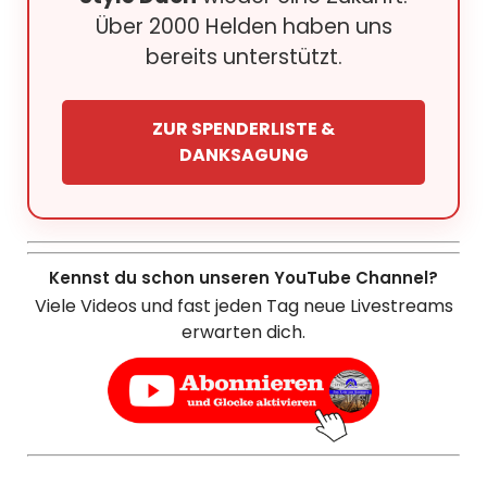
Über 2000 Helden haben uns
bereits unterstützt.
ZUR SPENDERLISTE &
DANKSAGUNG
Kennst du schon unseren YouTube Channel?
Viele Videos und fast jeden Tag neue Livestreams
erwarten dich.