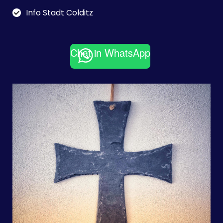
Info Stadt Colditz
Chat in WhatsApp