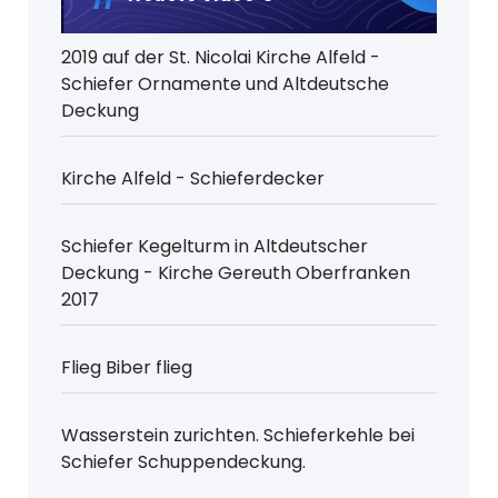
2019 auf der St. Nicolai Kirche Alfeld -
Schiefer Ornamente und Altdeutsche
Deckung
Kirche Alfeld - Schieferdecker
Schiefer Kegelturm in Altdeutscher
Deckung - Kirche Gereuth Oberfranken
2017
Flieg Biber flieg
Wasserstein zurichten. Schieferkehle bei
Schiefer Schuppendeckung.