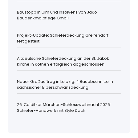
Baustopp in Ulm und Insolvenz von JaKo
Baudenkmalpflege GmbH
Projekt-Update: Schieferdeckung Greifendorf
fertigestellt
Altdeutsche Schieferdeckung an der St. Jakob
Kirche in Köthen erfolgreich abgeschlossen
Neuer Großauftrag in Leipzig: 4 Bauabschnitte in
sächsischer Biberschwanzdeckung
26. Colditzer Märchen-Schlossweihnacht 2025:
Schiefer-Handwerk mit Style Dach