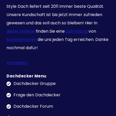
Style Dach liefert seit 2011 immer beste Qualität.
Unsere Kundschaft ist bis jetzt immer zufrieden
gewesen und das soll auch so bleiben! Hier in
dieser Galerie
finden Sie eine
Sammlung
von
Kommentaren
die uns jeden Tag erreichen. Danke
nochmal dafür!
Anmelden
Dachdecker Menu
Dachdecker Gruppe
Frage den Dachdecker
Dachdecker Forum