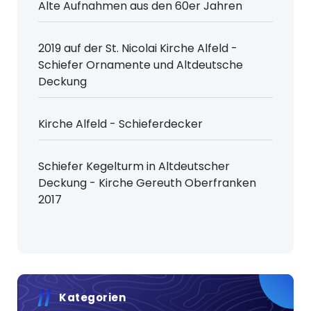
Alte Aufnahmen aus den 60er Jahren
2019 auf der St. Nicolai Kirche Alfeld -
Schiefer Ornamente und Altdeutsche
Deckung
Kirche Alfeld - Schieferdecker
Schiefer Kegelturm in Altdeutscher
Deckung - Kirche Gereuth Oberfranken
2017
Kategorien