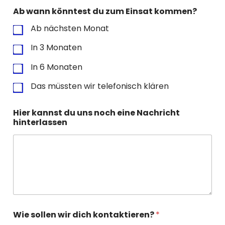
Ab wann könntest du zum Einsat kommen?
Ab nächsten Monat
In 3 Monaten
In 6 Monaten
Das müssten wir telefonisch klären
Hier kannst du uns noch eine Nachricht
hinterlassen
Wie sollen wir dich kontaktieren?
*