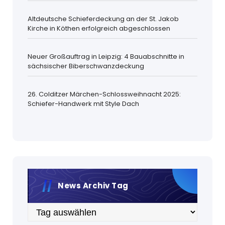
Altdeutsche Schieferdeckung an der St. Jakob
Kirche in Köthen erfolgreich abgeschlossen
Neuer Großauftrag in Leipzig: 4 Bauabschnitte in
sächsischer Biberschwanzdeckung
26. Colditzer Märchen-Schlossweihnacht 2025:
Schiefer-Handwerk mit Style Dach
News Archiv Tag
Archiv