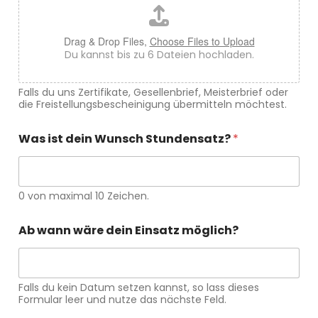
Drag & Drop Files,
Choose Files to Upload
Du kannst bis zu 6 Dateien hochladen.
Falls du uns Zertifikate, Gesellenbrief, Meisterbrief oder
die Freistellungsbescheinigung übermitteln möchtest.
Was ist dein Wunsch Stundensatz?
*
0 von maximal 10 Zeichen.
Ab wann wäre dein Einsatz möglich?
Falls du kein Datum setzen kannst, so lass dieses
Formular leer und nutze das nächste Feld.