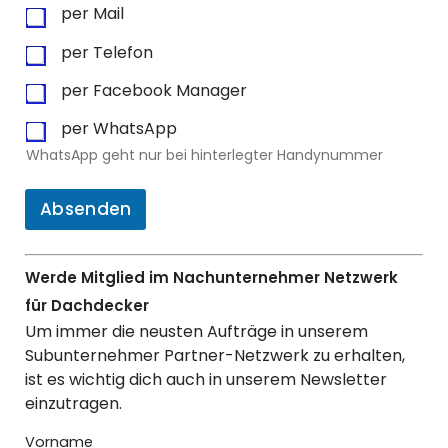
per Mail
per Telefon
per Facebook Manager
per WhatsApp
WhatsApp geht nur bei hinterlegter Handynummer
Absenden
Werde Mitglied im Nachunternehmer Netzwerk
für Dachdecker
Um immer die neusten Aufträge in unserem
Subunternehmer Partner-Netzwerk zu erhalten,
ist es wichtig dich auch in unserem Newsletter
einzutragen.
Vorname