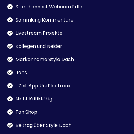
Storchennest Webcam Erlln
Sammlung Kommentare
Livestream Projekte
Kollegen und Neider
Markenname Style Dach
Jobs
eZeit App Uni Electronic
Nicht Kritikfähig
Fan Shop
Beitrag über Style Dach