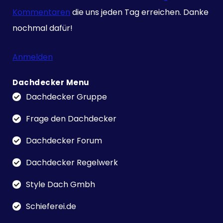
Kommentaren
die uns jeden Tag erreichen. Danke
nochmal dafür!
Anmelden
Dachdecker Menu
Dachdecker Gruppe
Frage den Dachdecker
Dachdecker Forum
Dachdecker Regelwerk
Style Dach Gmbh
Schieferei.de