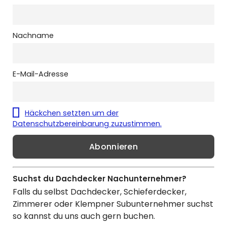
Nachname
E-Mail-Adresse
Häckchen setzten um der
Datenschutzbereinbarung zuzustimmen.
Suchst du Dachdecker Nachunternehmer?
Falls du selbst Dachdecker, Schieferdecker,
Zimmerer oder Klempner Subunternehmer suchst
so kannst du uns auch gern buchen.