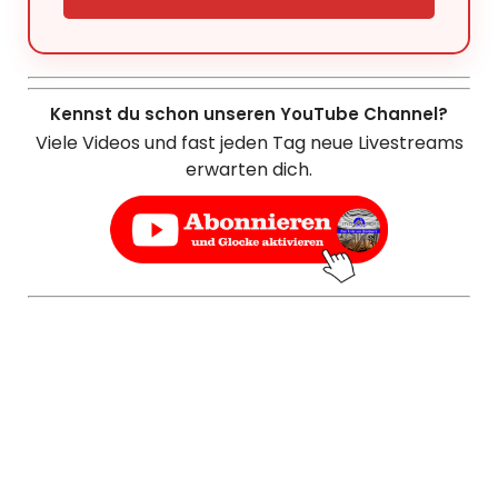
Kennst du schon unseren YouTube Channel?
Viele Videos und fast jeden Tag neue Livestreams
erwarten dich.