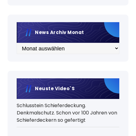
News Archiv Monat
Archiv
Neuste Video`s
Schlusstein Schieferdeckung.
Denkmalschutz. Schon vor 100 Jahren von
Schieferdeckern so gefertigt