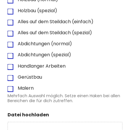
Holzbau (spezial)
Alles auf dem Steildach (einfach)
Alles auf dem Steildach (spezial)
Abdichtungen (normal)
Abdichtungen (spezial)
Handlanger Arbeiten
Gerüstbau
Malern
Mehrfach Auswahl möglich. Setze einen Haken bei allen
Bereichen die für dich zutreffen.
Datei hochladen