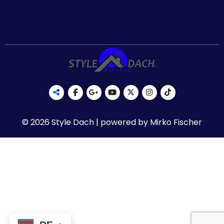
© 2026 Style Dach | powered by Mirko Fischer