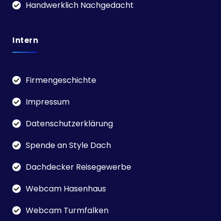
Handwerklich Nachgedacht
Intern
Firmengeschichte
Impressum
Datenschutzerklärung
Spende an Style Dach
Dachdecker Reisegewerbe
Webcam Hasenhaus
Webcam Turmfalken