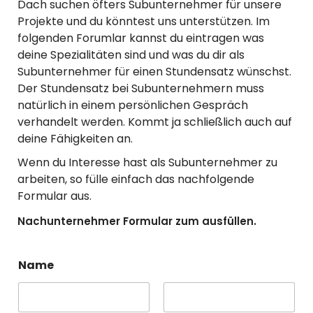
Dach suchen öfters Subunternehmer für unsere
Projekte und du könntest uns unterstützen. Im
folgenden Forumlar kannst du eintragen was
deine Spezialitäten sind und was du dir als
Subunternehmer für einen Stundensatz wünschst.
Der Stundensatz bei Subunternehmern muss
natürlich in einem persönlichen Gespräch
verhandelt werden. Kommt ja schließlich auch auf
deine Fähigkeiten an.
Wenn du Interesse hast als Subunternehmer zu
arbeiten, so fülle einfach das nachfolgende
Formular aus.
Nachunternehmer Formular zum ausfüllen.
Name