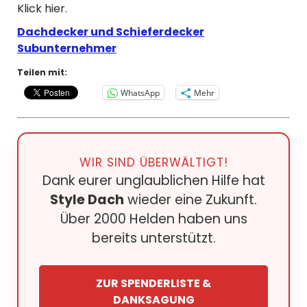
Klick hier.
Dachdecker und Schieferdecker
Subunternehmer
Teilen mit:
WhatsApp
Mehr
WIR SIND ÜBERWÄLTIGT!
Dank eurer unglaublichen Hilfe hat
Style Dach
wieder eine Zukunft.
Über 2000 Helden haben uns
bereits unterstützt.
ZUR SPENDERLISTE &
DANKSAGUNG