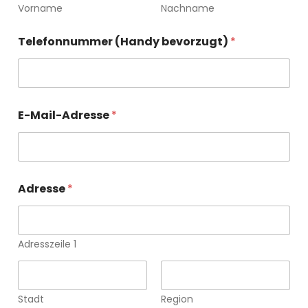
Vorname
Nachname
Telefonnummer (Handy bevorzugt)
*
E-Mail-Adresse
*
Adresse
*
Adresszeile 1
Stadt
Region