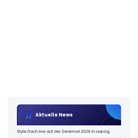
Aktuelle News
Style Dach live auf der Denkmal 2026 in Leipzig