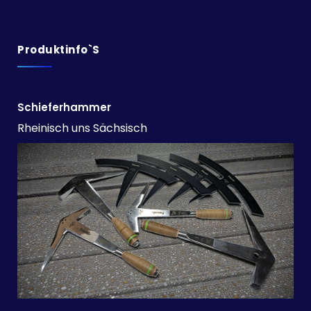
Produktinfo`s
Schieferhammer
Rheinisch uns Sächsisch