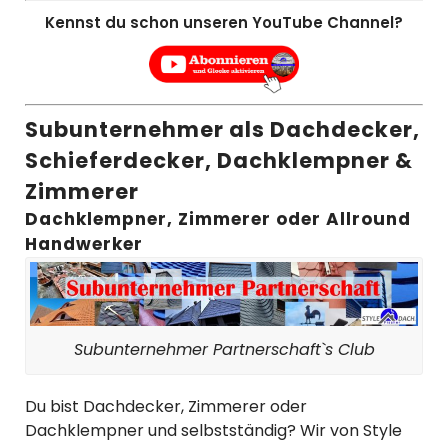
Kennst du schon unseren YouTube Channel?
Subunternehmer als Dachdecker,
Schieferdecker, Dachklempner &
Zimmerer
Dachklempner, Zimmerer oder Allround
Handwerker
Subunternehmer Partnerschaft`s Club
Du bist Dachdecker, Zimmerer oder
Dachklempner und selbstständig? Wir von Style