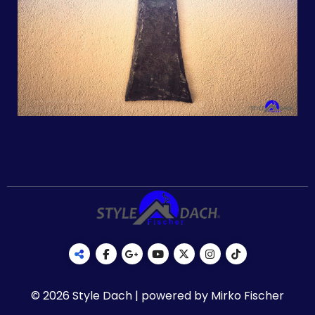
© 2026 Style Dach | powered by Mirko Fischer