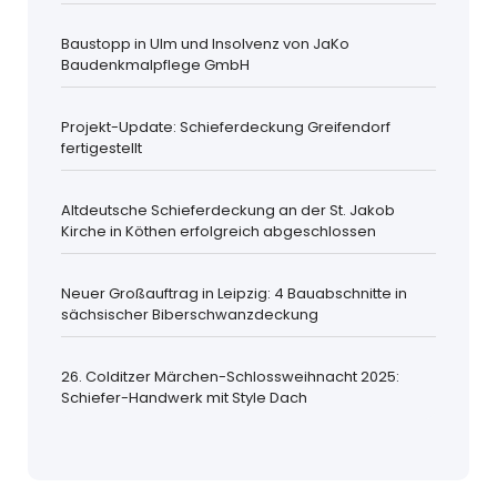
Baustopp in Ulm und Insolvenz von JaKo
Baudenkmalpflege GmbH
Projekt-Update: Schieferdeckung Greifendorf
fertigestellt
Altdeutsche Schieferdeckung an der St. Jakob
Kirche in Köthen erfolgreich abgeschlossen
Neuer Großauftrag in Leipzig: 4 Bauabschnitte in
sächsischer Biberschwanzdeckung
26. Colditzer Märchen-Schlossweihnacht 2025:
Schiefer-Handwerk mit Style Dach