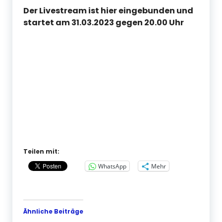
Der Livestream ist hier eingebunden und
startet am 31.03.2023 gegen 20.00 Uhr
Teilen mit:
WhatsApp
Mehr
Ähnliche Beiträge