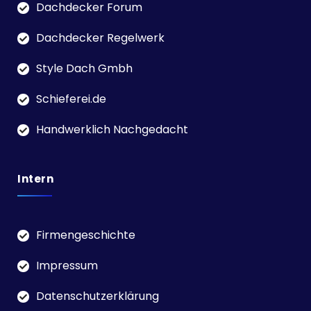
Dachdecker Forum
Dachdecker Regelwerk
Style Dach Gmbh
Schieferei.de
Handwerklich Nachgedacht
Intern
Firmengeschichte
Impressum
Datenschutzerklärung