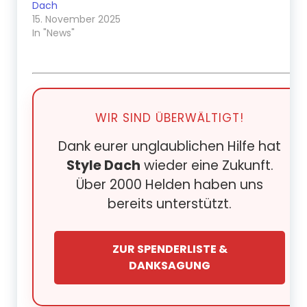
Dach
15. November 2025
In "News"
WIR SIND ÜBERWÄLTIGT!
Dank eurer unglaublichen Hilfe hat
Style Dach
wieder eine Zukunft.
Über 2000 Helden haben uns
bereits unterstützt.
ZUR SPENDERLISTE &
DANKSAGUNG