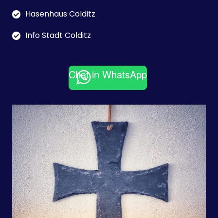
Hasenhaus Colditz
Info Stadt Colditz
Chat in WhatsApp