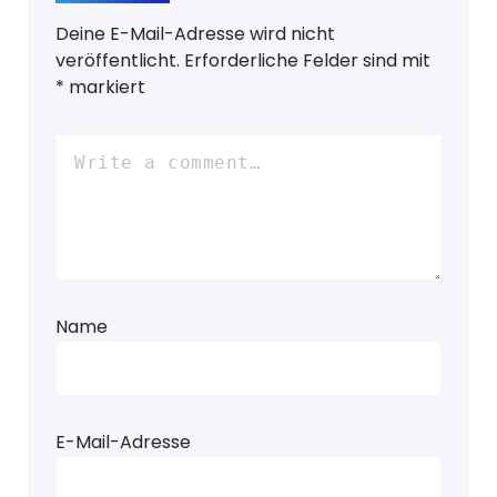
Deine E-Mail-Adresse wird nicht
veröffentlicht.
Erforderliche Felder sind mit
*
markiert
Name
E-Mail-Adresse