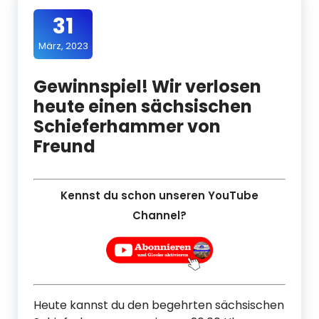
31
März, 2023
Gewinnspiel! Wir verlosen
heute einen sächsischen
Schieferhammer von
Freund
Kennst du schon unseren YouTube
Channel?
Heute kannst du den begehrten sächsischen