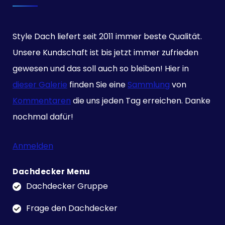
Style Dach liefert seit 2011 immer beste Qualität.
Unsere Kundschaft ist bis jetzt immer zufrieden
gewesen und das soll auch so bleiben! Hier in
dieser Galerie
finden Sie eine
Sammlung
von
Kommentaren
die uns jeden Tag erreichen. Danke
nochmal dafür!
Anmelden
Dachdecker Menu
Dachdecker Gruppe
Frage den Dachdecker