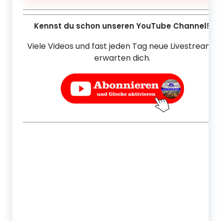
Kennst du schon unseren YouTube Channel?
Viele Videos und fast jeden Tag neue Livestreams
erwarten dich.