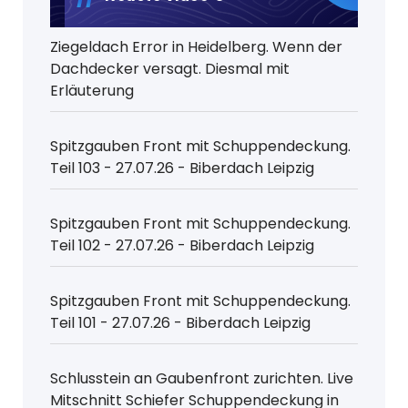
Ziegeldach Error in Heidelberg. Wenn der
Dachdecker versagt. Diesmal mit
Erläuterung
Spitzgauben Front mit Schuppendeckung.
Teil 103 - 27.07.26 - Biberdach Leipzig
Spitzgauben Front mit Schuppendeckung.
Teil 102 - 27.07.26 - Biberdach Leipzig
Spitzgauben Front mit Schuppendeckung.
Teil 101 - 27.07.26 - Biberdach Leipzig
Schlusstein an Gaubenfront zurichten. Live
Mitschnitt Schiefer Schuppendeckung in