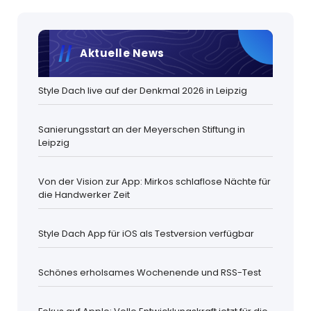
Aktuelle News
Style Dach live auf der Denkmal 2026 in Leipzig
Sanierungsstart an der Meyerschen Stiftung in
Leipzig
Von der Vision zur App: Mirkos schlaflose Nächte für
die Handwerker Zeit
Style Dach App für iOS als Testversion verfügbar
Schönes erholsames Wochenende und RSS-Test