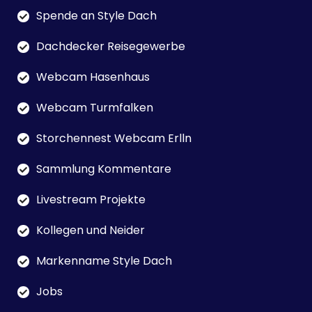
Spende an Style Dach
Dachdecker Reisegewerbe
Webcam Hasenhaus
Webcam Turmfalken
Storchennest Webcam Erlln
Sammlung Kommentare
Livestream Projekte
Kollegen und Neider
Markenname Style Dach
Jobs