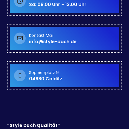
Sa: 08.00 Uhr - 13.00 Uhr
Kontakt Mail
info@style-dach.de
Sophienplatz 9
04680 Colditz
“Style Dach Qualität”