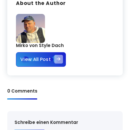
About the Author
Mirko von Style Dach
View All Post
0 Comments
Schreibe einen Kommentar