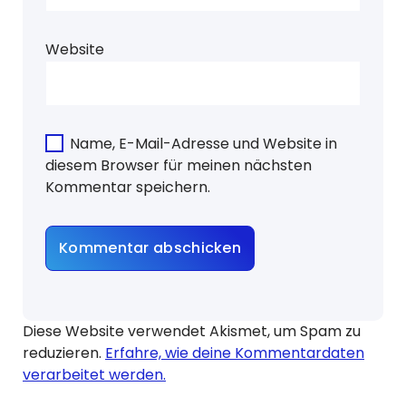
Website
Name, E-Mail-Adresse und Website in
diesem Browser für meinen nächsten
Kommentar speichern.
Diese Website verwendet Akismet, um Spam zu
reduzieren.
Erfahre, wie deine Kommentardaten
verarbeitet werden.