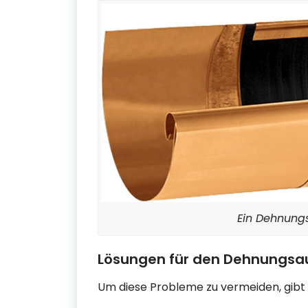
Ein Dehnungs
Lösungen für den Dehnungsau
Um diese Probleme zu vermeiden, gib