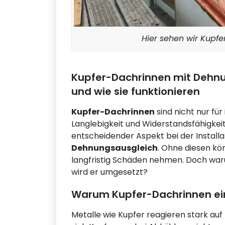
Hier sehen wir Kupfe
Kupfer-Dachrinnen mit Dehnu
und wie sie funktionieren
Kupfer-Dachrinnen
sind nicht nur für
Langlebigkeit und Widerstandsfähigkei
entscheidender Aspekt bei der Installa
Dehnungsausgleich
. Ohne diesen kö
langfristig Schäden nehmen. Doch waru
wird er umgesetzt?
Warum Kupfer-Dachrinnen ei
Metalle wie Kupfer reagieren stark a