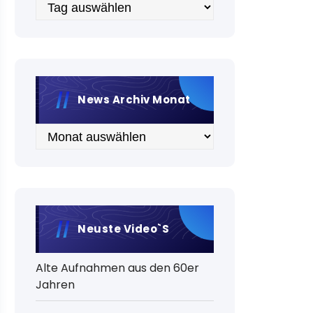
Archiv
News Archiv Monat
Archiv
Neuste Video`s
Alte Aufnahmen aus den 60er
Jahren