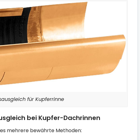
ausgleich für Kupferrinne
sgleich bei Kupfer-Dachrinnen
t es mehrere bewährte Methoden: