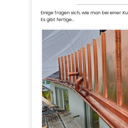
Einige fragen sich, wie man bei einer 
Es gibt fertige…