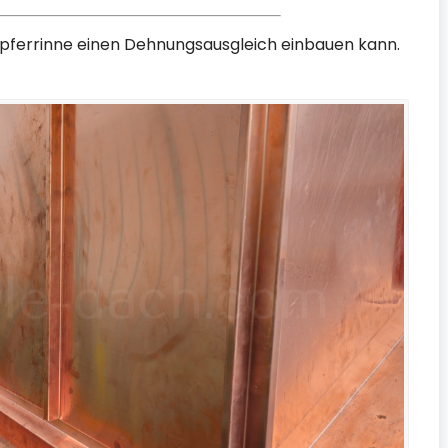
Kupferrinne einen Dehnungsausgleich einbauen kann.