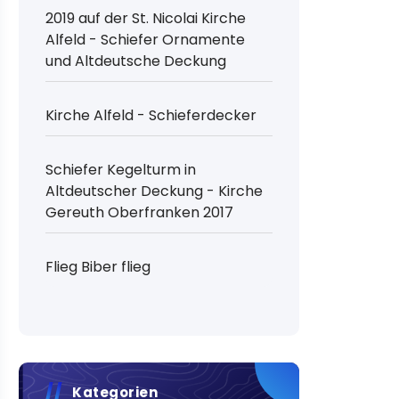
2019 auf der St. Nicolai Kirche
Alfeld - Schiefer Ornamente
und Altdeutsche Deckung
Kirche Alfeld - Schieferdecker
Schiefer Kegelturm in
Altdeutscher Deckung - Kirche
Gereuth Oberfranken 2017
Flieg Biber flieg
Kategorien