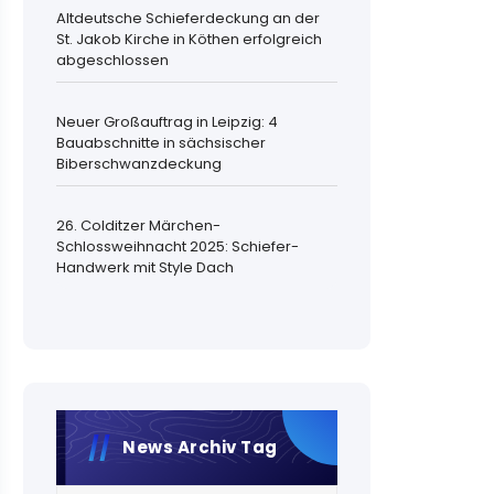
Altdeutsche Schieferdeckung an der
St. Jakob Kirche in Köthen erfolgreich
abgeschlossen
Neuer Großauftrag in Leipzig: 4
Bauabschnitte in sächsischer
Biberschwanzdeckung
26. Colditzer Märchen-
Schlossweihnacht 2025: Schiefer-
Handwerk mit Style Dach
News Archiv Tag