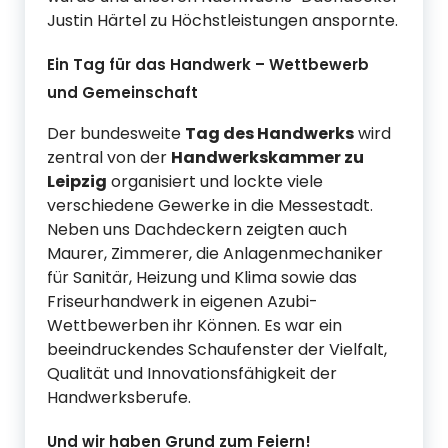
Justin Härtel zu Höchstleistungen anspornte.
Ein Tag für das Handwerk – Wettbewerb
und Gemeinschaft
Der bundesweite
Tag des Handwerks
wird
zentral von der
Handwerkskammer zu
Leipzig
organisiert und lockte viele
verschiedene Gewerke in die Messestadt.
Neben uns Dachdeckern zeigten auch
Maurer, Zimmerer, die Anlagenmechaniker
für Sanitär, Heizung und Klima sowie das
Friseurhandwerk in eigenen Azubi-
Wettbewerben ihr Können. Es war ein
beeindruckendes Schaufenster der Vielfalt,
Qualität und Innovationsfähigkeit der
Handwerksberufe.
Und wir haben Grund zum Feiern!