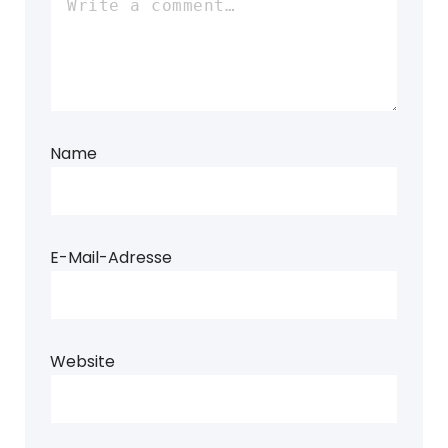
Name
E-Mail-Adresse
Website