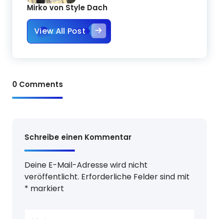
Mirko von Style Dach
View All Post
0 Comments
Schreibe einen Kommentar
Deine E-Mail-Adresse wird nicht
veröffentlicht.
Erforderliche Felder sind mit
*
markiert