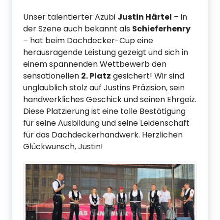
Unser talentierter Azubi
Justin Härtel
– in
der Szene auch bekannt als
Schieferhenry
– hat beim Dachdecker-Cup eine
herausragende Leistung gezeigt und sich in
einem spannenden Wettbewerb den
sensationellen
2. Platz
gesichert! Wir sind
unglaublich stolz auf Justins Präzision, sein
handwerkliches Geschick und seinen Ehrgeiz.
Diese Platzierung ist eine tolle Bestätigung
für seine Ausbildung und seine Leidenschaft
für das Dachdeckerhandwerk. Herzlichen
Glückwunsch, Justin!