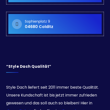
Sophienplatz 9
04680 Colditz
“Style Dach Qualität”
Style Dach liefert seit 2011 immer beste Qualität.
Unsere Kundschaft ist bis jetzt immer zufrieden
gewesen und das soll auch so bleiben! Hier in