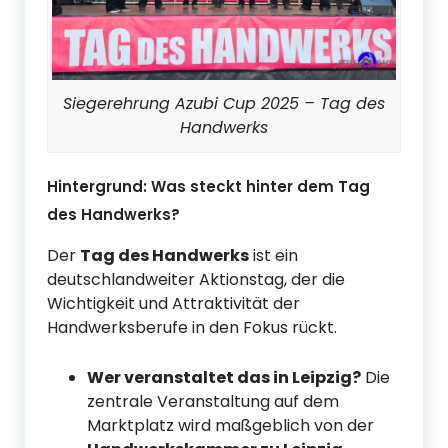
Siegerehrung Azubi Cup 2025 – Tag des
Handwerks
Hintergrund: Was steckt hinter dem Tag
des Handwerks?
Der
Tag des Handwerks
ist ein
deutschlandweiter Aktionstag, der die
Wichtigkeit und Attraktivität der
Handwerksberufe in den Fokus rückt.
Wer veranstaltet das in Leipzig?
Die
zentrale Veranstaltung auf dem
Marktplatz wird maßgeblich von der