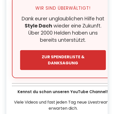
WIR SIND ÜBERWÄLTIGT!
Dank eurer unglaublichen Hilfe hat
Style Dach
wieder eine Zukunft.
Über 2000 Helden haben uns
bereits unterstützt.
ZUR SPENDERLISTE &
DANKSAGUNG
Kennst du schon unseren YouTube Channel?
Viele Videos und fast jeden Tag neue Livestreams
erwarten dich.