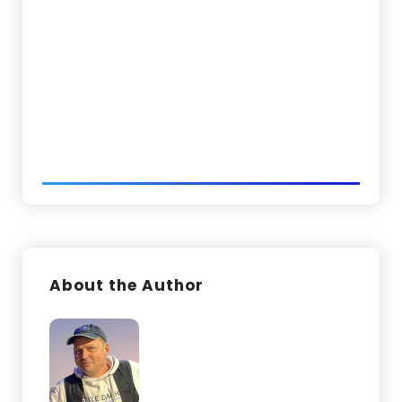
About the Author