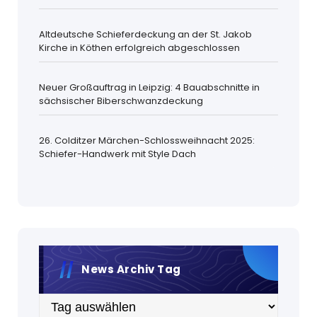
Altdeutsche Schieferdeckung an der St. Jakob
Kirche in Köthen erfolgreich abgeschlossen
Neuer Großauftrag in Leipzig: 4 Bauabschnitte in
sächsischer Biberschwanzdeckung
26. Colditzer Märchen-Schlossweihnacht 2025:
Schiefer-Handwerk mit Style Dach
News Archiv Tag
Archiv