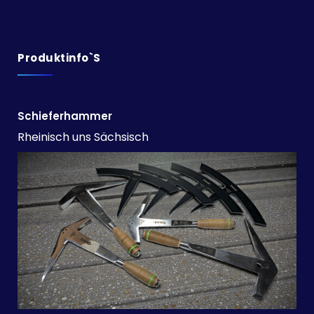
Produktinfo`s
Schieferhammer
Rheinisch uns Sächsisch