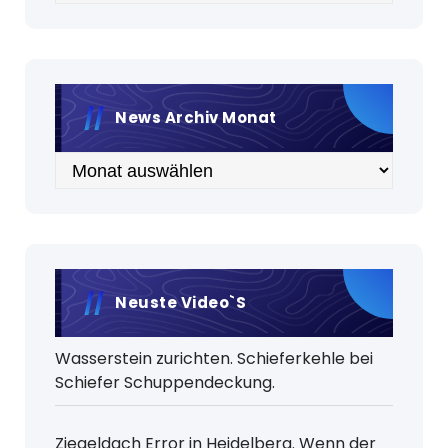
News Archiv Monat
Archiv
Neuste Video`s
Wasserstein zurichten. Schieferkehle bei
Schiefer Schuppendeckung.
Ziegeldach Error in Heidelberg. Wenn der