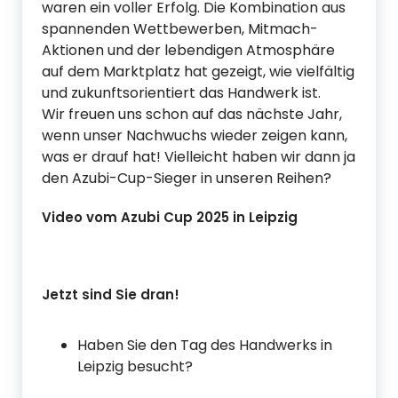
waren ein voller Erfolg. Die Kombination aus
spannenden Wettbewerben, Mitmach-
Aktionen und der lebendigen Atmosphäre
auf dem Marktplatz hat gezeigt, wie vielfältig
und zukunftsorientiert das Handwerk ist.
Wir freuen uns schon auf das nächste Jahr,
wenn unser Nachwuchs wieder zeigen kann,
was er drauf hat! Vielleicht haben wir dann ja
den Azubi-Cup-Sieger in unseren Reihen?
Video vom Azubi Cup 2025 in Leipzig
Jetzt sind Sie dran!
Haben Sie den Tag des Handwerks in
Leipzig besucht?