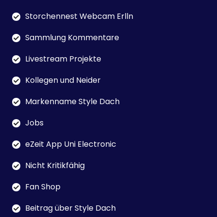
Storchennest Webcam Erlln
Sammlung Kommentare
Livestream Projekte
Kollegen und Neider
Markenname Style Dach
Jobs
eZeit App Uni Electronic
Nicht Kritikfähig
Fan Shop
Beitrag über Style Dach