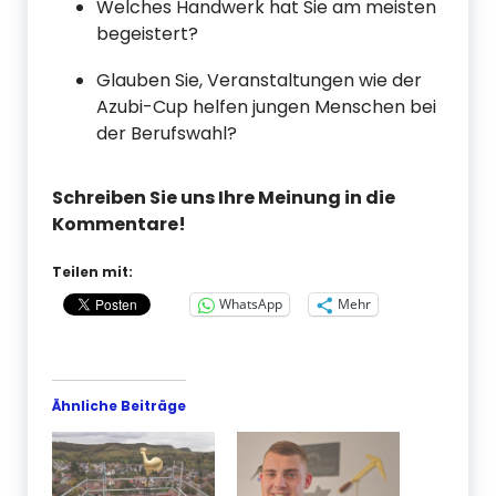
Welches Handwerk hat Sie am meisten
begeistert?
Glauben Sie, Veranstaltungen wie der
Azubi-Cup helfen jungen Menschen bei
der Berufswahl?
Schreiben Sie uns Ihre Meinung in die
Kommentare!
Teilen mit:
WhatsApp
Mehr
Ähnliche Beiträge