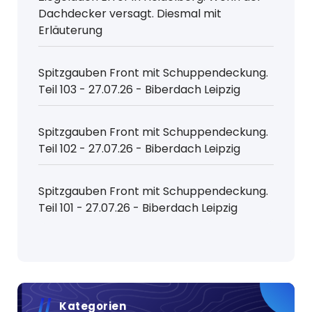
Dachdecker versagt. Diesmal mit
Erläuterung
Spitzgauben Front mit Schuppendeckung.
Teil 103 - 27.07.26 - Biberdach Leipzig
Spitzgauben Front mit Schuppendeckung.
Teil 102 - 27.07.26 - Biberdach Leipzig
Spitzgauben Front mit Schuppendeckung.
Teil 101 - 27.07.26 - Biberdach Leipzig
Kategorien