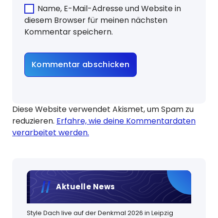
Name, E-Mail-Adresse und Website in
diesem Browser für meinen nächsten
Kommentar speichern.
Diese Website verwendet Akismet, um Spam zu
reduzieren.
Erfahre, wie deine Kommentardaten
verarbeitet werden.
Aktuelle News
Style Dach live auf der Denkmal 2026 in Leipzig