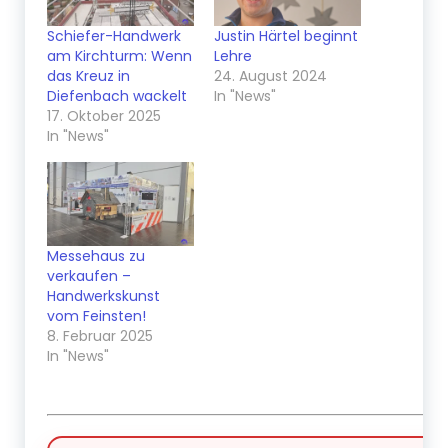
Schiefer-Handwerk
Justin Härtel beginnt
am Kirchturm: Wenn
Lehre
das Kreuz in
24. August 2024
Diefenbach wackelt
In "News"
17. Oktober 2025
In "News"
Messehaus zu
verkaufen –
Handwerkskunst
vom Feinsten!
8. Februar 2025
In "News"