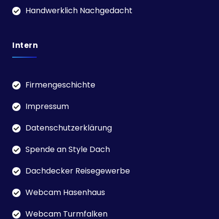
Handwerklich Nachgedacht
Intern
Firmengeschichte
Impressum
Datenschutzerklärung
Spende an Style Dach
Dachdecker Reisegewerbe
Webcam Hasenhaus
Webcam Turmfalken