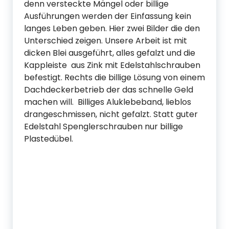
denn versteckte Mängel oder billige
Ausführungen werden der Einfassung kein
langes Leben geben. Hier zwei Bilder die den
Unterschied zeigen. Unsere Arbeit ist mit
dicken Blei ausgeführt, alles gefalzt und die
Kappleiste aus Zink mit Edelstahlschrauben
befestigt. Rechts die billige Lösung von einem
Dachdeckerbetrieb der das schnelle Geld
machen will. Billiges Aluklebeband, lieblos
drangeschmissen, nicht gefalzt. Statt guter
Edelstahl Spenglerschrauben nur billige
Plastedübel.