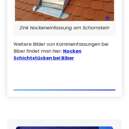
Zink Nockeneinfassung am Schornstein
Weitere Bilder von Kamineinfassungen bei
Biber findet man hier:
Nocken
Schichtstücken bei Biber