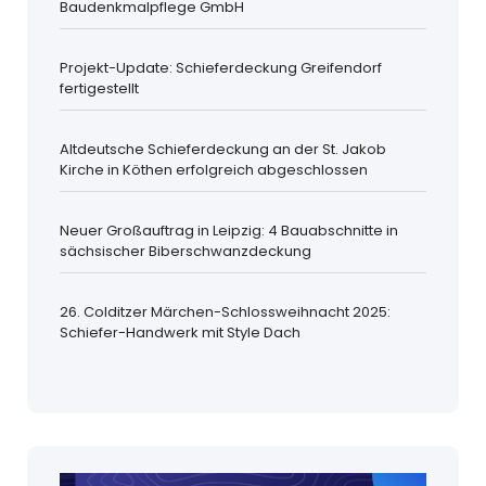
Baudenkmalpflege GmbH
Projekt-Update: Schieferdeckung Greifendorf
fertigestellt
Altdeutsche Schieferdeckung an der St. Jakob
Kirche in Köthen erfolgreich abgeschlossen
Neuer Großauftrag in Leipzig: 4 Bauabschnitte in
sächsischer Biberschwanzdeckung
26. Colditzer Märchen-Schlossweihnacht 2025:
Schiefer-Handwerk mit Style Dach