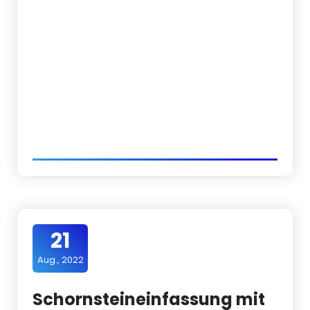
21
Aug., 2022
Schornsteineinfassung mit