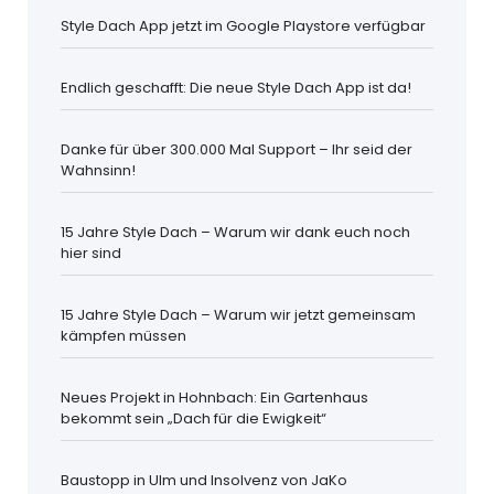
Style Dach App jetzt im Google Playstore verfügbar
Endlich geschafft: Die neue Style Dach App ist da!
Danke für über 300.000 Mal Support – Ihr seid der
Wahnsinn!
15 Jahre Style Dach – Warum wir dank euch noch
hier sind
15 Jahre Style Dach – Warum wir jetzt gemeinsam
kämpfen müssen
Neues Projekt in Hohnbach: Ein Gartenhaus
bekommt sein „Dach für die Ewigkeit“
Baustopp in Ulm und Insolvenz von JaKo