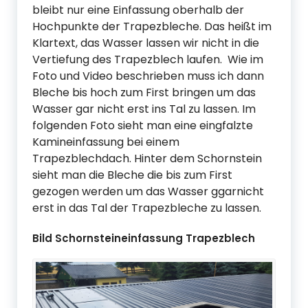
bleibt nur eine Einfassung oberhalb der
Hochpunkte der Trapezbleche. Das heißt im
Klartext, das Wasser lassen wir nicht in die
Vertiefung des Trapezblech laufen. Wie im
Foto und Video beschrieben muss ich dann
Bleche bis hoch zum First bringen um das
Wasser gar nicht erst ins Tal zu lassen. Im
folgenden Foto sieht man eine eingfalzte
Kamineinfassung bei einem
Trapezblechdach. Hinter dem Schornstein
sieht man die Bleche die bis zum First
gezogen werden um das Wasser ggarnicht
erst in das Tal der Trapezbleche zu lassen.
Bild Schornsteineinfassung Trapezblech