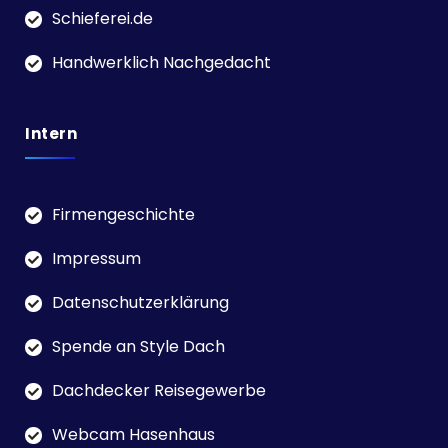
Schieferei.de
Handwerklich Nachgedacht
Intern
Firmengeschichte
Impressum
Datenschutzerklärung
Spende an Style Dach
Dachdecker Reisegewerbe
Webcam Hasenhaus