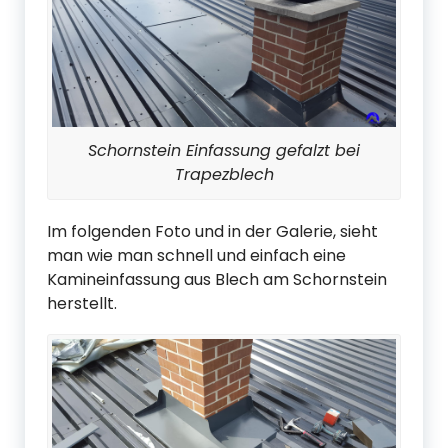
Schornstein Einfassung gefalzt bei
Trapezblech
Im folgenden Foto und in der Galerie, sieht
man wie man schnell und einfach eine
Kamineinfassung aus Blech am Schornstein
herstellt.