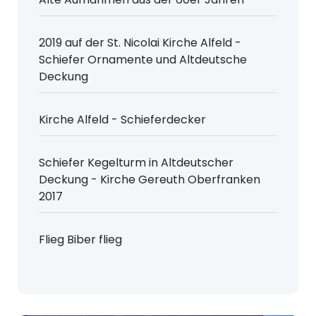
2019 auf der St. Nicolai Kirche Alfeld -
Schiefer Ornamente und Altdeutsche
Deckung
Kirche Alfeld - Schieferdecker
Schiefer Kegelturm in Altdeutscher
Deckung - Kirche Gereuth Oberfranken
2017
Flieg Biber flieg