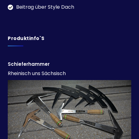
Beitrag über Style Dach
Produktinfo`s
Schieferhammer
Rheinisch uns Sächsisch