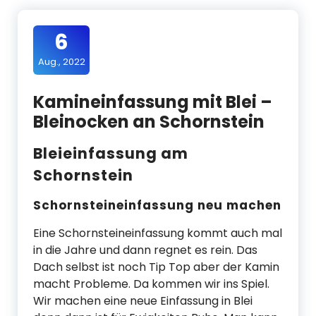
6
Aug., 2022
Kamineinfassung mit Blei –
Bleinocken an Schornstein
Bleieinfassung am
Schornstein
Schornsteineinfassung neu machen
Eine Schornsteineinfassung kommt auch mal
in die Jahre und dann regnet es rein. Das
Dach selbst ist noch Tip Top aber der Kamin
macht Probleme. Da kommen wir ins Spiel.
Wir machen eine neue Einfassung in Blei