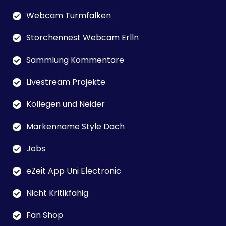
Webcam Turmfalken
Storchennest Webcam Erlln
Sammlung Kommentare
Livestream Projekte
Kollegen und Neider
Markenname Style Dach
Jobs
eZeit App Uni Electronic
Nicht Kritikfähig
Fan Shop