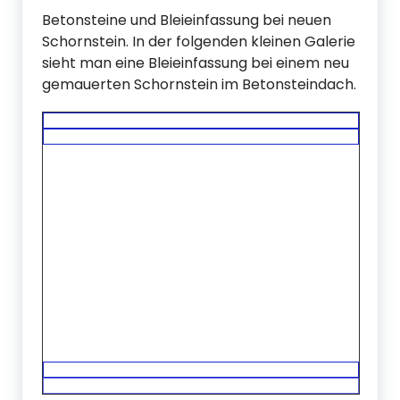
Betonsteine und Bleieinfassung bei neuen
Schornstein. In der folgenden kleinen Galerie
sieht man eine Bleieinfassung bei einem neu
gemauerten Schornstein im Betonsteindach.