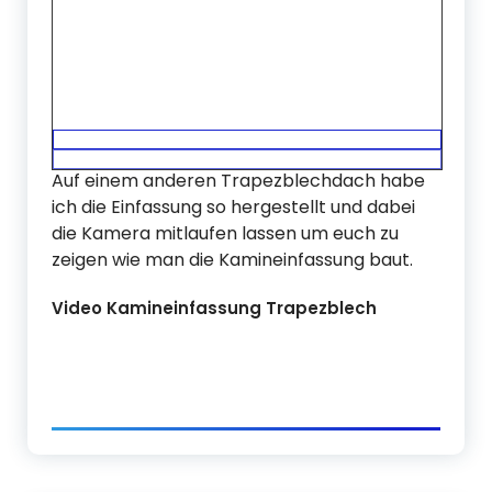
Auf einem anderen Trapezblechdach habe
ich die Einfassung so hergestellt und dabei
die Kamera mitlaufen lassen um euch zu
zeigen wie man die Kamineinfassung baut.
Video Kamineinfassung Trapezblech