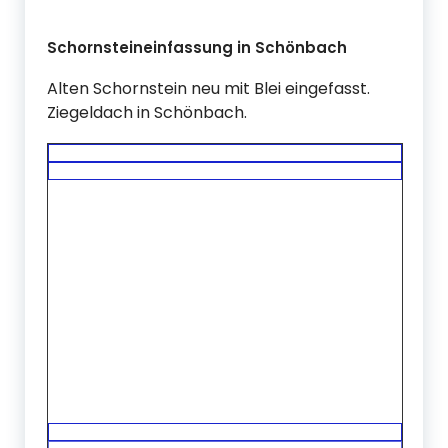
Schornsteineinfassung in Schönbach
Alten Schornstein neu mit Blei eingefasst.
Ziegeldach in Schönbach.