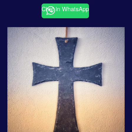
Chat in WhatsApp