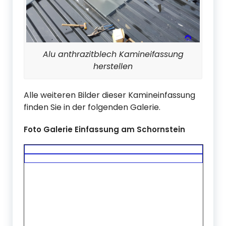
Alu anthrazitblech Kamineifassung
herstellen
Alle weiteren Bilder dieser Kamineinfassung
finden Sie in der folgenden Galerie.
Foto Galerie Einfassung am Schornstein