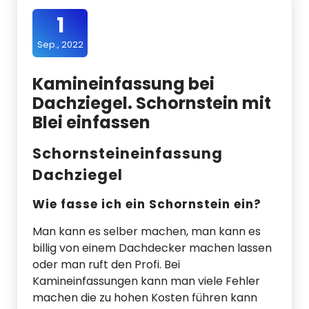
1
Sep., 2022
Kamineinfassung bei
Dachziegel. Schornstein mit
Blei einfassen
Schornsteineinfassung
Dachziegel
Wie fasse ich ein Schornstein ein?
Man kann es selber machen, man kann es
billig von einem Dachdecker machen lassen
oder man ruft den Profi. Bei
Kamineinfassungen kann man viele Fehler
machen die zu hohen Kosten führen kann