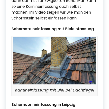
denn dann ist für Ewigkeiten Ruhe. Man kann
so eine Kamineinfassung auch selbst
machen. Im Video zeigen wir wie man den
Schornstein selbst einfassen kann.
Schornsteineinfassung mit Bleieinfassung
Kamineinfassung mit Blei bei Dachziegel
Schornsteineinfassung in Leipzig