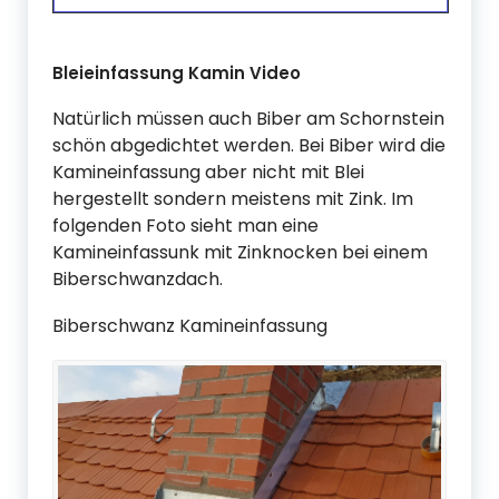
Bleieinfassung Kamin Video
Natürlich müssen auch Biber am Schornstein
schön abgedichtet werden. Bei Biber wird die
Kamineinfassung aber nicht mit Blei
hergestellt sondern meistens mit Zink. Im
folgenden Foto sieht man eine
Kamineinfassunk mit Zinknocken bei einem
Biberschwanzdach.
Biberschwanz Kamineinfassung