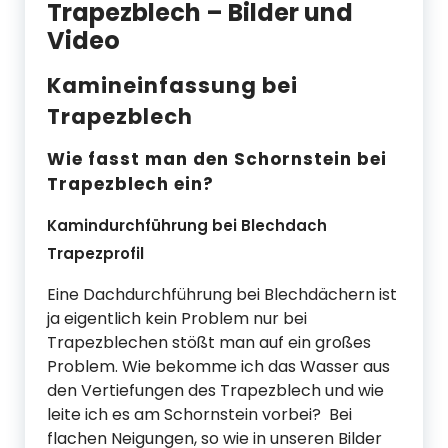
Trapezblech – Bilder und
Video
Kamineinfassung bei
Trapezblech
Wie fasst man den Schornstein bei
Trapezblech ein?
Kamindurchführung bei Blechdach
Trapezprofil
Eine Dachdurchführung bei Blechdächern ist
ja eigentlich kein Problem nur bei
Trapezblechen stößt man auf ein großes
Problem. Wie bekomme ich das Wasser aus
den Vertiefungen des Trapezblech und wie
leite ich es am Schornstein vorbei? Bei
flachen Neigungen, so wie in unseren Bilder