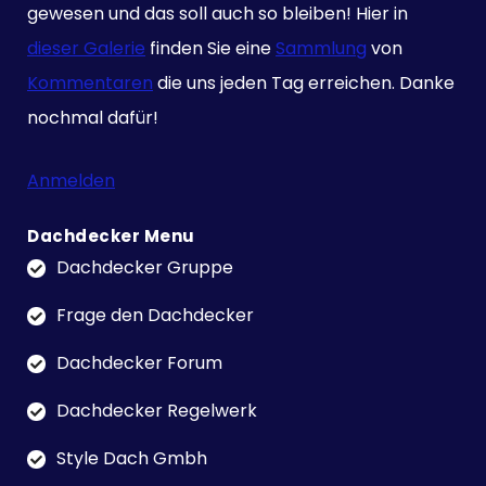
gewesen und das soll auch so bleiben! Hier in
dieser Galerie
finden Sie eine
Sammlung
von
Kommentaren
die uns jeden Tag erreichen. Danke
nochmal dafür!
Anmelden
Dachdecker Menu
Dachdecker Gruppe
Frage den Dachdecker
Dachdecker Forum
Dachdecker Regelwerk
Style Dach Gmbh