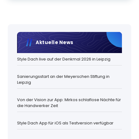
Aktuelle News
Style Dach live auf der Denkmal 2026 in Leipzig
Sanierungsstart an der Meyerschen Stiftung in
Leipzig
Von der Vision zur App: Mirkos schlaflose Nächte für
die Handwerker Zeit
Style Dach App für iOS als Testversion verfügbar