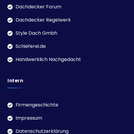
Dachdecker Forum
Dachdecker Regelwerk
Style Dach Gmbh
Schieferei.de
Handwerklich Nachgedacht
Intern
Firmengeschichte
Impressum
Datenschutzerklärung