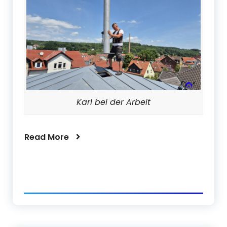
Karl bei der Arbeit
Read More