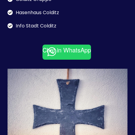
Hasenhaus Colditz
Info Stadt Colditz
Chat in WhatsApp