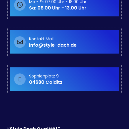
Mo - Fr: 07.00 Uhr - 18.00 Uhr
Sa: 08.00 Uhr - 13.00 Uhr
Kontakt Mail
info@style-dach.de
Sophienplatz 9
04680 Colditz
“Style Dach Qualität”