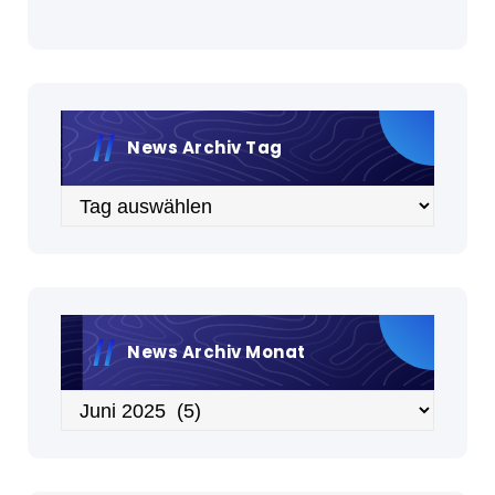
News Archiv Tag
Archiv
News Archiv Monat
Archiv