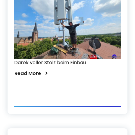
Darek voller Stolz beim Einbau
Read More