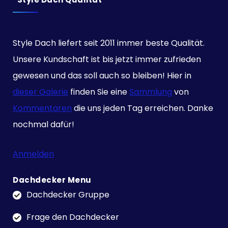
Style Dach liefert seit 2011 immer beste Qualität.
Unsere Kundschaft ist bis jetzt immer zufrieden
gewesen und das soll auch so bleiben! Hier in
dieser Galerie
finden Sie eine
Sammlung
von
Kommentaren
die uns jeden Tag erreichen. Danke
nochmal dafür!
Anmelden
Dachdecker Menu
Dachdecker Gruppe
Frage den Dachdecker