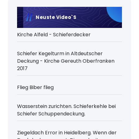
Neuste Video`s
Kirche Alfeld - Schieferdecker
Schiefer Kegelturm in Altdeutscher
Deckung - Kirche Gereuth Oberfranken
2017
Flieg Biber flieg
Wasserstein zurichten. Schieferkehle bei
Schiefer Schuppendeckung.
Ziegeldach Error in Heidelberg. Wenn der