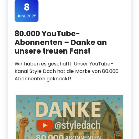
8
Juni, 2025
80.000 YouTube-
Abonnenten – Danke an
unsere treuen Fans!
Wir haben es geschafft: Unser YouTube-
Kanal Style Dach hat die Marke von 80.000
Abonnenten geknackt!