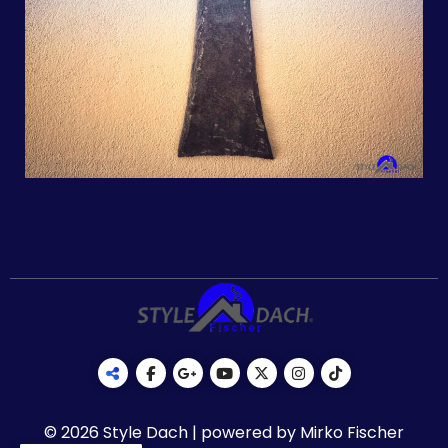
© 2026 Style Dach | powered by Mirko Fischer