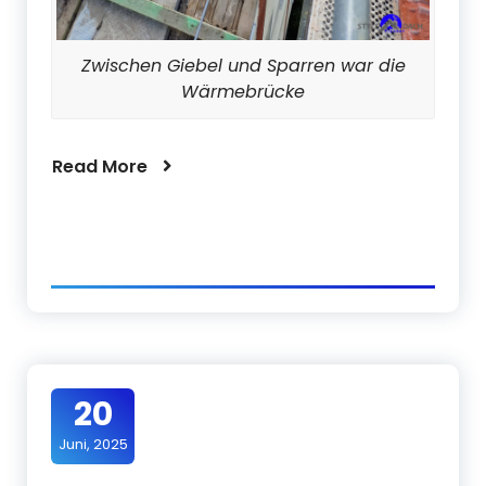
Zwischen Giebel und Sparren war die
Wärmebrücke
Read More
20
Juni, 2025