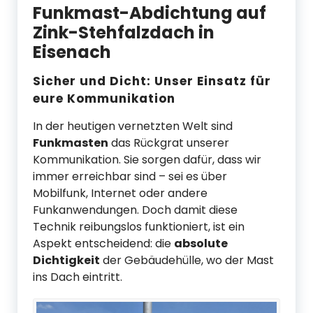
Funkmast-Abdichtung auf
Zink-Stehfalzdach in
Eisenach
Sicher und Dicht: Unser Einsatz für
eure Kommunikation
In der heutigen vernetzten Welt sind
Funkmasten
das Rückgrat unserer
Kommunikation. Sie sorgen dafür, dass wir
immer erreichbar sind – sei es über
Mobilfunk, Internet oder andere
Funkanwendungen. Doch damit diese
Technik reibungslos funktioniert, ist ein
Aspekt entscheidend: die
absolute
Dichtigkeit
der Gebäudehülle, wo der Mast
ins Dach eintritt.