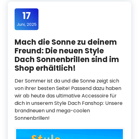
17
Juni, 2025
Mach die Sonne zu deinem
Freund: Die neuen Style
Dach Sonnenbrillen sind im
Shop erhältlich!
Der Sommer ist da und die Sonne zeigt sich
von ihrer besten Seite! Passend dazu haben
wir ab heute das ultimative Accessoire für
dich in unserem Style Dach Fanshop: Unsere
brandneuen und mega-coolen
Sonnenbrillen!