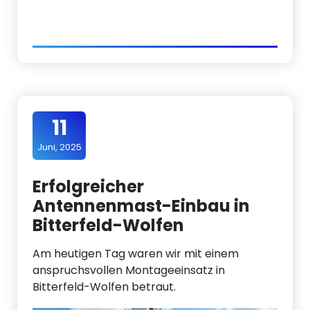
11
Juni, 2025
Erfolgreicher
Antennenmast-Einbau in
Bitterfeld-Wolfen
Am heutigen Tag waren wir mit einem
anspruchsvollen Montageeinsatz in
Bitterfeld-Wolfen betraut.