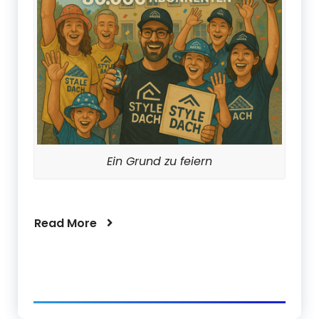
Ein Grund zu feiern
Read More