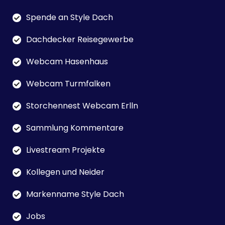
Spende an Style Dach
Dachdecker Reisegewerbe
Webcam Hasenhaus
Webcam Turmfalken
Storchennest Webcam Erlln
Sammlung Kommentare
Livestream Projekte
Kollegen und Neider
Markenname Style Dach
Jobs