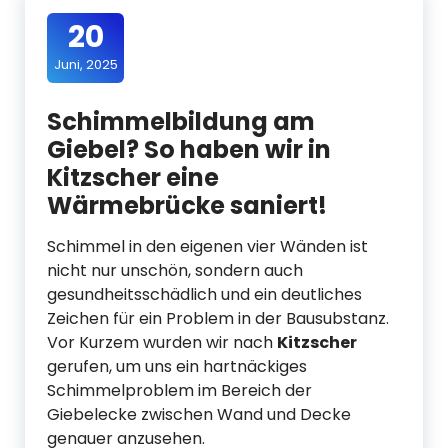
20
Juni, 2025
Schimmelbildung am
Giebel? So haben wir in
Kitzscher eine
Wärmebrücke saniert!
Schimmel in den eigenen vier Wänden ist
nicht nur unschön, sondern auch
gesundheitsschädlich und ein deutliches
Zeichen für ein Problem in der Bausubstanz.
Vor Kurzem wurden wir nach
Kitzscher
gerufen, um uns ein hartnäckiges
Schimmelproblem im Bereich der
Giebelecke zwischen Wand und Decke
genauer anzusehen.