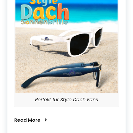
Perfekt für Style Dach Fans
Read More