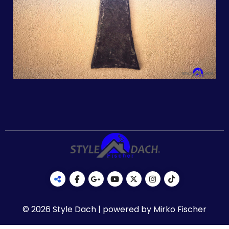
© 2026 Style Dach | powered by Mirko Fischer