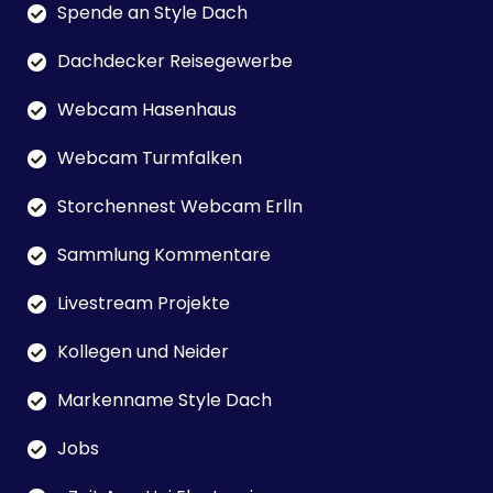
Spende an Style Dach
Dachdecker Reisegewerbe
Webcam Hasenhaus
Webcam Turmfalken
Storchennest Webcam Erlln
Sammlung Kommentare
Livestream Projekte
Kollegen und Neider
Markenname Style Dach
Jobs