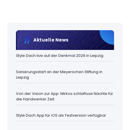
Aktuelle News
Style Dach live auf der Denkmal 2026 in Leipzig
Sanierungsstart an der Meyerschen Stiftung in
Leipzig
Von der Vision zur App: Mirkos schlaflose Nächte für
die Handwerker Zeit
Style Dach App für iOS als Testversion verfügbar