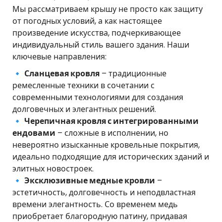
Мы рассматриваем крышу не просто как защиту
от погодных условий, а как настоящее
произведение искусства, подчеркивающее
индивидуальный стиль вашего здания. Наши
ключевые направления:
🔹
Сланцевая кровля
– традиционные
ремесленные техники в сочетании с
современными технологиями для создания
долговечных и элегантных решений.
🔹
Черепичная кровля с интегрированными
ендовами
– сложные в исполнении, но
невероятно изысканные кровельные покрытия,
идеально подходящие для исторических зданий и
элитных новостроек.
🔹
Эксклюзивные медные кровли
–
эстетичность, долговечность и неподвластная
времени элегантность. Со временем медь
приобретает благородную патину, придавая