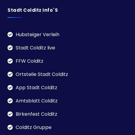
Stadt Colditz Info`s
Hubsteiger Verleih
Stadt Colditz live
FFW Colditz
Ortsteile Stadt Colditz
App Stadt Colditz
Amtsblatt Colditz
Birkenfest Colditz
Colditz Gruppe