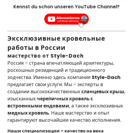
Kennst du schon unseren YouTube Channel?
Эксклюзивные кровельные
работы в России
мастерство от Style-Dach
Россия – страна впечатляющей архитектуры,
роскошных резиденций и традиционного
зодчества. Именно здесь компания
Style-Dach
предлагает свои услуги. Мы – эксперты в
создании высококачественных
сланцевых крыш
,
изысканных
черепичных кровель с
встроенными ендовами
, а также эксклюзивных
медных кровель
. Наше мастерство и опыт
гарантируют высочайшее качество исполнения.
Наши специализации – качество на века