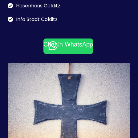
Hasenhaus Colditz
Info Stadt Colditz
Chat in WhatsApp