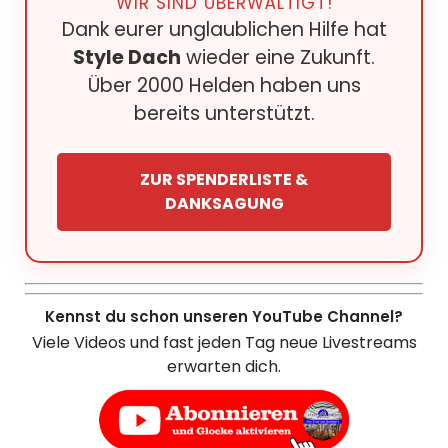
WIR SIND ÜBERWÄLTIGT!
Dank eurer unglaublichen Hilfe hat
Style Dach
wieder eine Zukunft.
Über 2000 Helden haben uns
bereits unterstützt.
ZUR SPENDERLISTE &
DANKSAGUNG
Kennst du schon unseren YouTube Channel?
Viele Videos und fast jeden Tag neue Livestreams
erwarten dich.