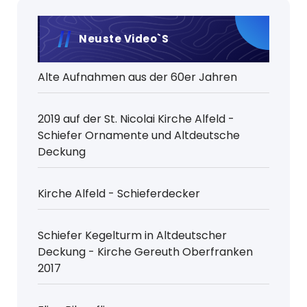
Neuste Video`s
Alte Aufnahmen aus der 60er Jahren
2019 auf der St. Nicolai Kirche Alfeld -
Schiefer Ornamente und Altdeutsche
Deckung
Kirche Alfeld - Schieferdecker
Schiefer Kegelturm in Altdeutscher
Deckung - Kirche Gereuth Oberfranken
2017