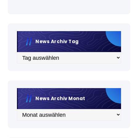
News Archiv Tag
Archiv
News Archiv Monat
Archiv