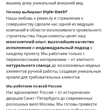
вашему дому уникальный внешний вид.
Почему выбирают Style-Dach?
Наша любовь к ремеслу и стремление к
совершенству сделали нас одной из ведущих
компаний в области эксклюзивного кровельного
строительства. Наши клиенты ценят наш
многолетний опыт
,
высочайшее качество
исполнения
и
индивидуальный подход
к
каждому проекту. Мы работаем только с
первоклассными материалами – от элитного
натурального сланца
до эксклюзивных медных
элементов ручной работы, создавая уникальные
кровли для требовательных клиентов.
Мы работаем по всей России
Нас вдохновляет Россия – от исторических
дворцов Санкт-Петербурга до современных
роскошных вилл Москвы. Мы готовы привезти