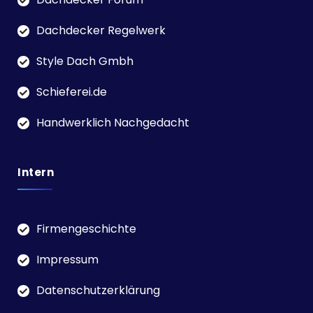
Dachdecker Regelwerk
Style Dach Gmbh
Schieferei.de
Handwerklich Nachgedacht
Intern
Firmengeschichte
Impressum
Datenschutzerklärung