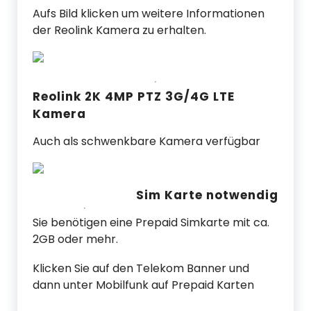
Aufs Bild klicken um weitere Informationen
der Reolink Kamera zu erhalten.
Reolink 2K 4MP PTZ 3G/4G LTE
Kamera
Auch als schwenkbare Kamera verfügbar
Sim Karte notwendig
Sie benötigen eine Prepaid Simkarte mit ca.
2GB oder mehr.
Klicken Sie auf den Telekom Banner und
dann unter Mobilfunk auf Prepaid Karten