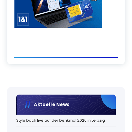
Aktuelle News
Style Dach live auf der Denkmal 2026 in Leipzig