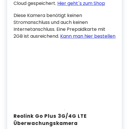
Cloud gespeichert.
Hier geht´s zum Shop
Diese Kamera benötigt keinen
Stromanschluss und auch keinen
Internetanschluss. Eine Prepaidkarte mit
2GB ist ausreichend.
Kann man hier bestellen
Reolink Go Plus 3G/4G LTE
Überwachungskamera