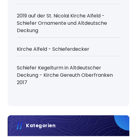
2019 auf der St. Nicolai Kirche Alfeld -
Schiefer Ornamente und Altdeutsche
Deckung
Kirche Alfeld - Schieferdecker
Schiefer Kegelturm in Altdeutscher
Deckung - Kirche Gereuth Oberfranken
2017
Kategorien