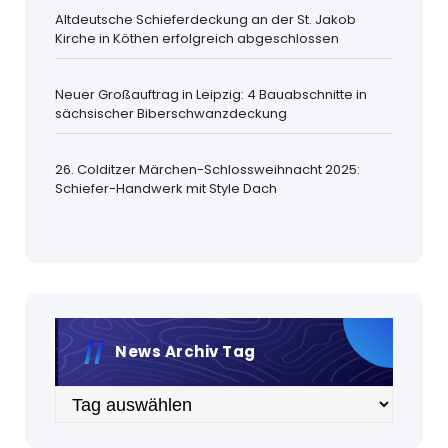
Altdeutsche Schieferdeckung an der St. Jakob
Kirche in Köthen erfolgreich abgeschlossen
Neuer Großauftrag in Leipzig: 4 Bauabschnitte in
sächsischer Biberschwanzdeckung
26. Colditzer Märchen-Schlossweihnacht 2025:
Schiefer-Handwerk mit Style Dach
News Archiv Tag
Archiv