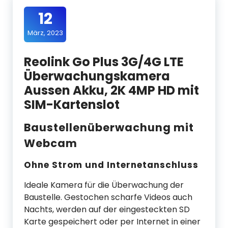
12
März, 2023
Reolink Go Plus 3G/4G LTE
Überwachungskamera
Aussen Akku, 2K 4MP HD mit
SIM-Kartenslot
Baustellenüberwachung mit
Webcam
Ohne Strom und Internetanschluss
Ideale Kamera für die Überwachung der
Baustelle. Gestochen scharfe Videos auch
Nachts, werden auf der eingesteckten SD
Karte gespeichert oder per Internet in einer