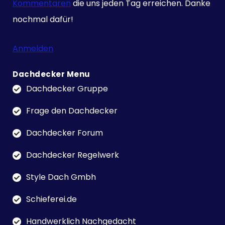
Kommentaren
die uns jeden Tag erreichen. Danke
nochmal dafür!
Anmelden
Dachdecker Menu
Dachdecker Gruppe
Frage den Dachdecker
Dachdecker Forum
Dachdecker Regelwerk
Style Dach Gmbh
Schieferei.de
Handwerklich Nachgedacht