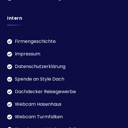
Intern
Firmengeschichte
Impressum
Datenschutzerklärung
Spende an Style Dach
Dachdecker Reisegewerbe
Webcam Hasenhaus
Webcam Turmfalken