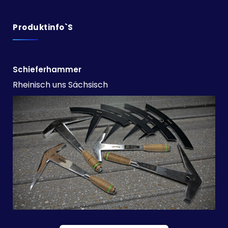
Produktinfo`s
Schieferhammer
Rheinisch uns Sächsisch