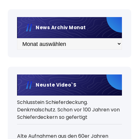
News Archiv Monat
Archiv
Neuste Video`s
Schlusstein Schieferdeckung.
Denkmalschutz. Schon vor 100 Jahren von
Schieferdeckern so gefertigt
Alte Aufnahmen aus den 60er Jahren