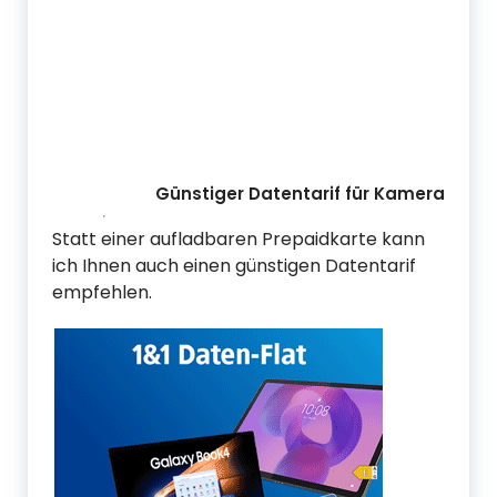
Günstiger Datentarif für Kamera
Statt einer aufladbaren Prepaidkarte kann
ich Ihnen auch einen günstigen Datentarif
empfehlen.