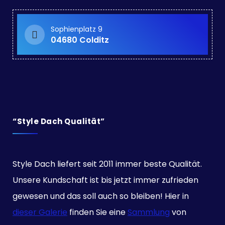
Sophienplatz 9
04680 Colditz
“Style Dach Qualität”
Style Dach liefert seit 2011 immer beste Qualität.
Unsere Kundschaft ist bis jetzt immer zufrieden
gewesen und das soll auch so bleiben! Hier in
dieser Galerie
finden Sie eine
Sammlung
von