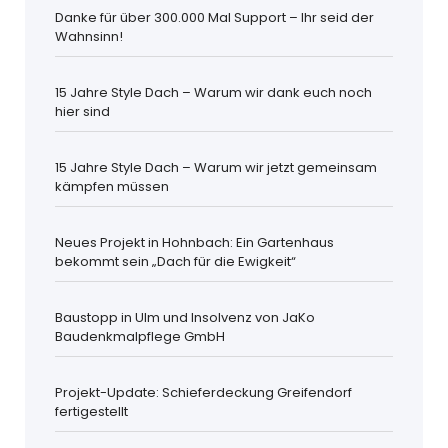
Danke für über 300.000 Mal Support – Ihr seid der
Wahnsinn!
15 Jahre Style Dach – Warum wir dank euch noch
hier sind
15 Jahre Style Dach – Warum wir jetzt gemeinsam
kämpfen müssen
Neues Projekt in Hohnbach: Ein Gartenhaus
bekommt sein „Dach für die Ewigkeit“
Baustopp in Ulm und Insolvenz von JaKo
Baudenkmalpflege GmbH
Projekt-Update: Schieferdeckung Greifendorf
fertigestellt