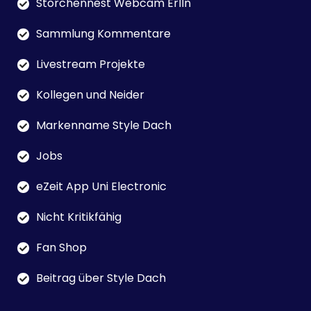
Storchennest Webcam Erlln
Sammlung Kommentare
Livestream Projekte
Kollegen und Neider
Markenname Style Dach
Jobs
eZeit App Uni Electronic
Nicht Kritikfähig
Fan Shop
Beitrag über Style Dach