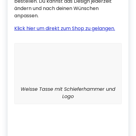
bestellen. Du kannst das Design jederzeit
ändern und nach deinen Wünschen
anpassen.
Klick hier um direkt zum Shop zu gelangen.
Weisse Tasse mit Schieferhammer und
Logo