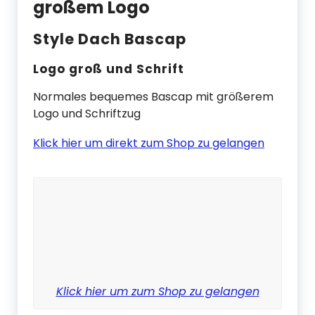
großem Logo
Style Dach Bascap
Logo groß und Schrift
Normales bequemes Bascap mit größerem
Logo und Schriftzug
Klick hier um direkt zum Shop zu gelangen
Klick hier um zum Shop zu gelangen