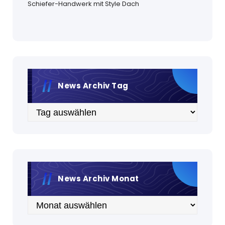
Schiefer-Handwerk mit Style Dach
News Archiv Tag
Archiv
News Archiv Monat
Archiv