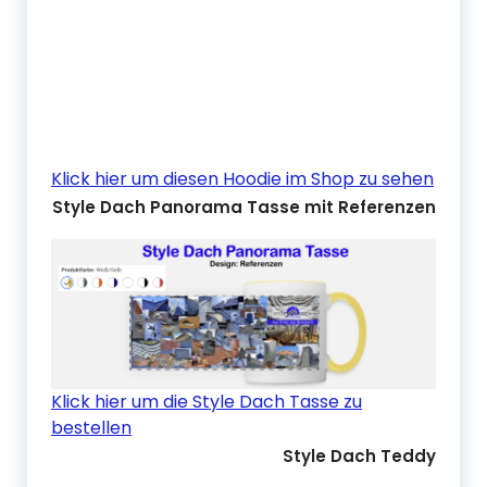
Klick hier um diesen Hoodie im Shop zu sehen
Style Dach Panorama Tasse mit Referenzen
Klick hier um die Style Dach Tasse zu
bestellen
Style Dach Teddy