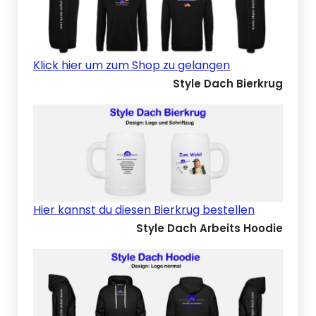
Klick hier um zum Shop zu gelangen
Style Dach Bierkrug
Hier kannst du diesen Bierkrug bestellen
Style Dach Arbeits Hoodie