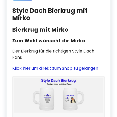
Style Dach Bierkrug mit
Mirko
Bierkrug mit Mirko
Zum Wohl wünscht dir Mirko
Der Bierkrug für die richtigen Style Dach
Fans
Klick hier um direkt zum Shop zu gelangen