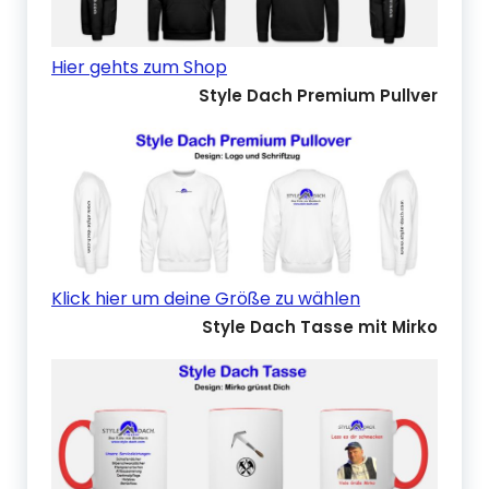
Hier gehts zum Shop
Style Dach Premium Pullver
Klick hier um deine Größe zu wählen
Style Dach Tasse mit Mirko