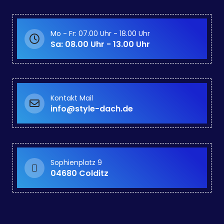
Mo - Fr: 07.00 Uhr - 18.00 Uhr
Sa: 08.00 Uhr - 13.00 Uhr
Kontakt Mail
info@style-dach.de
Sophienplatz 9
04680 Colditz