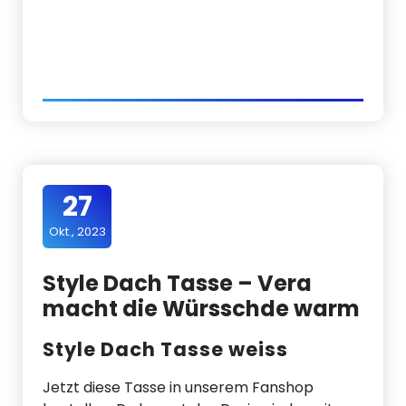
27
Okt., 2023
Style Dach Tasse – Vera
macht die Würsschde warm
Style Dach Tasse weiss
Jetzt diese Tasse in unserem Fanshop