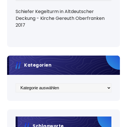
Schiefer Kegelturm in Altdeutscher
Deckung - Kirche Gereuth Oberfranken
2017
Kategorien
Kategorien
Schlagworte