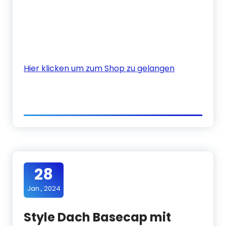
Hier klicken um zum Shop zu gelangen
28
Jan., 2024
Style Dach Basecap mit