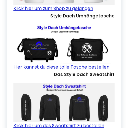
Klick hier um zum Shop zu gelangen
Style Dach Umhängetasche
Hier kannst du diese tolle Tasche bestellen
Das Style Dach Sweatshirt
Klick hier um das Sweatshirt zu bestellen