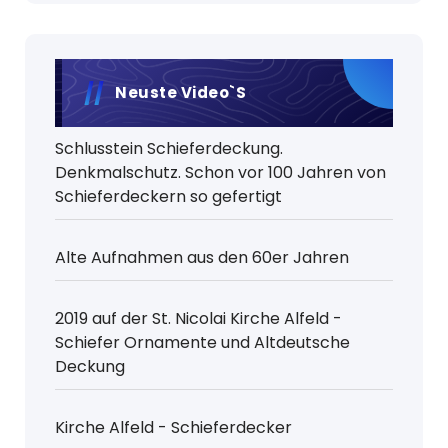
Neuste Video`s
Schlusstein Schieferdeckung.
Denkmalschutz. Schon vor 100 Jahren von
Schieferdeckern so gefertigt
Alte Aufnahmen aus den 60er Jahren
2019 auf der St. Nicolai Kirche Alfeld -
Schiefer Ornamente und Altdeutsche
Deckung
Kirche Alfeld - Schieferdecker