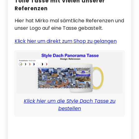
Tolle Tasse mit vielen unserer
Referenzen
Hier hat Mirko mal sämtliche Referenzen und
unser Logo auf eine Tasse gebastelt.
Klick hier um direkt zum Shop zu gelangen
Klick hier um die Style Dach Tasse zu
bestellen