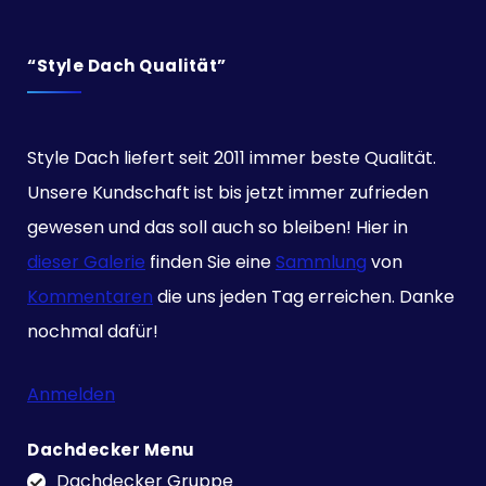
“Style Dach Qualität”
Style Dach liefert seit 2011 immer beste Qualität.
Unsere Kundschaft ist bis jetzt immer zufrieden
gewesen und das soll auch so bleiben! Hier in
dieser Galerie
finden Sie eine
Sammlung
von
Kommentaren
die uns jeden Tag erreichen. Danke
nochmal dafür!
Anmelden
Dachdecker Menu
Dachdecker Gruppe