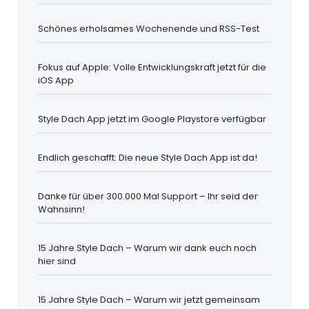
Schönes erholsames Wochenende und RSS-Test
Fokus auf Apple: Volle Entwicklungskraft jetzt für die
iOS App
Style Dach App jetzt im Google Playstore verfügbar
Endlich geschafft: Die neue Style Dach App ist da!
Danke für über 300.000 Mal Support – Ihr seid der
Wahnsinn!
15 Jahre Style Dach – Warum wir dank euch noch
hier sind
15 Jahre Style Dach – Warum wir jetzt gemeinsam