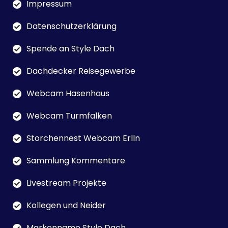
Impressum
Datenschutzerklärung
Spende an Style Dach
Dachdecker Reisegewerbe
Webcam Hasenhaus
Webcam Turmfalken
Storchennest Webcam Erlln
Sammlung Kommentare
Livestream Projekte
Kollegen und Neider
Markenname Style Dach