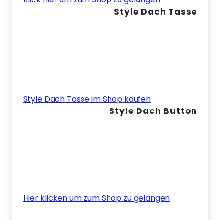
Style Dach Tasse
Style Dach Tasse im Shop kaufen
Style Dach Button
Hier klicken um zum Shop zu gelangen