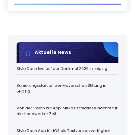
Aktuelle News
Style Dach live auf der Denkmal 2026 in Leipzig
Sanierungsstart an der Meyerschen Stiftung in
Leipzig
Von der Vision zur App: Mirkos schlaflose Nächte für
die Handwerker Zeit
Style Dach App für iOS als Testversion verfügbar