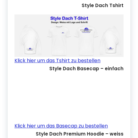
Style Dach Tshirt
Klick hier um das Tshirt zu bestellen
Style Dach Basecap – einfach
Klick hier um das Basecap zu bestellen
Style Dach Premium Hoodie – weiss