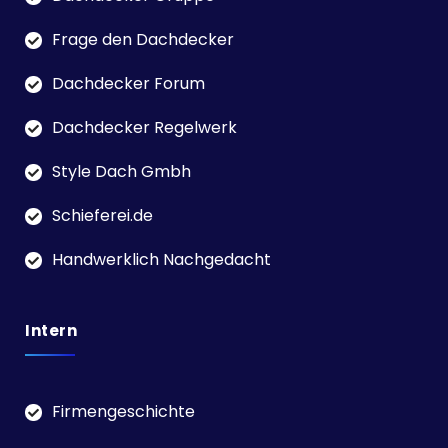
Frage den Dachdecker
Dachdecker Forum
Dachdecker Regelwerk
Style Dach Gmbh
Schieferei.de
Handwerklich Nachgedacht
Intern
Firmengeschichte