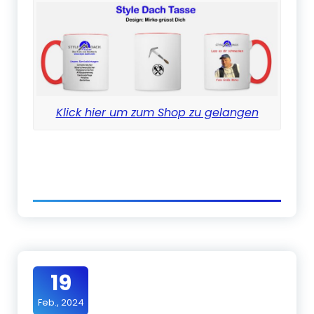
Klick hier um zum Shop zu gelangen
19
Feb., 2024