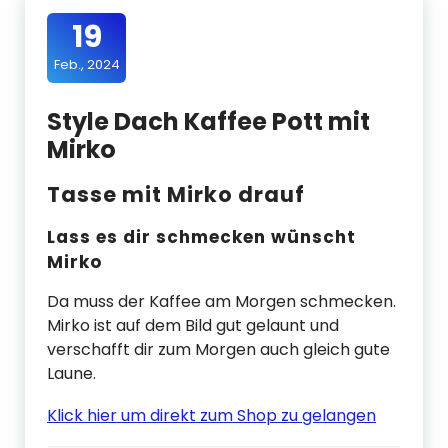
19
Feb., 2024
Style Dach Kaffee Pott mit
Mirko
Tasse mit Mirko drauf
Lass es dir schmecken wünscht
Mirko
Da muss der Kaffee am Morgen schmecken.
Mirko ist auf dem Bild gut gelaunt und
verschafft dir zum Morgen auch gleich gute
Laune.
Klick hier um direkt zum Shop zu gelangen