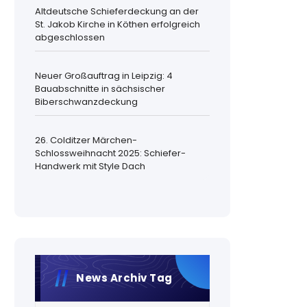
Altdeutsche Schieferdeckung an der
St. Jakob Kirche in Köthen erfolgreich
abgeschlossen
Neuer Großauftrag in Leipzig: 4
Bauabschnitte in sächsischer
Biberschwanzdeckung
26. Colditzer Märchen-
Schlossweihnacht 2025: Schiefer-
Handwerk mit Style Dach
News Archiv Tag