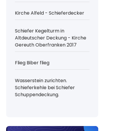
Kirche Alfeld - Schieferdecker
Schiefer Kegelturm in
Altdeutscher Deckung - Kirche
Gereuth Oberfranken 2017
Flieg Biber flieg
Wasserstein zurichten.
Schieferkehle bei Schiefer
Schuppendeckung.