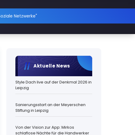
Soziale Netzwerke"
Aktuelle News
Style Dach live auf der Denkmal 2026 in
Leipzig
Sanierungsstart an der Meyerschen
Stiftung in Leipzig
Von der Vision zur App: Mirkos
schlaflose Nächte für die Handwerker