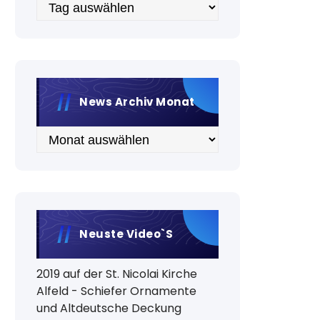
Archiv
News Archiv Monat
Archiv
Neuste Video`s
2019 auf der St. Nicolai Kirche
Alfeld - Schiefer Ornamente
und Altdeutsche Deckung