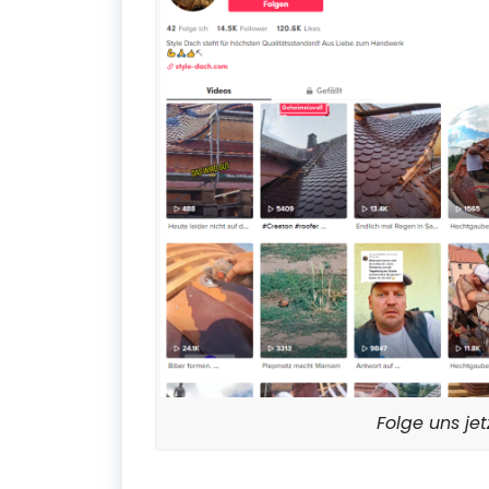
Folge uns jet