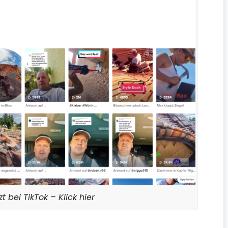
zt bei TikTok – Klick hier