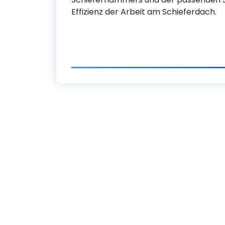
Effizienz der Arbeit am Schieferdach.