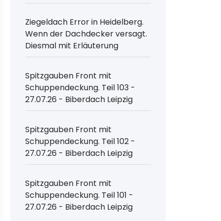
Ziegeldach Error in Heidelberg.
Wenn der Dachdecker versagt.
Diesmal mit Erläuterung
Spitzgauben Front mit
Schuppendeckung. Teil 103 -
27.07.26 - Biberdach Leipzig
Spitzgauben Front mit
Schuppendeckung. Teil 102 -
27.07.26 - Biberdach Leipzig
Spitzgauben Front mit
Schuppendeckung. Teil 101 -
27.07.26 - Biberdach Leipzig