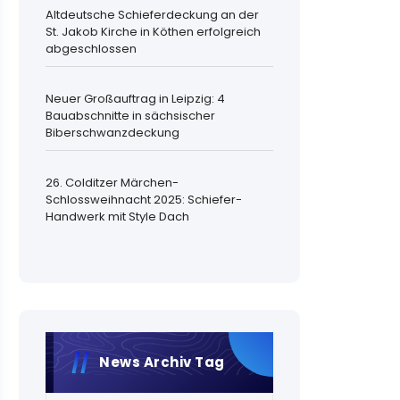
Altdeutsche Schieferdeckung an der
St. Jakob Kirche in Köthen erfolgreich
abgeschlossen
Neuer Großauftrag in Leipzig: 4
Bauabschnitte in sächsischer
Biberschwanzdeckung
26. Colditzer Märchen-
Schlossweihnacht 2025: Schiefer-
Handwerk mit Style Dach
News Archiv Tag