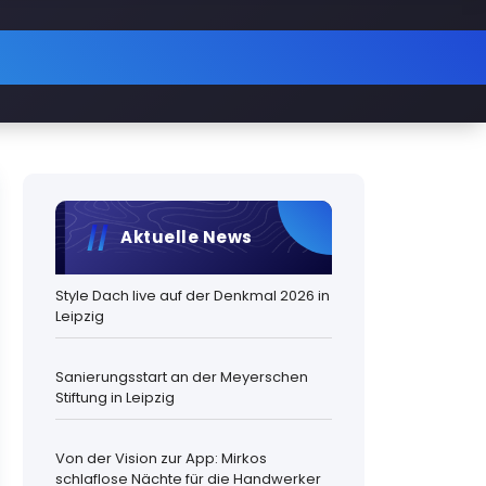
Aktuelle News
Style Dach live auf der Denkmal 2026 in
Leipzig
Sanierungsstart an der Meyerschen
Stiftung in Leipzig
Von der Vision zur App: Mirkos
schlaflose Nächte für die Handwerker