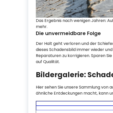
Das Ergebnis nach wenigen Jahren: Auf
mehr.
Die unvermeidbare Folge
Der Halt geht verloren und der Schiefe
dieses Schadensbild immer wieder und
Reparaturen zu korrigieren. Sparen Sie
auf Qualität.
Bildergalerie: Schad
Hier sehen Sie unsere Sammlung von a
ähnliche Entdeckungen macht, kann un