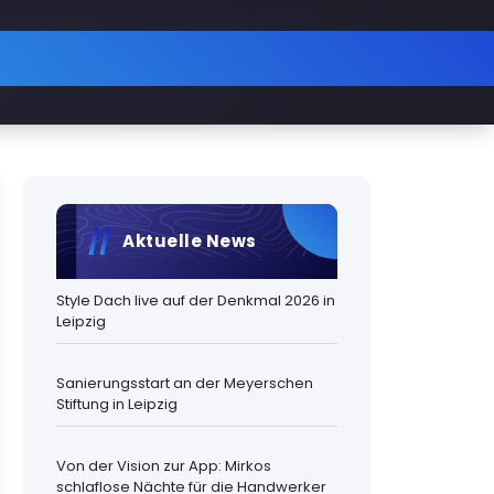
Aktuelle News
Style Dach live auf der Denkmal 2026 in
Leipzig
Sanierungsstart an der Meyerschen
Stiftung in Leipzig
Von der Vision zur App: Mirkos
schlaflose Nächte für die Handwerker