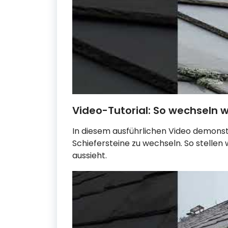
Video-Tutorial: So wechseln wi
In diesem ausführlichen Video demons
Schiefersteine zu wechseln. So stellen w
aussieht.