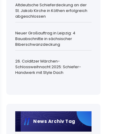
Altdeutsche Schieferdeckung an der
St. Jakob Kirche in Köthen erfolgreich
abgeschlossen
Neuer Großauftrag in Leipzig: 4
Bauabschnitte in sächsischer
Biberschwanzdeckung
26. Colditzer Märchen-
Schlossweihnacht 2025: Schiefer-
Handwerk mit Style Dach
News Archiv Tag