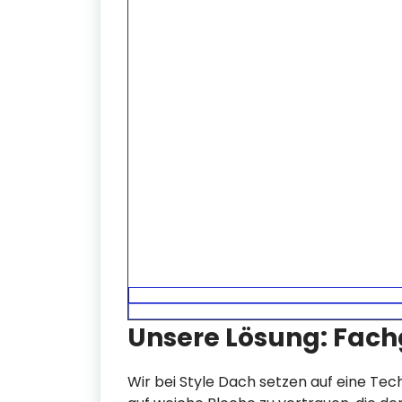
Unsere Lösung: Fach
Wir bei Style Dach setzen auf eine Techni