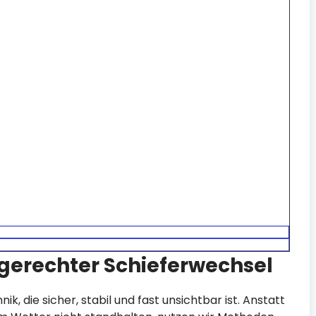
gerechter Schieferwechsel
k, die sicher, stabil und fast unsichtbar ist. Anstatt