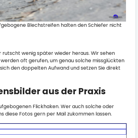
gebogene Blechstreifen halten den Schiefer nicht
r rutscht wenig später wieder heraus. Wir sehen
 werden oft gerufen, um genau solche missglückten
 sich den doppelten Aufwand und setzen Sie direkt
ensbilder aus der Praxis
ufgebogenen Flickhaken. Wer auch solche oder
s diese Fotos gern per Mail zukommen lassen.