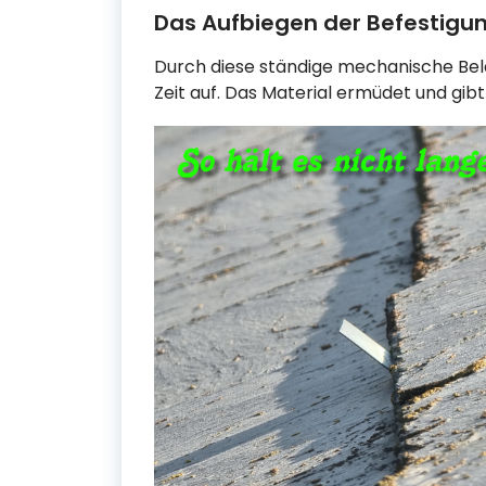
Das Aufbiegen der Befestigu
Durch diese ständige mechanische Bela
Zeit auf. Das Material ermüdet und gibt