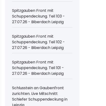
Spitzgauben Front mit
Schuppendeckung. Teil 103 -
27.07.26 - Biberdach Leipzig
Spitzgauben Front mit
Schuppendeckung. Teil 102 -
27.07.26 - Biberdach Leipzig
Spitzgauben Front mit
Schuppendeckung. Teil 101 -
27.07.26 - Biberdach Leipzig
Schlusstein an Gaubenfront
zurichten. Live Mitschnitt
Schiefer Schuppendeckung in
Leipzig