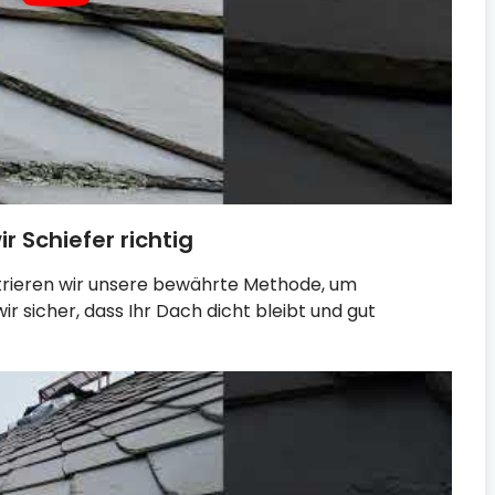
r Schiefer richtig
trieren wir unsere bewährte Methode, um
ir sicher, dass Ihr Dach dicht bleibt und gut