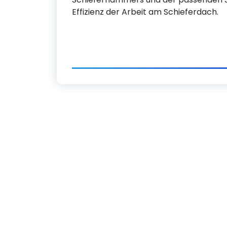
Effizienz der Arbeit am Schieferdach.