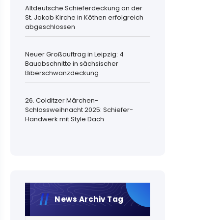
Altdeutsche Schieferdeckung an der
St. Jakob Kirche in Köthen erfolgreich
abgeschlossen
Neuer Großauftrag in Leipzig: 4
Bauabschnitte in sächsischer
Biberschwanzdeckung
26. Colditzer Märchen-
Schlossweihnacht 2025: Schiefer-
Handwerk mit Style Dach
News Archiv Tag