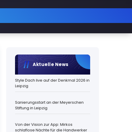
Aktuelle News
Style Dach live auf der Denkmal 2026 in
Leipzig
Sanierungsstart an der Meyerschen
Stiftung in Leipzig
Von der Vision zur App: Mirkos
schlaflose Nächte für die Handwerker