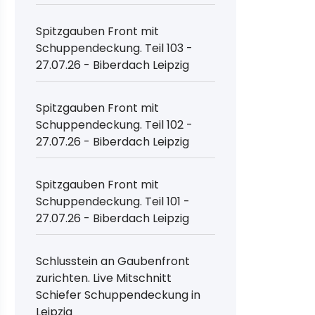
Spitzgauben Front mit
Schuppendeckung. Teil 103 -
27.07.26 - Biberdach Leipzig
Spitzgauben Front mit
Schuppendeckung. Teil 102 -
27.07.26 - Biberdach Leipzig
Spitzgauben Front mit
Schuppendeckung. Teil 101 -
27.07.26 - Biberdach Leipzig
Schlusstein an Gaubenfront
zurichten. Live Mitschnitt
Schiefer Schuppendeckung in
Leipzig