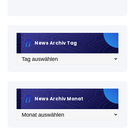
News Archiv Tag
Archiv
News Archiv Monat
Archiv