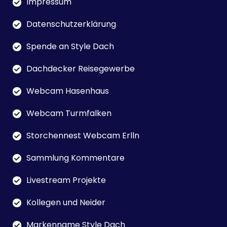
Impressum
Datenschutzerklärung
Spende an Style Dach
Dachdecker Reisegewerbe
Webcam Hasenhaus
Webcam Turmfalken
Storchennest Webcam Erlln
Sammlung Kommentare
Livestream Projekte
Kollegen und Neider
Markenname Style Dach