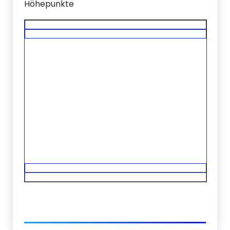
Höhepunkte