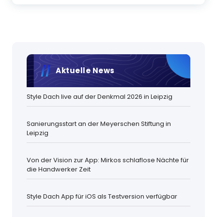
Aktuelle News
Style Dach live auf der Denkmal 2026 in Leipzig
Sanierungsstart an der Meyerschen Stiftung in
Leipzig
Von der Vision zur App: Mirkos schlaflose Nächte für
die Handwerker Zeit
Style Dach App für iOS als Testversion verfügbar