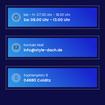
Mo - Fr: 07.00 Uhr - 18.00 Uhr
Sa: 08.00 Uhr - 13.00 Uhr
Kontakt Mail
info@style-dach.de
Sophienplatz 9
04680 Colditz