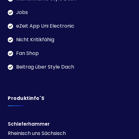
Jobs
eZeit App Uni Electronic
Nicht Kritikfähig
Fan Shop
Beitrag über Style Dach
Produktinfo`s
Schieferhammer
Rheinisch uns Sächsisch