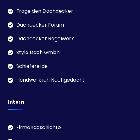
Frage den Dachdecker
Dachdecker Forum
Dachdecker Regelwerk
Style Dach Gmbh
Schieferei.de
Handwerklich Nachgedacht
Intern
Firmengeschichte