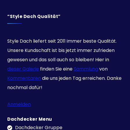
“Style Dach Qualität”
Style Dach liefert seit 2011 immer beste Qualität.
Unsere Kundschaft ist bis jetzt immer zufrieden
gewesen und das soll auch so bleiben! Hier in
dieser Galerie
finden Sie eine
Sammlung
von
Kommentaren
die uns jeden Tag erreichen. Danke
nochmal dafür!
Anmelden
Dachdecker Menu
Dachdecker Gruppe