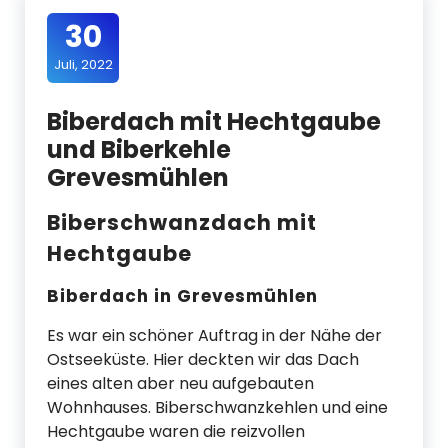
30
Juli, 2022
Biberdach mit Hechtgaube
und Biberkehle
Grevesmühlen
Biberschwanzdach mit
Hechtgaube
Biberdach in Grevesmühlen
Es war ein schöner Auftrag in der Nähe der
Ostseeküste. Hier deckten wir das Dach
eines alten aber neu aufgebauten
Wohnhauses. Biberschwanzkehlen und eine
Hechtgaube waren die reizvollen