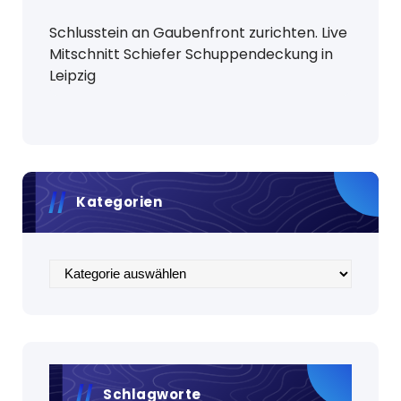
Schlusstein an Gaubenfront zurichten. Live
Mitschnitt Schiefer Schuppendeckung in
Leipzig
Kategorien
Kategorien
Schlagworte