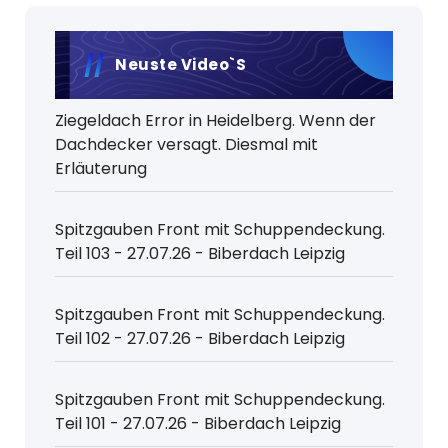
Neuste Video`s
Ziegeldach Error in Heidelberg. Wenn der
Dachdecker versagt. Diesmal mit
Erläuterung
Spitzgauben Front mit Schuppendeckung.
Teil 103 - 27.07.26 - Biberdach Leipzig
Spitzgauben Front mit Schuppendeckung.
Teil 102 - 27.07.26 - Biberdach Leipzig
Spitzgauben Front mit Schuppendeckung.
Teil 101 - 27.07.26 - Biberdach Leipzig