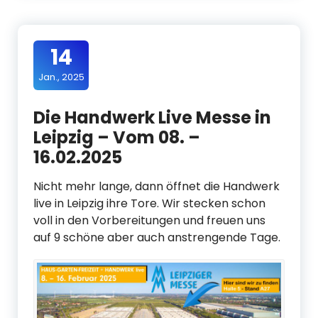
14
Jan., 2025
Die Handwerk Live Messe in
Leipzig – Vom 08. –
16.02.2025
Nicht mehr lange, dann öffnet die Handwerk
live in Leipzig ihre Tore. Wir stecken schon
voll in den Vorbereitungen und freuen uns
auf 9 schöne aber auch anstrengende Tage.