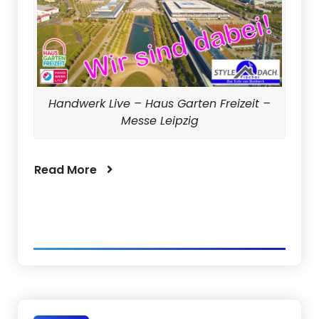
Handwerk Live – Haus Garten Freizeit –
Messe Leipzig
Read More