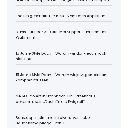
Endlich geschafft: Die neue Style Dach App ist da!
Danke für über 300.000 Mal Support – Ihr seid der
Wahnsinn!
15 Jahre Style Dach – Warum wir dank euch noch
hier sind
15 Jahre Style Dach – Warum wir jetzt gemeinsam
kämpfen müssen
Neues Projekt in Hohnbach: Ein Gartenhaus
bekommt sein „Dach für die Ewigkeit“
Baustopp in Ulm und Insolvenz von JaKo
Baudenkmalpflege GmbH