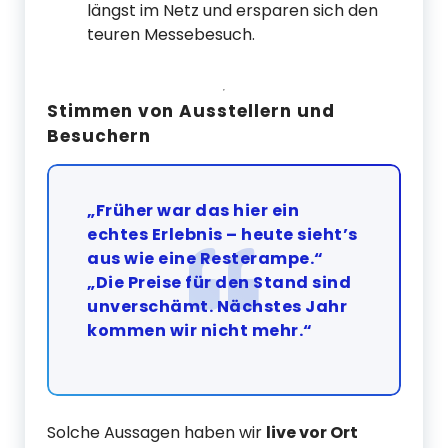
längst im Netz und ersparen sich den
teuren Messebesuch.
Stimmen von Ausstellern und
Besuchern
„Früher war das hier ein
echtes Erlebnis – heute sieht’s
aus wie eine Resterampe.“
„Die Preise für den Stand sind
unverschämt. Nächstes Jahr
kommen wir nicht mehr.“
Solche Aussagen haben wir
live vor Ort