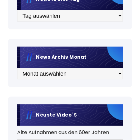
Archiv
News Archiv Monat
Archiv
Neuste Video`s
Alte Aufnahmen aus den 60er Jahren