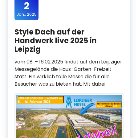
2
Jan., 2025
Style Dach auf der
Handwerk live 2025 in
Leipzig
vom 08. – 16.02.2025 findet auf dem Leipziger
Messegelände die Haus-Garten-Freizeit
statt. Ein wirklich tolle Messe die für alle
Besucher was zu bieten hat. Mit dabei