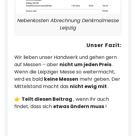
Nebenkosten Abrechnung Denkmalmesse
Leipzig
Unser Fazit:
Wir lieben unser Handwerk und gehen gern
auf Messen – aber
nicht um jeden Preis
.
Wenn die Leipziger Messe so weitermacht,
wird es bald
keine Messen
mehr geben. Der
Mittelstand macht das
nicht ewig mit
.
👉
Teilt diesen Beitrag
, wenn ihr auch
findet, dass sich
etwas ändern muss
!