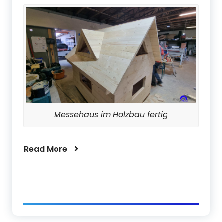
Messehaus im Holzbau fertig
Read More