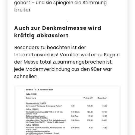
gehört – und sie spiegeln die Stimmung
breiter.
Auch zur Denkmalmesse wird
kräftig abkassiert
Besonders zu beachten ist der
Internetanschluss! Vorallen weil er zu Beginn
der Messe total zusammengebrochen ist,
jede Modemverbindung aus den 90er war
schneller!