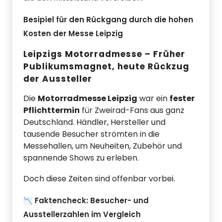
Besipiel für den Rückgang durch die hohen
Kosten der Messe Leipzig
Leipzigs Motorradmesse – Früher
Publikumsmagnet, heute Rückzug
der Aussteller
Die
Motorradmesse Leipzig
war ein
fester
Pflichttermin
für Zweirad-Fans aus ganz
Deutschland. Händler, Hersteller und
tausende Besucher strömten in die
Messehallen, um Neuheiten, Zubehör und
spannende Shows zu erleben.
Doch diese Zeiten sind offenbar vorbei.
📉 Faktencheck: Besucher- und
Ausstellerzahlen im Vergleich