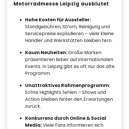
Motorradmesse Leipzig ausblutet
Hohe Kosten für Aussteller:
Standgebühren, Strom, Reinigung und
Servicepreise explodieren – viele kleine
Händler und Werkstätten bleiben fern.
Kaum Neuheiten:
Große Marken
präsentieren lieber auf internationalen
Events. In Leipzig gibt es oft nur das alte
Programm.
Unattraktives Rahmenprogramm:
Echte Highlights fehlen – Shows und
Action bleiben hinter den Erwartungen
zurück.
Konkurrenz durch Online & Social
Media:
Viele Fans informieren sich