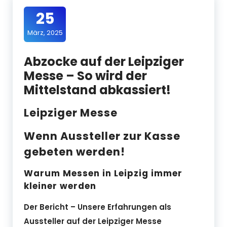
25
März, 2025
Abzocke auf der Leipziger
Messe – So wird der
Mittelstand abkassiert!
Leipziger Messe
Wenn Aussteller zur Kasse
gebeten werden!
Warum Messen in Leipzig immer
kleiner werden
Der Bericht – Unsere Erfahrungen als
Aussteller auf der Leipziger Messe