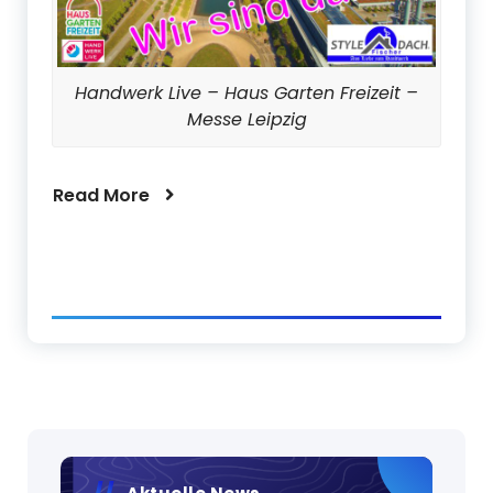
Handwerk Live – Haus Garten Freizeit –
Messe Leipzig
Read More