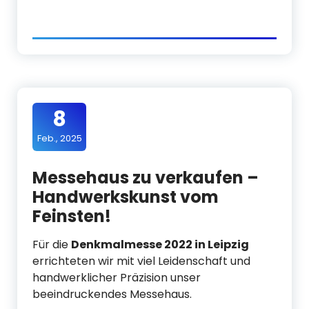
8
Feb., 2025
Messehaus zu verkaufen –
Handwerkskunst vom
Feinsten!
Für die
Denkmalmesse 2022 in Leipzig
errichteten wir mit viel Leidenschaft und
handwerklicher Präzision unser
beeindruckendes Messehaus.