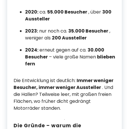
2020:
ca.
55.000 Besucher
, über
300
Aussteller
2023:
nur noch ca.
35.000 Besucher
,
weniger als
200 Aussteller
2024:
erneut gegen auf ca.
30.000
Besucher
– viele große Namen
blieben
fern
Die Entwicklung ist deutlich:
Immer weniger
Besucher, immer weniger Aussteller
. Und
die Hallen? Teilweise leer, mit großen freien
Flächen, wo früher dicht gedrängt
Motorräder standen.
Die Gründe – warum die