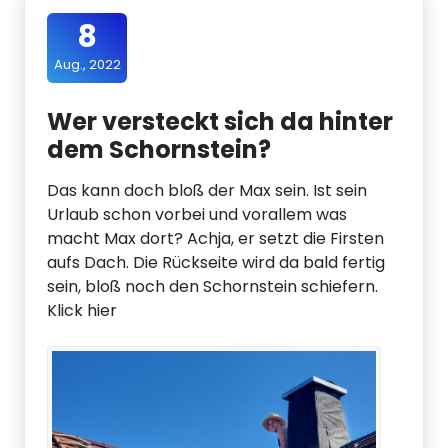
8
Aug., 2022
Wer versteckt sich da hinter
dem Schornstein?
Das kann doch bloß der Max sein. Ist sein
Urlaub schon vorbei und vorallem was
macht Max dort? Achja, er setzt die Firsten
aufs Dach. Die Rückseite wird da bald fertig
sein, bloß noch den Schornstein schiefern.
Klick hier