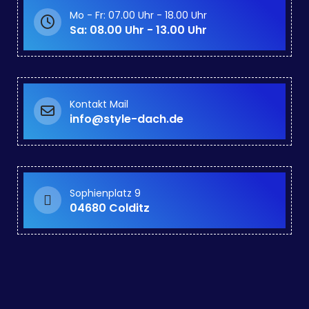
Mo - Fr: 07.00 Uhr - 18.00 Uhr
Sa: 08.00 Uhr - 13.00 Uhr
Kontakt Mail
info@style-dach.de
Sophienplatz 9
04680 Colditz