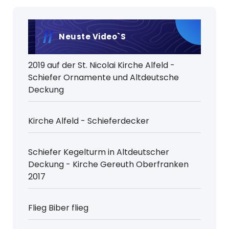
Neuste Video`s
2019 auf der St. Nicolai Kirche Alfeld -
Schiefer Ornamente und Altdeutsche
Deckung
Kirche Alfeld - Schieferdecker
Schiefer Kegelturm in Altdeutscher
Deckung - Kirche Gereuth Oberfranken
2017
Flieg Biber flieg