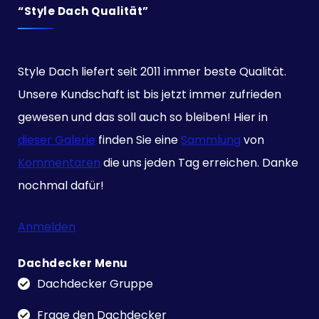
“Style Dach Qualität”
Style Dach liefert seit 2011 immer beste Qualität.
Unsere Kundschaft ist bis jetzt immer zufrieden
gewesen und das soll auch so bleiben! Hier in
dieser Galerie
finden Sie eine
Sammlung
von
Kommentaren
die uns jeden Tag erreichen. Danke
nochmal dafür!
Anmelden
Dachdecker Menu
Dachdecker Gruppe
Frage den Dachdecker