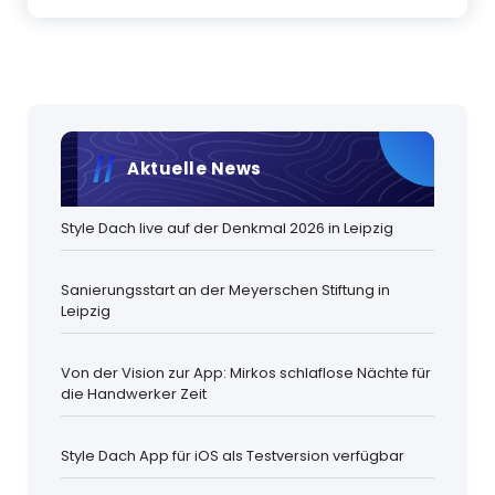
Aktuelle News
Style Dach live auf der Denkmal 2026 in Leipzig
Sanierungsstart an der Meyerschen Stiftung in
Leipzig
Von der Vision zur App: Mirkos schlaflose Nächte für
die Handwerker Zeit
Style Dach App für iOS als Testversion verfügbar