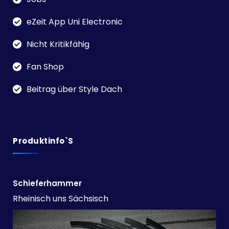
eZeit App Uni Electronic
Nicht Kritikfähig
Fan Shop
Beitrag über Style Dach
Produktinfo`s
Schieferhammer
Rheinisch uns Sächsisch