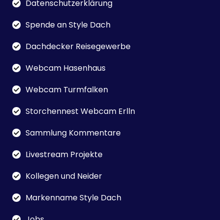
Datenschutzerklärung
Spende an Style Dach
Dachdecker Reisegewerbe
Webcam Hasenhaus
Webcam Turmfalken
Storchennest Webcam Erlln
Sammlung Kommentare
Livestream Projekte
Kollegen und Neider
Markenname Style Dach
Jobs