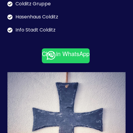
Colditz Gruppe
Hasenhaus Colditz
Info Stadt Colditz
Chat in WhatsApp