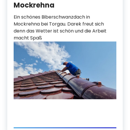
Mockrehna
Ein schönes Biberschwanzdach in
Mockrehna bei Torgau. Darek freut sich
denn das Wetter ist schön und die Arbeit
macht Spaß