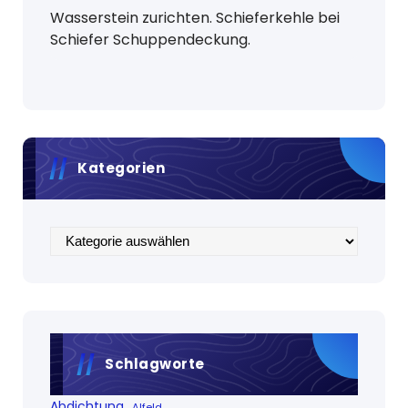
Wasserstein zurichten. Schieferkehle bei
Schiefer Schuppendeckung.
Kategorien
Kategorien
Schlagworte
Abdichtung
Alfeld