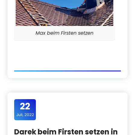
Max beim Firsten setzen
22
Juli, 2022
Darek beim Firsten setzen in