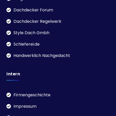
Dachdecker Forum
Dachdecker Regelwerk
Style Dach Gmbh
Schieferei.de
Handwerklich Nachgedacht
Intern
Firmengeschichte
Impressum