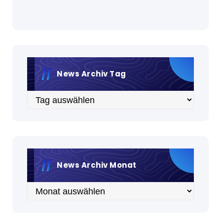
News Archiv Tag
Archiv
News Archiv Monat
Archiv