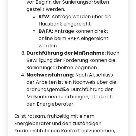
vor Beginn der Sanierungsarbeiten
gestellt werden.
KfW:
Anträge werden über die
Hausbank eingereicht.
BAFA:
Anträge können direkt
online beim BAFA eingereicht
werden.
Durchführung der Maßnahme:
Nach
Bewilligung der Förderung können die
Sanierungsarbeiten beginnen.
Nachweisführung:
Nach Abschluss
der Arbeiten ist ein Nachweis über die
ordnungsgemäße Durchführung der
Maßnahmen zu erbringen, oft durch
den Energieberater.
Es ist ratsam, frühzeitig mit einem
Energieberater und den zuständigen
Förderinstitutionen Kontakt aufzunehmen,