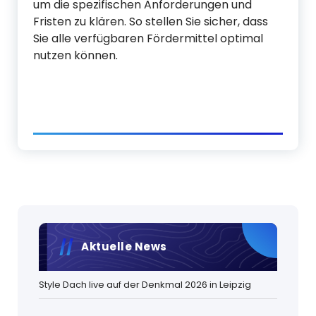
um die spezifischen Anforderungen und
Fristen zu klären. So stellen Sie sicher, dass
Sie alle verfügbaren Fördermittel optimal
nutzen können.
Aktuelle News
Style Dach live auf der Denkmal 2026 in Leipzig