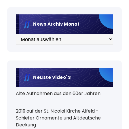
News Archiv Monat
Archiv
Neuste Video`s
Alte Aufnahmen aus den 60er Jahren
2019 auf der St. Nicolai Kirche Alfeld -
Schiefer Ornamente und Altdeutsche
Deckung