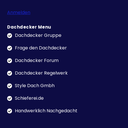
Anmelden
Dachdecker Menu
Dachdecker Gruppe
Frage den Dachdecker
Dachdecker Forum
Dachdecker Regelwerk
Style Dach Gmbh
Schieferei.de
Handwerklich Nachgedacht