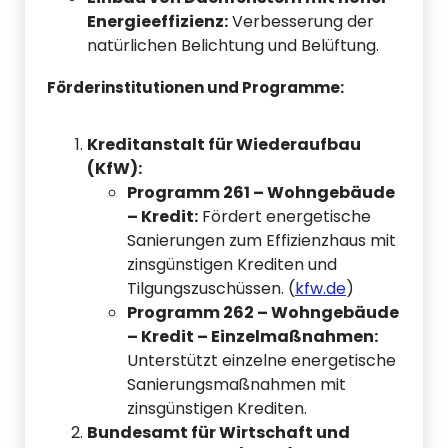
Energieeffizienz:
Verbesserung der
natürlichen Belichtung und Belüftung.
Förderinstitutionen und Programme:
Kreditanstalt für Wiederaufbau
(KfW):
Programm 261 – Wohngebäude
– Kredit:
Fördert energetische
Sanierungen zum Effizienzhaus mit
zinsgünstigen Krediten und
Tilgungszuschüssen. (
kfw.de
)
Programm 262 – Wohngebäude
– Kredit – Einzelmaßnahmen:
Unterstützt einzelne energetische
Sanierungsmaßnahmen mit
zinsgünstigen Krediten.
Bundesamt für Wirtschaft und