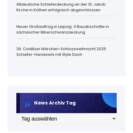
Altdeutsche Schieferdeckung an der St. Jakob
Kirche in Köthen erfolgreich abgeschlossen
Neuer Großauftrag in Leipzig: 4 Bauabschnitte in
sächsischer Biberschwanzdeckung
26. Colditzer Märchen-Schlossweihnacht 2025:
Schiefer-Handwerk mit Style Dach
News Archiv Tag
Archiv