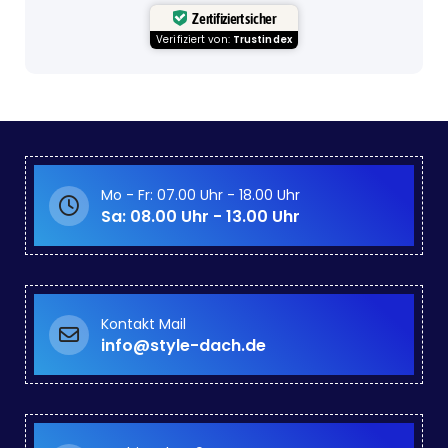
Zertifiziert sicher
Verifiziert von:
Trustindex
Mo - Fr: 07.00 Uhr - 18.00 Uhr
Sa: 08.00 Uhr - 13.00 Uhr
Kontakt Mail
info@style-dach.de