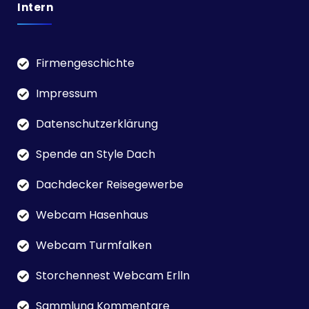
Intern
Firmengeschichte
Impressum
Datenschutzerklärung
Spende an Style Dach
Dachdecker Reisegewerbe
Webcam Hasenhaus
Webcam Turmfalken
Storchennest Webcam Erlln
Sammlung Kommentare