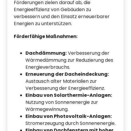
Förderungen zielen darauf ab, die
Energieeffizienz von Gebäuden zu
verbessern und den Einsatz erneuerbarer
Energien zu unterstützen.
Förderfähige Maßnahmen:
Dachdämmung:
Verbesserung der
Wärmedämmung zur Reduzierung des
Energieverbrauchs.
Erneuerung der Dacheindeckung:
Austausch alter Materialien zur
Verbesserung der Energieeffizienz.
Einbau von Solarthermie-Anlagen:
Nutzung von Sonnenenergie zur
Wärmegewinnung.
Einbau von Photovoltaik-Anlagen:
Stromerzeugung durch Sonnenenergie.
Einbau von Dachfenstern mit hoher