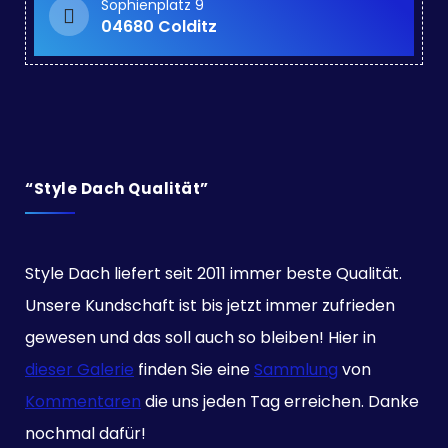
Sophienplatz 9
04680 Colditz
“Style Dach Qualität”
Style Dach liefert seit 2011 immer beste Qualität.
Unsere Kundschaft ist bis jetzt immer zufrieden
gewesen und das soll auch so bleiben! Hier in
dieser Galerie
finden Sie eine
Sammlung
von
Kommentaren
die uns jeden Tag erreichen. Danke
nochmal dafür!