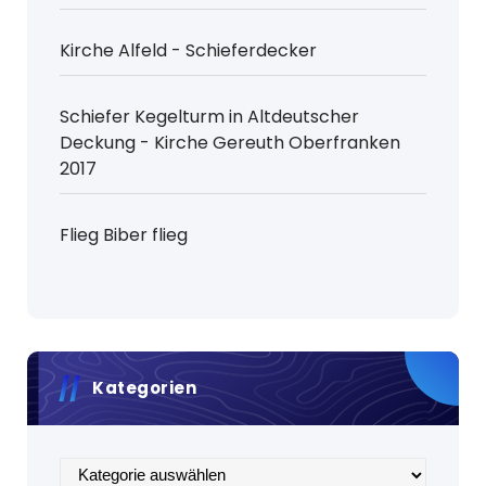
Kirche Alfeld - Schieferdecker
Schiefer Kegelturm in Altdeutscher
Deckung - Kirche Gereuth Oberfranken
2017
Flieg Biber flieg
Kategorien
Kategorien