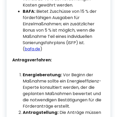
Kosten gewährt werden.
BAFA:
Bietet Zuschüsse von 15 % der
förderfähigen Ausgaben für
Einzelmaßnahmen; ein zusätzlicher
Bonus von 5 % ist möglich, wenn die
Maßnahme Teil eines individuellen
Sanierungsfahrplans (iSFP) ist.
(
bafa.de
)
Antragsverfahren:
Energieberatung:
Vor Beginn der
Maßnahme sollte ein Energieeffizienz-
Experte konsultiert werden, der die
geplanten Maßnahmen bewertet und
die notwendigen Bestätigungen für die
Förderanträge erstellt.
Antragstellung:
Die Anträge müssen