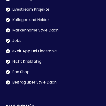
Livestream Projekte
Kollegen und Neider
Markenname Style Dach
Jobs
eZeit App Uni Electronic
Nicht Kritikfähig
Fan Shop
Beitrag über Style Dach