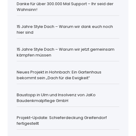
Danke für über 300.000 Mal Support – Ihr seid der
Wahnsinn!
15 Jahre Style Dach – Warum wir dank euch noch
hier sind
15 Jahre Style Dach – Warum wir jetzt gemeinsam
kämpfen müssen
Neues Projekt in Hohnbach: Ein Gartenhaus
bekommt sein „Dach für die Ewigkeit“
Baustopp in Ulm und Insolvenz von JaKo
Baudenkmalpflege GmbH
Projekt-Update: Schieferdeckung Greifendorf
fertigestellt