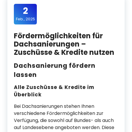
2
Feb., 2025
Fördermöglichkeiten für
Dachsanierungen –
Zuschüsse & Kredite nutzen
Dachsanierung fördern
lassen
Alle Zuschüsse & Kredite im
Überblick
Bei Dachsanierungen stehen Ihnen
verschiedene Fördermöglichkeiten zur
Verfügung, die sowohl auf Bundes- als auch
auf Landesebene angeboten werden. Diese