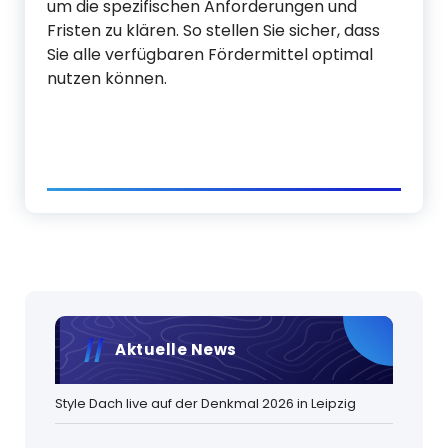
um die spezifischen Anforderungen und
Fristen zu klären. So stellen Sie sicher, dass
Sie alle verfügbaren Fördermittel optimal
nutzen können.
Aktuelle News
Style Dach live auf der Denkmal 2026 in Leipzig