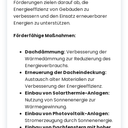
Förderungen zielen darauf ab, die
Energieeffizienz von Gebäuden zu
verbessern und den Einsatz erneuerbarer
Energien zu unterstützen.
Förderfähige Maßnahmen:
Dachdämmung:
Verbesserung der
Wärmedämmung zur Reduzierung des
Energieverbrauchs.
Erneuerung der Dacheindeckung:
Austausch alter Materialien zur
Verbesserung der Energieeffizienz.
Einbau von Solarthermie-Anlagen:
Nutzung von Sonnenenergie zur
Wärmegewinnung.
Einbau von Photovoltaik-Anlagen:
Stromerzeugung durch Sonnenenergie.
Einbau von Dachfenstern mit hoher