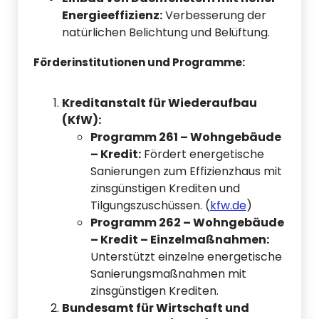
Energieeffizienz:
Verbesserung der
natürlichen Belichtung und Belüftung.
Förderinstitutionen und Programme:
Kreditanstalt für Wiederaufbau
(KfW):
Programm 261 – Wohngebäude
– Kredit:
Fördert energetische
Sanierungen zum Effizienzhaus mit
zinsgünstigen Krediten und
Tilgungszuschüssen. (
kfw.de
)
Programm 262 – Wohngebäude
– Kredit – Einzelmaßnahmen:
Unterstützt einzelne energetische
Sanierungsmaßnahmen mit
zinsgünstigen Krediten.
Bundesamt für Wirtschaft und