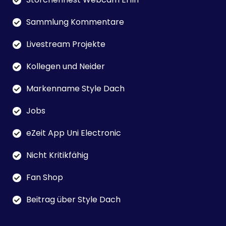
Sammlung Kommentare
Livestream Projekte
Kollegen und Neider
Markenname Style Dach
Jobs
eZeit App Uni Electronic
Nicht Kritikfähig
Fan Shop
Beitrag über Style Dach