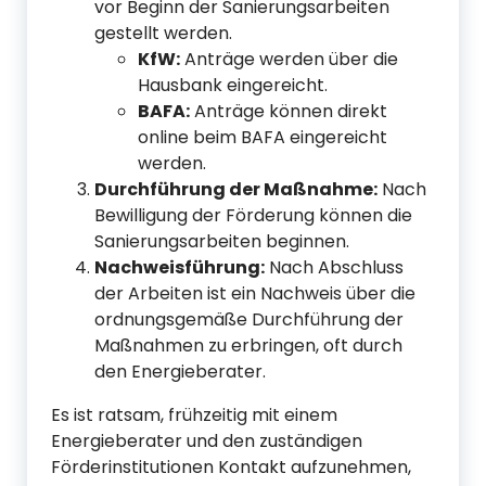
vor Beginn der Sanierungsarbeiten
gestellt werden.
KfW:
Anträge werden über die
Hausbank eingereicht.
BAFA:
Anträge können direkt
online beim BAFA eingereicht
werden.
Durchführung der Maßnahme:
Nach
Bewilligung der Förderung können die
Sanierungsarbeiten beginnen.
Nachweisführung:
Nach Abschluss
der Arbeiten ist ein Nachweis über die
ordnungsgemäße Durchführung der
Maßnahmen zu erbringen, oft durch
den Energieberater.
Es ist ratsam, frühzeitig mit einem
Energieberater und den zuständigen
Förderinstitutionen Kontakt aufzunehmen,