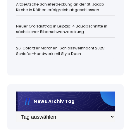
Altdeutsche Schieferdeckung an der St. Jakob
Kirche in Köthen erfolgreich abgeschlossen
Neuer Großauftrag in Leipzig: 4 Bauabschnitte in
sächsischer Biberschwanzdeckung
26. Colditzer Märchen-Schlossweihnacht 2025:
Schiefer-Handwerk mit Style Dach
News Archiv Tag
Archiv