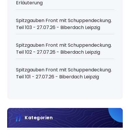
Erläuterung
Spitzgauben Front mit Schuppendeckung.
Teil 103 - 27.07.26 - Biberdach Leipzig
Spitzgauben Front mit Schuppendeckung.
Teil 102 - 27.07.26 - Biberdach Leipzig
Spitzgauben Front mit Schuppendeckung.
Teil 101 - 27.07.26 - Biberdach Leipzig
Kategorien