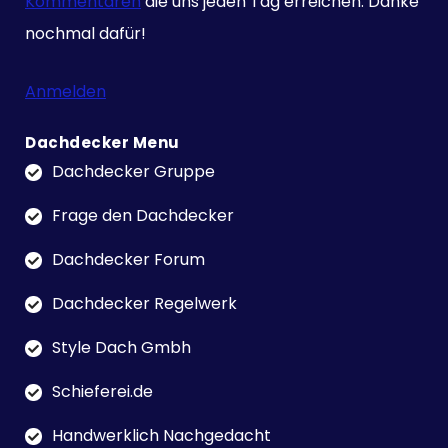
Kommentaren
die uns jeden Tag erreichen. Danke
nochmal dafür!
Anmelden
Dachdecker Menu
Dachdecker Gruppe
Frage den Dachdecker
Dachdecker Forum
Dachdecker Regelwerk
Style Dach Gmbh
Schieferei.de
Handwerklich Nachgedacht