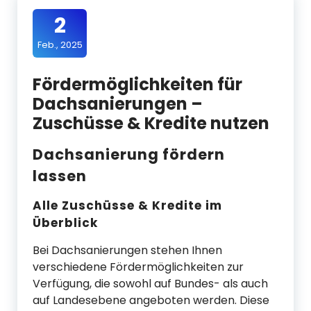
2
Feb., 2025
Fördermöglichkeiten für
Dachsanierungen –
Zuschüsse & Kredite nutzen
Dachsanierung fördern
lassen
Alle Zuschüsse & Kredite im
Überblick
Bei Dachsanierungen stehen Ihnen
verschiedene Fördermöglichkeiten zur
Verfügung, die sowohl auf Bundes- als auch
auf Landesebene angeboten werden. Diese