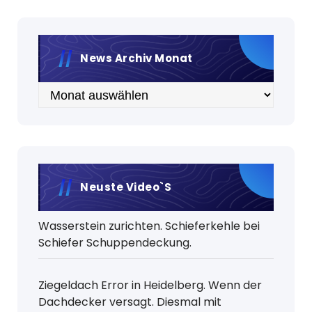
News Archiv Monat
Archiv
Neuste Video`s
Wasserstein zurichten. Schieferkehle bei
Schiefer Schuppendeckung.
Ziegeldach Error in Heidelberg. Wenn der
Dachdecker versagt. Diesmal mit