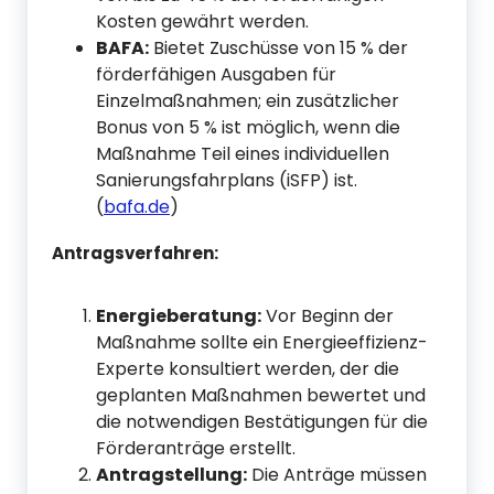
Kosten gewährt werden.
BAFA:
Bietet Zuschüsse von 15 % der
förderfähigen Ausgaben für
Einzelmaßnahmen; ein zusätzlicher
Bonus von 5 % ist möglich, wenn die
Maßnahme Teil eines individuellen
Sanierungsfahrplans (iSFP) ist.
(
bafa.de
)
Antragsverfahren:
Energieberatung:
Vor Beginn der
Maßnahme sollte ein Energieeffizienz-
Experte konsultiert werden, der die
geplanten Maßnahmen bewertet und
die notwendigen Bestätigungen für die
Förderanträge erstellt.
Antragstellung:
Die Anträge müssen