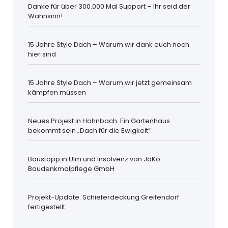
Danke für über 300.000 Mal Support – Ihr seid der
Wahnsinn!
15 Jahre Style Dach – Warum wir dank euch noch
hier sind
15 Jahre Style Dach – Warum wir jetzt gemeinsam
kämpfen müssen
Neues Projekt in Hohnbach: Ein Gartenhaus
bekommt sein „Dach für die Ewigkeit“
Baustopp in Ulm und Insolvenz von JaKo
Baudenkmalpflege GmbH
Projekt-Update: Schieferdeckung Greifendorf
fertigestellt