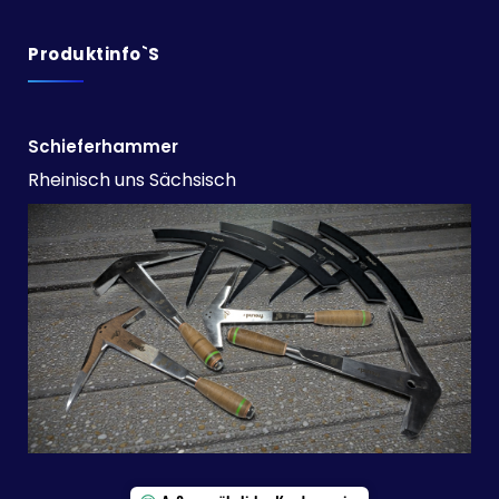
Produktinfo`s
Schieferhammer
Rheinisch uns Sächsisch