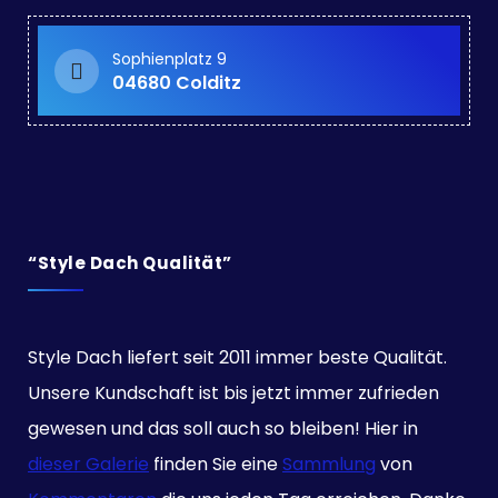
Sophienplatz 9
04680 Colditz
“Style Dach Qualität”
Style Dach liefert seit 2011 immer beste Qualität.
Unsere Kundschaft ist bis jetzt immer zufrieden
gewesen und das soll auch so bleiben! Hier in
dieser Galerie
finden Sie eine
Sammlung
von