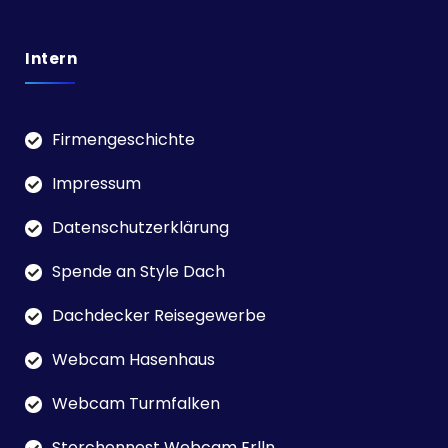
Intern
Firmengeschichte
Impressum
Datenschutzerklärung
Spende an Style Dach
Dachdecker Reisegewerbe
Webcam Hasenhaus
Webcam Turmfalken
Storchennest Webcam Erlln