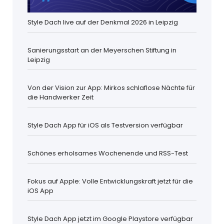
Style Dach live auf der Denkmal 2026 in Leipzig
Sanierungsstart an der Meyerschen Stiftung in
Leipzig
Von der Vision zur App: Mirkos schlaflose Nächte für
die Handwerker Zeit
Style Dach App für iOS als Testversion verfügbar
Schönes erholsames Wochenende und RSS-Test
Fokus auf Apple: Volle Entwicklungskraft jetzt für die
iOS App
Style Dach App jetzt im Google Playstore verfügbar