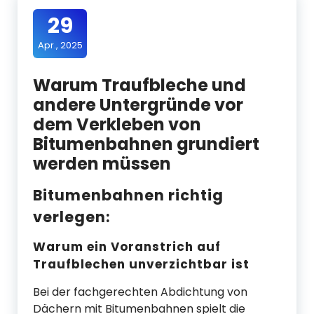
29
Apr., 2025
Warum Traufbleche und
andere Untergründe vor
dem Verkleben von
Bitumenbahnen grundiert
werden müssen
Bitumenbahnen richtig
verlegen:
Warum ein Voranstrich auf
Traufblechen unverzichtbar ist
Bei der fachgerechten Abdichtung von
Dächern mit Bitumenbahnen spielt die