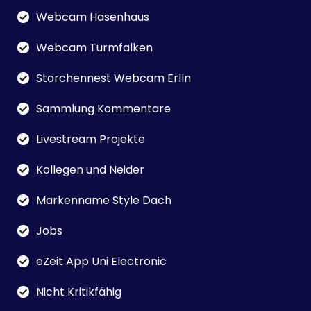
Webcam Hasenhaus
Webcam Turmfalken
Storchennest Webcam Erlln
Sammlung Kommentare
Livestream Projekte
Kollegen und Neider
Markenname Style Dach
Jobs
eZeit App Uni Electronic
Nicht Kritikfähig