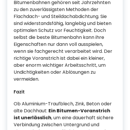
Bitumenbahnen gehören seit Jahrzehnten
zu den zuverlässigsten Methoden der
Flachdach- und Steildachabdichtung. Sie
sind widerstandsfähig, langlebig und bieten
optimalen Schutz vor Feuchtigkeit. Doch
selbst die beste Bitumenbahn kann ihre
Eigenschaften nur dann voll ausspielen,
wenn sie fachgerecht verarbeitet wird. Der
richtige Voranstrich ist dabei ein kleiner,
aber enorm wichtiger Arbeitsschritt, um
Undichtigkeiten oder Ablösungen zu
vermeiden.
Fazit
Ob Aluminium-Traufblech, Zink, Beton oder
alte Dachhaut:
Ein Bitumen-Voranstrich
ist unerlässlich
, um eine dauerhaft sichere
Verbindung zwischen Untergrund und