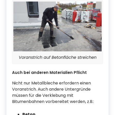
Voranstrich auf Betonfläche streichen
Auch bei anderen Materialien Pflicht
Nicht nur Metallbleche erfordern einen
Voranstrich. Auch andere Untergründe
müssen für die Verklebung mit
Bitumenbahnen vorbereitet werden, z.B.:
Beton