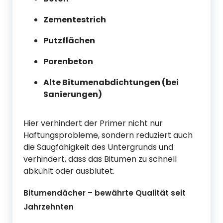
Zementestrich
Putzflächen
Porenbeton
Alte Bitumenabdichtungen (bei
Sanierungen)
Hier verhindert der Primer nicht nur
Haftungsprobleme, sondern reduziert auch
die Saugfähigkeit des Untergrunds und
verhindert, dass das Bitumen zu schnell
abkühlt oder ausblutet.
Bitumendächer – bewährte Qualität seit
Jahrzehnten