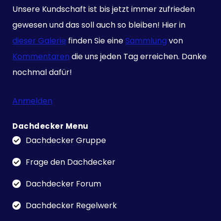
Unsere Kundschaft ist bis jetzt immer zufrieden
gewesen und das soll auch so bleiben! Hier in
dieser Galerie
finden Sie eine
Sammlung
von
Kommentaren
die uns jeden Tag erreichen. Danke
nochmal dafür!
Anmelden
Dachdecker Menu
Dachdecker Gruppe
Frage den Dachdecker
Dachdecker Forum
Dachdecker Regelwerk