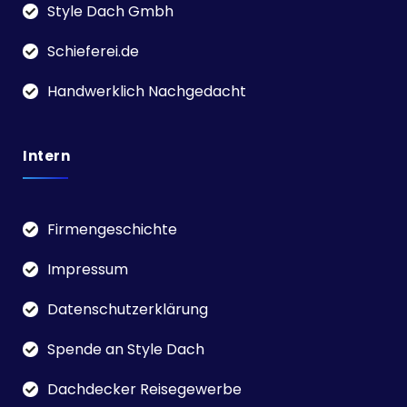
Style Dach Gmbh
Schieferei.de
Handwerklich Nachgedacht
Intern
Firmengeschichte
Impressum
Datenschutzerklärung
Spende an Style Dach
Dachdecker Reisegewerbe