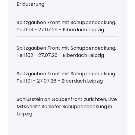
Erläuterung
Spitzgauben Front mit Schuppendeckung.
Teil 103 - 27.07.26 - Biberdach Leipzig
Spitzgauben Front mit Schuppendeckung.
Teil 102 - 27.07.26 - Biberdach Leipzig
Spitzgauben Front mit Schuppendeckung.
Teil 101 - 27.07.26 - Biberdach Leipzig
Schlusstein an Gaubenfront zurichten. Live
Mitschnitt Schiefer Schuppendeckung in
Leipzig