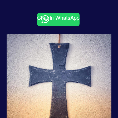
Chat in WhatsApp