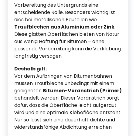
Vorbereitung des Untergrunds eine
entscheidende Rolle. Besonders wichtig ist
dies bei metallischen Bauteilen wie
Traufblechen aus Aluminium oder Zink
.
Diese glatten Oberflächen bieten von Natur
aus wenig Haftung für Bitumen – ohne
passende Vorbereitung kann die Verklebung
langfristig versagen.
Deshalb gilt:
Vor dem Aufbringen von Bitumenbahnen
müssen Traufbleche unbedingt mit einem
geeigneten
Bitumen-Voranstrich (Primer)
behandelt werden. Dieser Voranstrich sorgt
dafür, dass die Oberfläche leicht aufgeraut
wird und eine optimale Klebefläche entsteht.
Nur so lässt sich eine dauerhaft dichte und
widerstandsfähige Abdichtung erreichen.