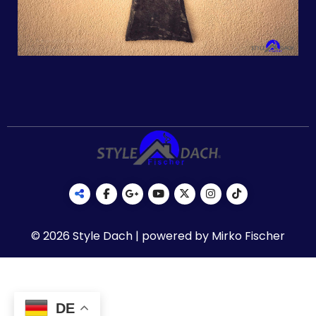
© 2026 Style Dach | powered by Mirko Fischer
DE