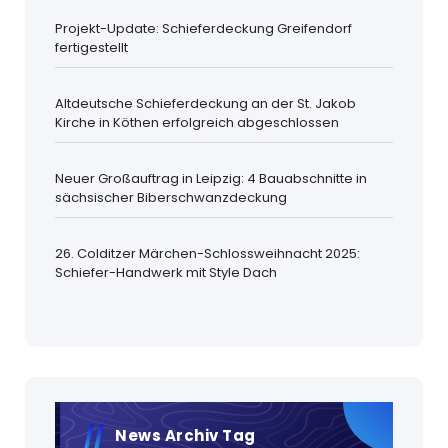
Projekt-Update: Schieferdeckung Greifendorf
fertigestellt
Altdeutsche Schieferdeckung an der St. Jakob
Kirche in Köthen erfolgreich abgeschlossen
Neuer Großauftrag in Leipzig: 4 Bauabschnitte in
sächsischer Biberschwanzdeckung
26. Colditzer Märchen-Schlossweihnacht 2025:
Schiefer-Handwerk mit Style Dach
News Archiv Tag