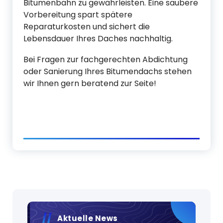
Bitumenbahn zu gewährleisten. Eine saubere
Vorbereitung spart spätere
Reparaturkosten und sichert die
Lebensdauer Ihres Daches nachhaltig.
Bei Fragen zur fachgerechten Abdichtung
oder Sanierung Ihres Bitumendachs stehen
wir Ihnen gern beratend zur Seite!
Aktuelle News