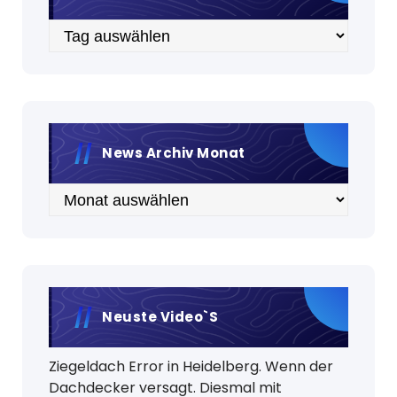
Archiv
News Archiv Monat
Archiv
Neuste Video`s
Ziegeldach Error in Heidelberg. Wenn der
Dachdecker versagt. Diesmal mit