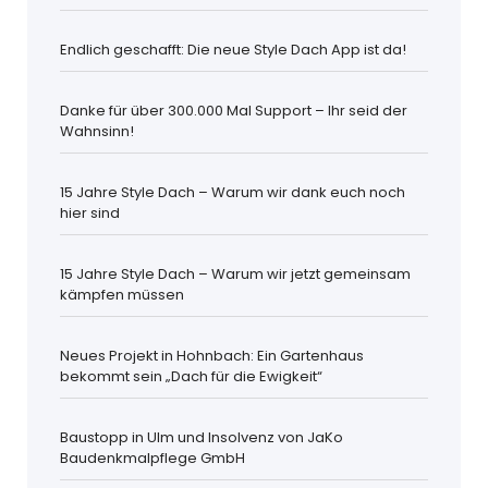
Endlich geschafft: Die neue Style Dach App ist da!
Danke für über 300.000 Mal Support – Ihr seid der
Wahnsinn!
15 Jahre Style Dach – Warum wir dank euch noch
hier sind
15 Jahre Style Dach – Warum wir jetzt gemeinsam
kämpfen müssen
Neues Projekt in Hohnbach: Ein Gartenhaus
bekommt sein „Dach für die Ewigkeit“
Baustopp in Ulm und Insolvenz von JaKo
Baudenkmalpflege GmbH