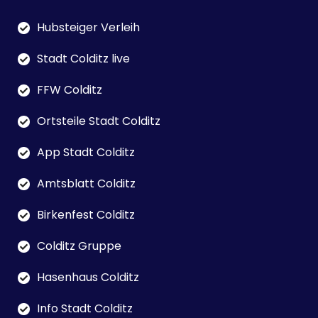
Hubsteiger Verleih
Stadt Colditz live
FFW Colditz
Ortsteile Stadt Colditz
App Stadt Colditz
Amtsblatt Colditz
Birkenfest Colditz
Colditz Gruppe
Hasenhaus Colditz
Info Stadt Colditz