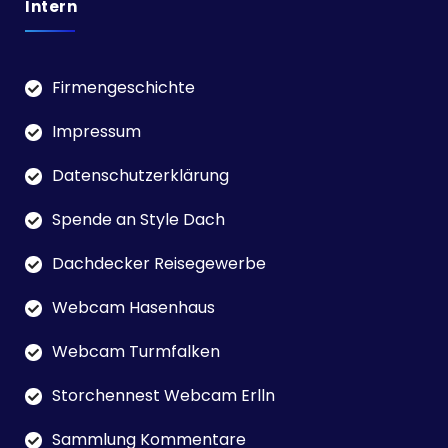
Intern
Firmengeschichte
Impressum
Datenschutzerklärung
Spende an Style Dach
Dachdecker Reisegewerbe
Webcam Hasenhaus
Webcam Turmfalken
Storchennest Webcam Erlln
Sammlung Kommentare