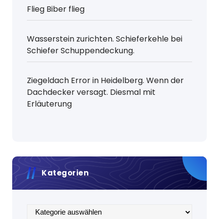
Flieg Biber flieg
Wasserstein zurichten. Schieferkehle bei
Schiefer Schuppendeckung.
Ziegeldach Error in Heidelberg. Wenn der
Dachdecker versagt. Diesmal mit
Erläuterung
Kategorien
Kategorien