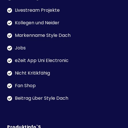
Livestream Projekte
Kollegen und Neider
Markenname Style Dach
Jobs
eZeit App Uni Electronic
Nicht Kritikfähig
Fan Shop
Beitrag über Style Dach
Produktinfo`s