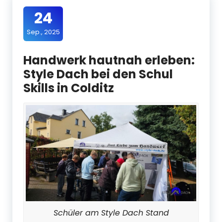
24
Sep., 2025
Handwerk hautnah erleben:
Style Dach bei den Schul
Skills in Colditz
Schüler am Style Dach Stand