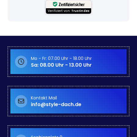
Zertifiziert sicher
Verifiziert von:
Trustindex
Mo - Fr: 07.00 Uhr - 18.00 Uhr
Sa: 08.00 Uhr - 13.00 Uhr
Kontakt Mail
info@style-dach.de