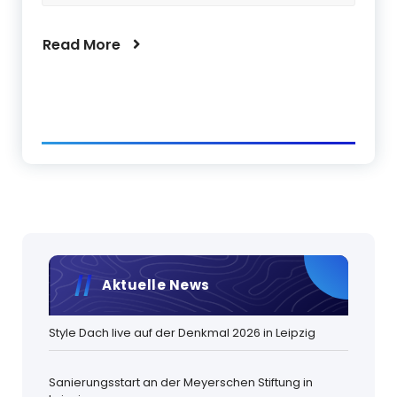
Read More
Aktuelle News
Style Dach live auf der Denkmal 2026 in Leipzig
Sanierungsstart an der Meyerschen Stiftung in