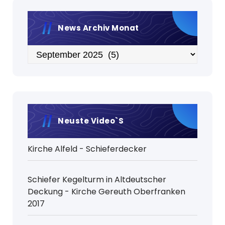
News Archiv Monat
Archiv
Neuste Video`s
Kirche Alfeld - Schieferdecker
Schiefer Kegelturm in Altdeutscher
Deckung - Kirche Gereuth Oberfranken
2017