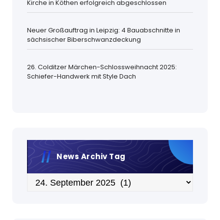
Kirche in Köthen erfolgreich abgeschlossen
Neuer Großauftrag in Leipzig: 4 Bauabschnitte in
sächsischer Biberschwanzdeckung
26. Colditzer Märchen-Schlossweihnacht 2025:
Schiefer-Handwerk mit Style Dach
News Archiv Tag
Archiv