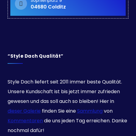
Sophienplatz 9
04680 Colditz
“Style Dach Qualität”
Style Dach liefert seit 2011 immer beste Qualität.
Unsere Kundschaft ist bis jetzt immer zufrieden
gewesen und das soll auch so bleiben! Hier in
dieser Galerie
finden Sie eine
Sammlung
von
Kommentaren
die uns jeden Tag erreichen. Danke
nochmal dafür!