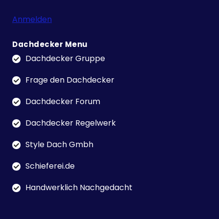
Anmelden
Dachdecker Menu
Dachdecker Gruppe
Frage den Dachdecker
Dachdecker Forum
Dachdecker Regelwerk
Style Dach Gmbh
Schieferei.de
Handwerklich Nachgedacht